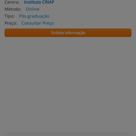
Centro:
Instituto CRIAP
Método:
Online
Tipo:
Pós-graduação
Preço:
Consultar Preço
Solicite informação