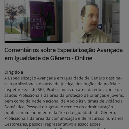
Comentários sobre Especialização Avançada
em Igualdade de Gênero - Online
Dirigido a
A Especialização Avançada em Igualdade de Género destina-
se a profissionais da área da justiça, dos órgãos da polícia e
Inspetores/as do SEF; Profissionais da área da educação e da
saúde; Profissionais da área da proteção de crianças e jovens,
bem como da Rede Nacional de Apoio às vitimas de Violência
Doméstica, Pessoal dirigente e técnico da administração
pública, nomeadamente da área da Igualdade de Género;
Profissionais da área da comunicação e de recursos humanos;
Gestores/as, pessoal representativo e associações