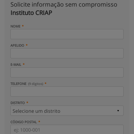
Solicite informação sem compromisso
Instituto CRIAP
NOME
APELIDO
E-MAIL
TELEFONE
(9 dígitos)
DISTRITO
CÓDIGO POSTAL