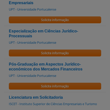
Empresariais
UPT - Universidade Portucalense
Solicite informação
Especialização em Ciências Jurídico-
Processuais
UPT - Universidade Portucalense
Solicite informação
Pós-Graduação em Aspectos Jurídico-
económicos dos Mercados Financeiros
UPT - Universidade Portucalense
Solicite informação
Licenciatura em Solicitadoria
ISCET - Instituto Superior de Ciências Empresariais e Turismo