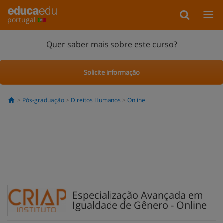
portugal
Quer saber mais sobre este curso?
Solicite informação
Pós-graduação
Direitos Humanos
Online
Especialização Avançada em
Igualdade de Gênero - Online