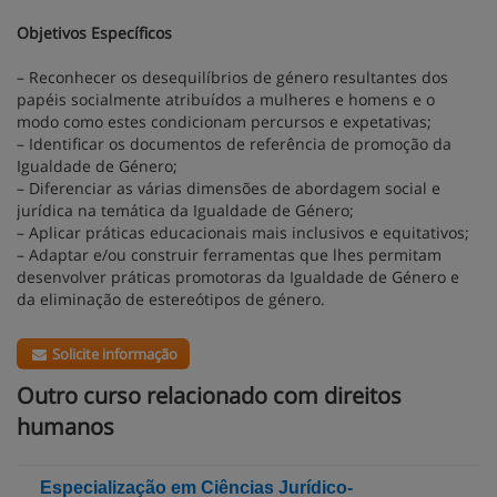
Objetivos Específicos
– Reconhecer os desequilíbrios de género resultantes dos
papéis socialmente atribuídos a mulheres e homens e o
modo como estes condicionam percursos e expetativas;
– Identificar os documentos de referência de promoção da
Igualdade de Género;
– Diferenciar as várias dimensões de abordagem social e
jurídica na temática da Igualdade de Género;
– Aplicar práticas educacionais mais inclusivos e equitativos;
– Adaptar e/ou construir ferramentas que lhes permitam
desenvolver práticas promotoras da Igualdade de Género e
da eliminação de estereótipos de género.
Solicite informação
Outro curso relacionado com direitos
humanos
Especialização em Ciências Jurídico-