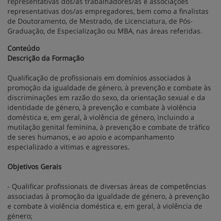
representativas dos/as trabalhadores/as e associações
representativas dos/as empregadores, bem como a finalistas
de Doutoramento, de Mestrado, de Licenciatura, de Pós-
Graduação, de Especialização ou MBA, nas áreas referidas.
Conteúdo
Descrição da Formação
Qualificação de profissionais em domínios associados à
promoção da igualdade de género, à prevenção e combate às
discriminações em razão do sexo, da orientação sexual e da
identidade de género, à prevenção e combate à violência
doméstica e, em geral, à violência de género, incluindo a
mutilação genital feminina, à prevenção e combate de tráfico
de seres humanos, e ao apoio e acompanhamento
especializado a vitimas e agressores.
Objetivos Gerais
- Qualificar profissionais de diversas áreas de competências
associadas à promoção da igualdade de género, à prevenção
e combate à violência doméstica e, em geral, à violência de
género;