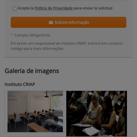
Acepta la
Política de Privacidade
para enviar la solicitud
Solicite informação
*
Campos obrigatórios
Em breve um responsável de Instituto CRIAP, entrará em contacto
contigo para mais informações.
Galeria de imagens
Instituto CRIAP