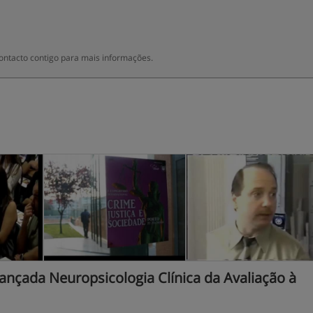
ontacto contigo para mais informações.
ançada Neuropsicologia Clínica da Avaliação à