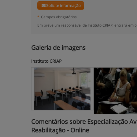
Solicite informação
*
Campos obrigatórios
Em breve um responsável de Instituto CRIAP, entrará em c
Galeria de imagens
Instituto CRIAP
Comentários sobre Especialização Av
Reabilitação - Online