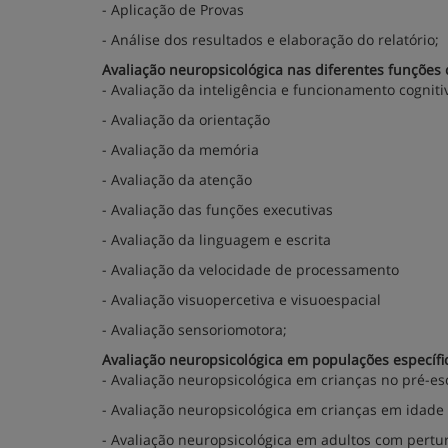
- Aplicação de Provas
- Análise dos resultados e elaboração do relatório;
Avaliação neuropsicológica nas diferentes funções 
- Avaliação da inteligência e funcionamento cogniti
- Avaliação da orientação
- Avaliação da memória
- Avaliação da atenção
- Avaliação das funções executivas
- Avaliação da linguagem e escrita
- Avaliação da velocidade de processamento
- Avaliação visuopercetiva e visuoespacial
- Avaliação sensoriomotora;
Avaliação neuropsicológica em populações específi
- Avaliação neuropsicológica em crianças no pré-es
- Avaliação neuropsicológica em crianças em idade 
- Avaliação neuropsicológica em adultos com pertu