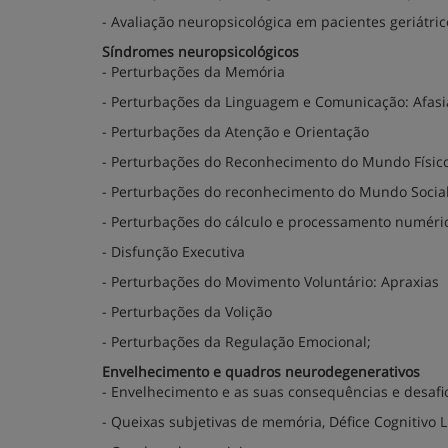
- Avaliação neuropsicológica em pacientes geriátric
Síndromes neuropsicológicos
- Perturbações da Memória
- Perturbações da Linguagem e Comunicação: Afasia,
- Perturbações da Atenção e Orientação
- Perturbações do Reconhecimento do Mundo Físico
- Perturbações do reconhecimento do Mundo Social:
- Perturbações do cálculo e processamento numéri
- Disfunção Executiva
- Perturbações do Movimento Voluntário: Apraxias
- Perturbações da Volição
- Perturbações da Regulação Emocional;
Envelhecimento e quadros neurodegenerativos
- Envelhecimento e as suas consequências e desafi
- Queixas subjetivas de memória, Défice Cognitivo