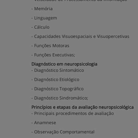
- Memória
- Linguagem
- Cálculo
- Capacidades Visuoespaciais e Visuopercetivas
- Funções Motoras
- Funções Executivas;
Diagnóstico em neuropsicologia
- Diagnóstico Sintomático
- Diagnóstico Etiológico
- Diagnóstico Topográfico
- Diagnóstico Sindromático;
Princípios e etapas da avaliação neuropsicológica
- Principais procedimentos de avaliação
- Anamnese
- Observação Comportamental