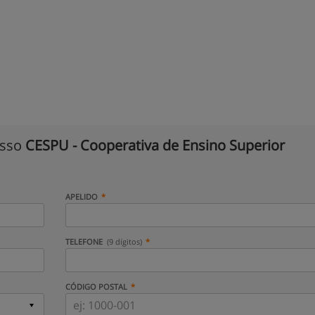
isso
CESPU - Cooperativa de Ensino Superior
APELIDO
TELEFONE
(9 dígitos)
CÓDIGO POSTAL