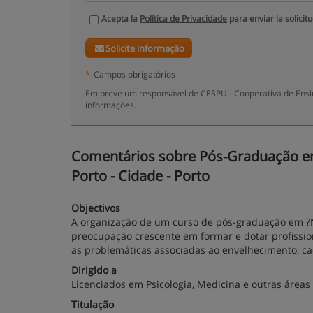
Acepta la
Política de Privacidade
para enviar la solicit
Solicite informação
*
Campos obrigatórios
Em breve um responsável de CESPU - Cooperativa de Ensino
informações.
Comentários sobre Pós-Graduação em 
Porto - Cidade - Porto
Objectivos
A organização de um curso de pós-graduação em ?
preocupação crescente em formar e dotar profissio
as problemáticas associadas ao envelhecimento, ca
Dirigido a
Licenciados em Psicologia, Medicina e outras áreas
Titulação