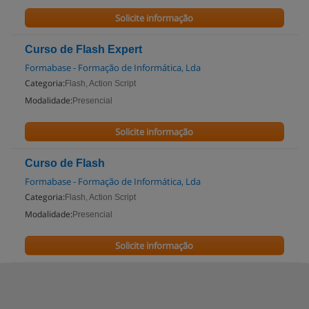
Solicite informação
Curso de Flash Expert
Formabase - Formação de Informática, Lda
Categoria:
Flash, Action Script
Modalidade:
Presencial
Solicite informação
Curso de Flash
Formabase - Formação de Informática, Lda
Categoria:
Flash, Action Script
Modalidade:
Presencial
Solicite informação