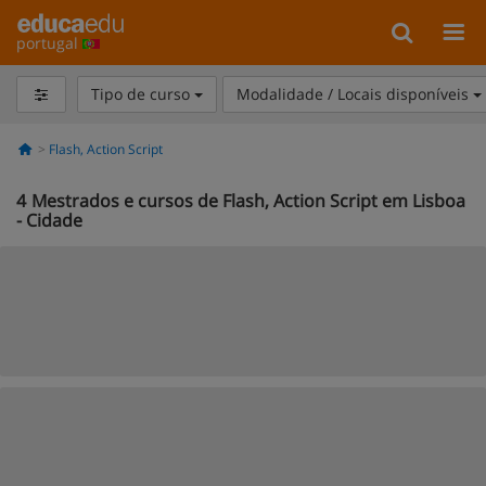
portugal
Tipo de curso
Modalidade / Locais disponíveis
Flash, Action Script
4
Mestrados e cursos de Flash, Action Script em Lisboa
- Cidade