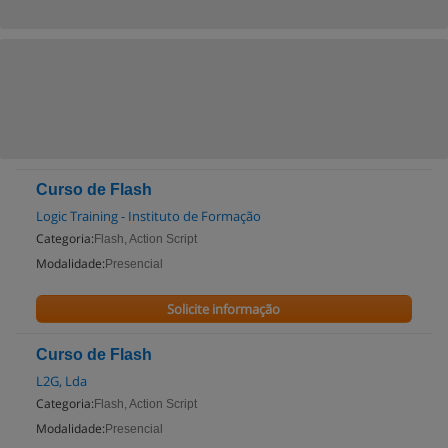
Curso de Flash
Logic Training - Instituto de Formação
Categoria:
Flash, Action Script
Modalidade:
Presencial
Solicite informação
Curso de Flash
L2G, Lda
Categoria:
Flash, Action Script
Modalidade:
Presencial