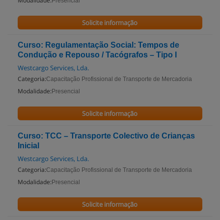
Modalidade:
Presencial
Solicite informação
Curso: Regulamentação Social: Tempos de
Condução e Repouso / Tacógrafos – Tipo I
Westcargo Services, Lda.
Categoria:
Capacitação Profissional de Transporte de Mercadoria
Modalidade:
Presencial
Solicite informação
Curso: TCC – Transporte Colectivo de Crianças
Inicial
Westcargo Services, Lda.
Categoria:
Capacitação Profissional de Transporte de Mercadoria
Modalidade:
Presencial
Solicite informação