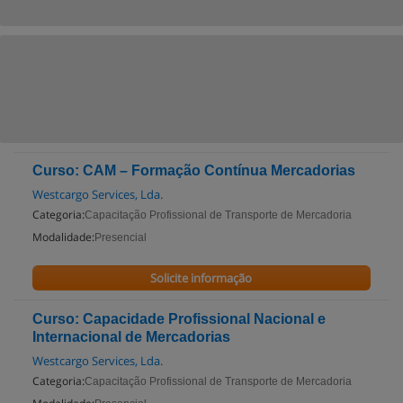
Curso: CAM – Formação Contínua Mercadorias
Westcargo Services, Lda.
Categoria:
Capacitação Profissional de Transporte de Mercadoria
Modalidade:
Presencial
Solicite informação
Curso: Capacidade Profissional Nacional e
Internacional de Mercadorias
Westcargo Services, Lda.
Categoria:
Capacitação Profissional de Transporte de Mercadoria