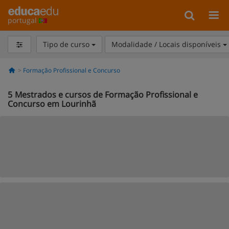
portugal
Tipo de curso
Modalidade / Locais disponíveis
Formação Profissional e Concurso
5
Mestrados e cursos de Formação Profissional e
Concurso em Lourinhã