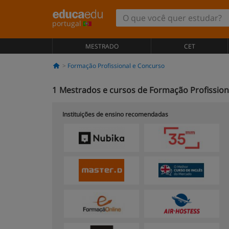
portugal
MESTRADO
CET
Formação Profissional e Concurso
1
Mestrados e cursos de Formação Profissio
Instituições de ensino recomendadas