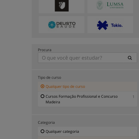
Procura
Tipo de curso
Qualquer tipo de curso
Cursos Formação Profissional e Concurso
1
Madeira
Categoria
Qualquer categoria