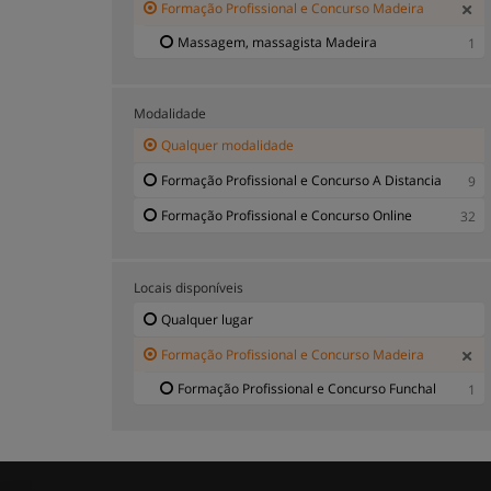
Formação Profissional e Concurso Madeira
Massagem, massagista Madeira
1
Modalidade
Qualquer modalidade
Formação Profissional e Concurso A Distancia
9
Formação Profissional e Concurso Online
32
Locais disponíveis
Qualquer lugar
Formação Profissional e Concurso Madeira
Formação Profissional e Concurso Funchal
1