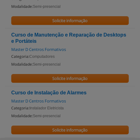
Modalidade:
Semi-presencial
Solicite informação
Curso de Manutenção e Reparação de Desktops
e Portáteis
Master D Centros Formativos
Categoria:
Computadores
Modalidade:
Semi-presencial
Solicite informação
Curso de Instalação de Alarmes
Master D Centros Formativos
Categoria:
Instalador Eletricista
Modalidade:
Semi-presencial
Solicite informação