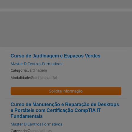
Curso de Jardinagem e Espaços Verdes
Master D Centros Formativos
Categoria:
Jardinagem
Modalidade:
Semi-presencial
Solicite informação
Curso de Manutenção e Reparação de Desktops
e Portáteis com Certificação CompTIA IT
Fundamentals
Master D Centros Formativos
Categoria:
Computadores