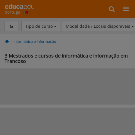
portugal
Tipo de curso
Modalidade / Locais disponíveis
Informática e Informação
3
Mestrados e cursos de Informática e Informação em
Trancoso