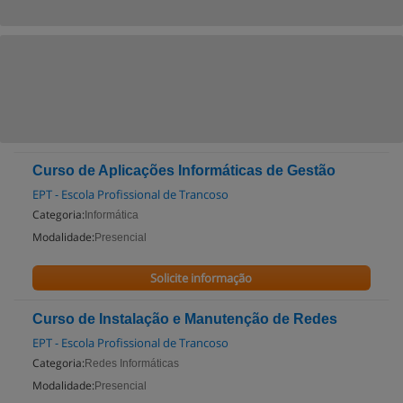
Curso de Aplicações Informáticas de Gestão
EPT - Escola Profissional de Trancoso
Categoria:
Informática
Modalidade:
Presencial
Solicite informação
Curso de Instalação e Manutenção de Redes
EPT - Escola Profissional de Trancoso
Categoria:
Redes Informáticas
Modalidade:
Presencial