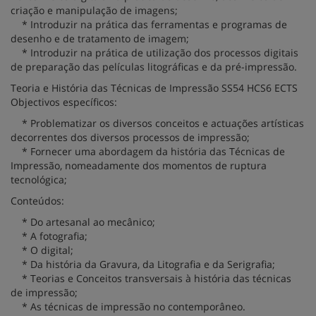
criação e manipulação de imagens;
* Introduzir na prática das ferramentas e programas de
desenho e de tratamento de imagem;
* Introduzir na prática de utilização dos processos digitais
de preparação das películas litográficas e da pré-impressão.
Teoria e História das Técnicas de Impressão SS54 HCS6 ECTS
Objectivos específicos:
* Problematizar os diversos conceitos e actuações artísticas
decorrentes dos diversos processos de impressão;
* Fornecer uma abordagem da história das Técnicas de
Impressão, nomeadamente dos momentos de ruptura
tecnológica;
Conteúdos:
* Do artesanal ao mecânico;
* A fotografia;
* O digital;
* Da história da Gravura, da Litografia e da Serigrafia;
* Teorias e Conceitos transversais à história das técnicas
de impressão;
* As técnicas de impressão no contemporâneo.