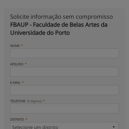
Solicite informação sem compromisso
FBAUP - Faculdade de Belas Artes da
Universidade do Porto
NOME
APELIDO
E-MAIL
TELEFONE
(9 dígitos)
DISTRITO