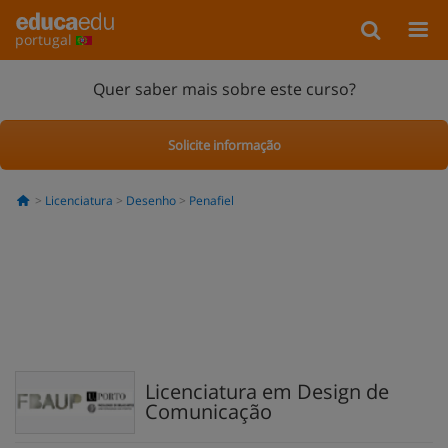
portugal
Quer saber mais sobre este curso?
Solicite informação
Licenciatura
Desenho
Penafiel
Licenciatura em Design de
Comunicação