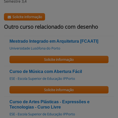
Semestre 3,4
Solicite informação
Outro curso relacionado com desenho
Mestrado Integrado em Arquitetura [FCAATI]
Universidade Lusófona do Porto
Solicite informação
Curso de Música com Abertura Fácil
ESE - Escola Superior de Educação IPPorto
Solicite informação
Curso de Artes Plásticas - Expressões e
Tecnologias - Curso Livre
ESE - Escola Superior de Educação IPPorto