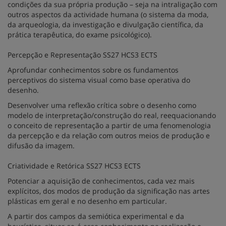
condições da sua própria produção – seja na intraligação com
outros aspectos da actividade humana (o sistema da moda,
da arqueologia, da investigação e divulgação científica, da
prática terapêutica, do exame psicológico).
Percepção e Representação SS27 HCS3 ECTS
Aprofundar conhecimentos sobre os fundamentos
perceptivos do sistema visual como base operativa do
desenho.
Desenvolver uma reflexão crítica sobre o desenho como
modelo de interpretação/construção do real, reequacionando
o conceito de representação a partir de uma fenomenologia
da percepção e da relação com outros meios de produção e
difusão da imagem.
Criatividade e Retórica SS27 HCS3 ECTS
Potenciar a aquisição de conhecimentos, cada vez mais
explícitos, dos modos de produção da significação nas artes
plásticas em geral e no desenho em particular.
A partir dos campos da semiótica experimental e da