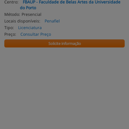
Centro:
FBAUP - Faculdade de Belas Artes da Universidade
do Porto
Método:
Presencial
Locais disponíveis:
Penafiel
Tipo:
Licenciatura
Preço:
Consultar Preço
Solicite informação