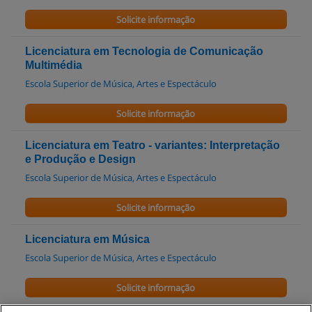
Solicite informação
Licenciatura em Tecnologia de Comunicação
Multimédia
Escola Superior de Música, Artes e Espectáculo
Solicite informação
Licenciatura em Teatro - variantes: Interpretação
e Produção e Design
Escola Superior de Música, Artes e Espectáculo
Solicite informação
Licenciatura em Música
Escola Superior de Música, Artes e Espectáculo
Solicite informação