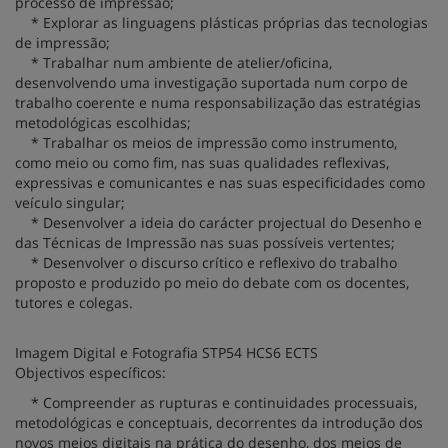
processo de impressão;
* Explorar as linguagens plásticas próprias das tecnologias
de impressão;
* Trabalhar num ambiente de atelier/oficina,
desenvolvendo uma investigação suportada num corpo de
trabalho coerente e numa responsabilização das estratégias
metodológicas escolhidas;
* Trabalhar os meios de impressão como instrumento,
como meio ou como fim, nas suas qualidades reflexivas,
expressivas e comunicantes e nas suas especificidades como
veículo singular;
* Desenvolver a ideia do carácter projectual do Desenho e
das Técnicas de Impressão nas suas possíveis vertentes;
* Desenvolver o discurso crítico e reflexivo do trabalho
proposto e produzido po meio do debate com os docentes,
tutores e colegas.
Imagem Digital e Fotografia STP54 HCS6 ECTS
Objectivos específicos:
* Compreender as rupturas e continuidades processuais,
metodológicas e conceptuais, decorrentes da introdução dos
novos meios digitais na prática do desenho, dos meios de