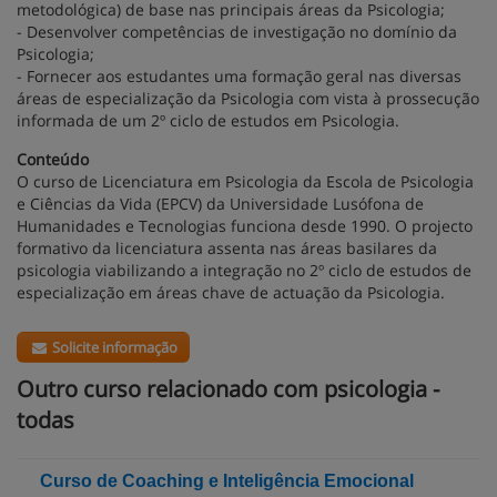
metodológica) de base nas principais áreas da Psicologia;
- Desenvolver competências de investigação no domínio da
Psicologia;
- Fornecer aos estudantes uma formação geral nas diversas
áreas de especialização da Psicologia com vista à prossecução
informada de um 2º ciclo de estudos em Psicologia.
Conteúdo
O curso de Licenciatura em Psicologia da Escola de Psicologia
e Ciências da Vida (EPCV) da Universidade Lusófona de
Humanidades e Tecnologias funciona desde 1990. O projecto
formativo da licenciatura assenta nas áreas basilares da
psicologia viabilizando a integração no 2º ciclo de estudos de
especialização em áreas chave de actuação da Psicologia.
Solicite informação
Outro curso relacionado com psicologia -
todas
Curso de Coaching e Inteligência Emocional