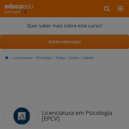
portugal
Quer saber mais sobre este curso?
Solicite informação
Licenciatura
Psicologia - Todas
Lisboa - Cidade
Licenciatura em Psicologia
[EPCV]