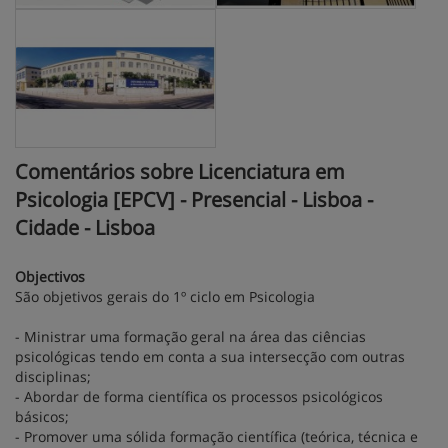
Comentários sobre Licenciatura em
Psicologia [EPCV] - Presencial - Lisboa -
Cidade - Lisboa
Objectivos
São objetivos gerais do 1º ciclo em Psicologia
- Ministrar uma formação geral na área das ciências
psicológicas tendo em conta a sua intersecção com outras
disciplinas;
- Abordar de forma científica os processos psicológicos
básicos;
- Promover uma sólida formação científica (teórica, técnica e