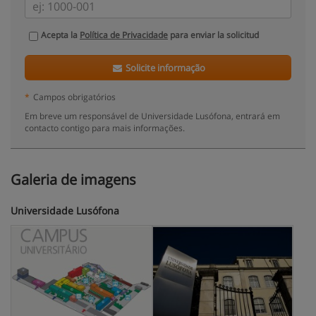
Acepta la
Política de Privacidade
para enviar la solicitud
Solicite informação
*
Campos obrigatórios
Em breve um responsável de Universidade Lusófona, entrará em
contacto contigo para mais informações.
Galeria de imagens
Universidade Lusófona