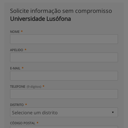
Solicite informação sem compromisso
Universidade Lusófona
NOME
APELIDO
E-MAIL
TELEFONE
(9 dígitos)
DISTRITO
CÓDIGO POSTAL