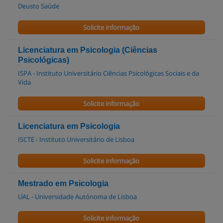
Deusto Saúde
Solicite informação
Licenciatura em Psicologia (Ciências
Psicológicas)
ISPA - Instituto Universitário Ciências Psicológicas Sociais e da
Vida
Solicite informação
Licenciatura em Psicologia
ISCTE - Instituto Universitário de Lisboa
Solicite informação
Mestrado em Psicologia
UAL - Universidade Autónoma de Lisboa
Solicite informação