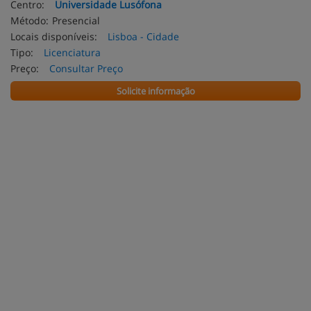
Centro:
Universidade Lusófona
Método:
Presencial
Locais disponíveis:
Lisboa - Cidade
Tipo:
Licenciatura
Preço:
Consultar Preço
Solicite informação