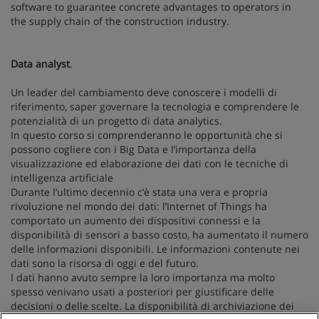
software to guarantee concrete advantages to operators in
the supply chain of the construction industry.
Data analyst
.
Un leader del cambiamento deve conoscere i modelli di
riferimento, saper governare la tecnologia e comprendere le
potenzialità di un progetto di data analytics.
In questo corso si comprenderanno le opportunità che si
possono cogliere con i Big Data e l’importanza della
visualizzazione ed elaborazione dei dati con le tecniche di
intelligenza artificiale
Durante l’ultimo decennio c’è stata una vera e propria
rivoluzione nel mondo dei dati: l’Internet of Things ha
comportato un aumento dei dispositivi connessi e la
disponibilità di sensori a basso costo, ha aumentato il numero
delle informazioni disponibili. Le informazioni contenute nei
dati sono la risorsa di oggi e del futuro.
I dati hanno avuto sempre la loro importanza ma molto
spesso venivano usati a posteriori per giustificare delle
decisioni o delle scelte. La disponibilità di archiviazione dei