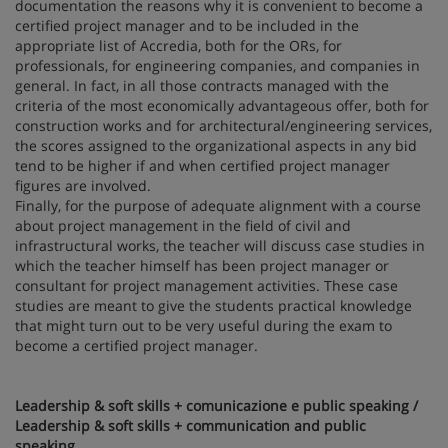
documentation the reasons why it is convenient to become a
certified project manager and to be included in the
appropriate list of Accredia, both for the ORs, for
professionals, for engineering companies, and companies in
general. In fact, in all those contracts managed with the
criteria of the most economically advantageous offer, both for
construction works and for architectural/engineering services,
the scores assigned to the organizational aspects in any bid
tend to be higher if and when certified project manager
figures are involved.
Finally, for the purpose of adequate alignment with a course
about project management in the field of civil and
infrastructural works, the teacher will discuss case studies in
which the teacher himself has been project manager or
consultant for project management activities. These case
studies are meant to give the students practical knowledge
that might turn out to be very useful during the exam to
become a certified project manager.
Leadership & soft skills + comunicazione e public speaking /
Leadership & soft skills + communication and public
speaking
.