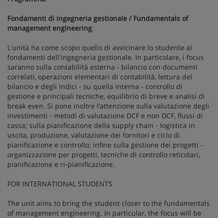
Fondamenti di ingegneria gestionale / Fundamentals of
management engineering
.
L'unità ha come scopo quello di avvicinare lo studente ai
fondamenti dell'ingegneria gestionale. In particolare, i focus
saranno sulla contabilità esterna - bilancio con documenti
correlati, operazioni elementari di contabilità, lettura del
bilancio e degli indici - su quella interna - controllo di
gestione e principali tecniche, equilibrio di breve e analisi di
break even. Si pone inoltre l’attenzione sulla valutazione degli
investimenti - metodi di valutazione DCF e non DCF, flussi di
cassa; sulla pianificazione della supply chain - logistica in
uscita, produzione, valutazione dei fornitori e ciclo di
pianificazione e controllo; infine sulla gestione dei progetti -
organizzazione per progetti, tecniche di controllo reticolari,
pianificazione e ri-pianificazione.
FOR INTERNATIONAL STUDENTS
The unit aims to bring the student closer to the fundamentals
of management engineering. In particular, the focus will be