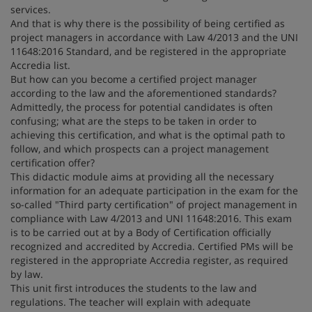
services.
And that is why there is the possibility of being certified as
project managers in accordance with Law 4/2013 and the UNI
11648:2016 Standard, and be registered in the appropriate
Accredia list.
But how can you become a certified project manager
according to the law and the aforementioned standards?
Admittedly, the process for potential candidates is often
confusing; what are the steps to be taken in order to
achieving this certification, and what is the optimal path to
follow, and which prospects can a project management
certification offer?
This didactic module aims at providing all the necessary
information for an adequate participation in the exam for the
so-called "Third party certification" of project management in
compliance with Law 4/2013 and UNI 11648:2016. This exam
is to be carried out at by a Body of Certification officially
recognized and accredited by Accredia. Certified PMs will be
registered in the appropriate Accredia register, as required
by law.
This unit first introduces the students to the law and
regulations. The teacher will explain with adequate