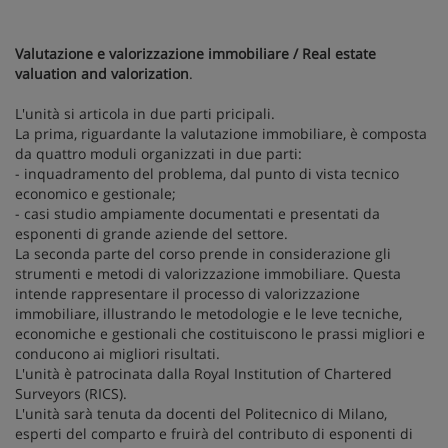
Valutazione e valorizzazione immobiliare / Real estate
valuation and valorization
.
L'unità si articola in due parti pricipali.
La prima, riguardante la valutazione immobiliare, è composta
da quattro moduli organizzati in due parti:
- inquadramento del problema, dal punto di vista tecnico
economico e gestionale;
- casi studio ampiamente documentati e presentati da
esponenti di grande aziende del settore.
La seconda parte del corso prende in considerazione gli
strumenti e metodi di valorizzazione immobiliare. Questa
intende rappresentare il processo di valorizzazione
immobiliare, illustrando le metodologie e le leve tecniche,
economiche e gestionali che costituiscono le prassi migliori e
conducono ai migliori risultati.
L'unità è patrocinata dalla Royal Institution of Chartered
Surveyors (RICS).
L'unità sarà tenuta da docenti del Politecnico di Milano,
esperti del comparto e fruirà del contributo di esponenti di