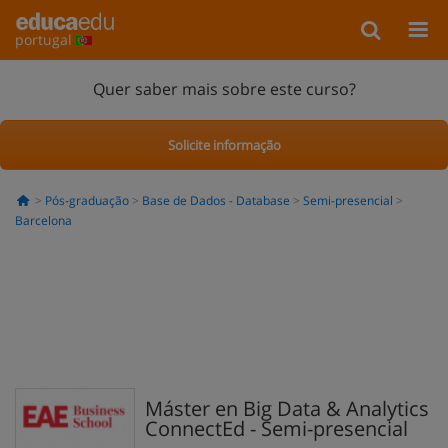
portugal
Quer saber mais sobre este curso?
Solicite informação
Pós-graduação
Base de Dados - Database
Semi-presencial
Barcelona
Máster en Big Data & Analytics
ConnectEd - Semi-presencial