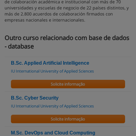
de colaboración académica e institucional con más de 70
universidades y escuelas de negocio de 22 países distintos, y
más de 2.800 acuerdos de colaboración firmados con
empresas nacionales e internacionales.
Outro curso relacionado com base de dados
- database
B.Sc. Applied Artificial Intelligence
IU International University of Applied Sciences
Solicite informação
B.Sc. Cyber Security
IU International University of Applied Sciences
Solicite informação
M.Sc. DevOps and Cloud Computing