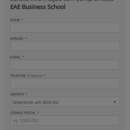
EAE Business School
NOME
APELIDO
E-MAIL
TELEFONE
(9 dígitos)
DISTRITO
CÓDIGO POSTAL