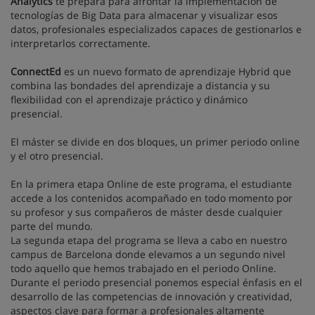
Analytics
te prepara para afrontar la implementación de
tecnologías de Big Data para almacenar y visualizar esos
datos, profesionales especializados capaces de gestionarlos e
interpretarlos correctamente.
ConnectEd
es un nuevo formato de aprendizaje Hybrid que
combina las bondades del aprendizaje a distancia y su
flexibilidad con el aprendizaje práctico y dinámico
presencial.
El máster se divide en dos bloques, un primer periodo online
y el otro presencial.
En la primera etapa Online de este programa, el estudiante
accede a los contenidos acompañado en todo momento por
su profesor y sus compañeros de máster desde cualquier
parte del mundo.
La segunda etapa del programa se lleva a cabo en nuestro
campus de Barcelona donde elevamos a un segundo nivel
todo aquello que hemos trabajado en el periodo Online.
Durante el periodo presencial ponemos especial énfasis en el
desarrollo de las competencias de innovación y creatividad,
aspectos clave para formar a profesionales altamente