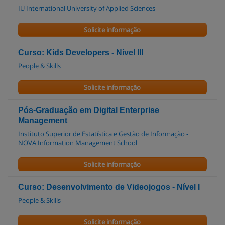
IU International University of Applied Sciences
Solicite informação
Curso: Kids Developers - Nível III
People & Skills
Solicite informação
Pós-Graduação em Digital Enterprise
Management
Instituto Superior de Estatística e Gestão de Informação -
NOVA Information Management School
Solicite informação
Curso: Desenvolvimento de Videojogos - Nível I
People & Skills
Solicite informação