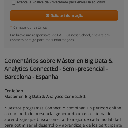
Acepta la
Política de Privacidade
para enviar la solicitud
Solicite informação
*
Campos obrigatórios
Em breve um responsável de EAE Business School, entrará em
contacto contigo para mais informações.
Comentários sobre Máster en Big Data &
Analytics ConnectEd - Semi-presencial -
Barcelona - Espanha
Conteúdo
Máster en Big Data & Analytics ConnectEd
.
Nuestros programas ConnectEd combinan un periodo online
con un periodo presencial generando un ecosistema de
aprendizaje que busca conectar lo mejor de cada modalidad
para optimizar el desarrollo y aprendizaje de los participante