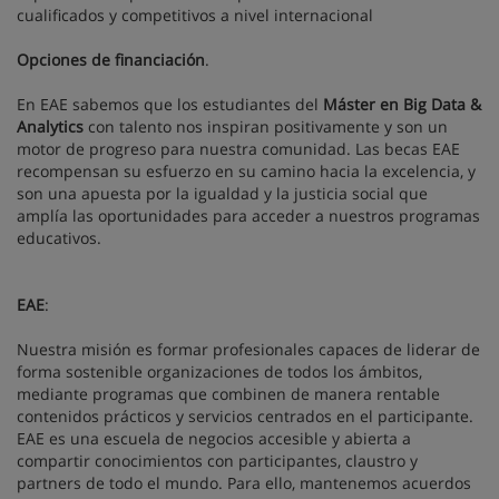
cualificados y competitivos a nivel internacional
Opciones de financiación
.
En EAE sabemos que los estudiantes del
Máster en Big Data &
Analytics
con talento nos inspiran positivamente y son un
motor de progreso para nuestra comunidad. Las becas EAE
recompensan su esfuerzo en su camino hacia la excelencia, y
son una apuesta por la igualdad y la justicia social que
amplía las oportunidades para acceder a nuestros programas
educativos.
EAE
:
Nuestra misión es formar profesionales capaces de liderar de
forma sostenible organizaciones de todos los ámbitos,
mediante programas que combinen de manera rentable
contenidos prácticos y servicios centrados en el participante.
EAE es una escuela de negocios accesible y abierta a
compartir conocimientos con participantes, claustro y
partners de todo el mundo. Para ello, mantenemos acuerdos