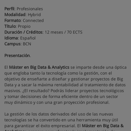
Perfil
: Profesionales
Modalidad
: Hybrid
Formato
: Connected
Título
: Propio
Duración / Créditos
: 12 meses / 70 ECTS
Idioma
: Español
Campus
: BCN
Presentación
.
El
Máster en Big Data & Analytics
se imparte desde una óptica
que engloba tanto la tecnología como la gestión, con el
objetivo de enseñarte a diseñar y gestionar proyectos de Big
Data y a sacar la máxima rentabilidad al tratamiento de datos
masivos. ¿El resultado? Podrás liderar proyectos tecnológicos
y tomar decisiones de forma eficiente dentro de un sector
muy dinámico y con una gran proyección profesional.
La gestión de los datos derivados del uso de las nuevas
tecnologías se ha convertido en una herramienta muy útil
para garantizar el éxito empresarial. El
Máster en Big Data &