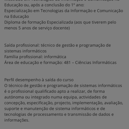
Educação ou, após a conclusão do 1º ano:
Especialização em Tecnologias da Informação e Comunicação
na Educação
Diploma de formação Especializada (aos que tiverem pelo
menos 5 anos de serviço docente)
Saída profissional:
técnico de gestão e programação de
sistemas informáticos
Família profissional: informática
Área de educação e formação: 481 – Ciências Informáticas
Perfil desempenho à saída do curso
O técnico de gestão e programação de sistemas informáticos
é o profissional qualificado apto a realizar, de forma
autónoma ou integrado numa equipa, actividades de
concepção, especificação, projecto, implementação, avaliação,
suporte e manutenção de sistema informáticos e de
tecnologias de processamento e transmissão de dados e
informações.