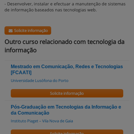
- Desenvolver, instalar e efectuar a manutenção de sistemas
de informação baseados nas tecnologias web.
Solicite informação
Outro curso relacionado com tecnologia da
informação
Mestrado em Comunicação, Redes e Tecnologias
[FCAATI]
Universidade Lusófona do Porto
Solicite informação
Pós-Graduação em Tecnologias da Informação e
da Comunicação
Instituto Piaget – Vila Nova de Gaia
Solicite informação