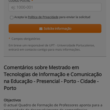
CÓDIGO POSTAL
Acepta la
Política de Privacidade
para enviar la solicitud
Solicite informação
*
Campos obrigatórios
Em breve um responsável de UPT - Universidade Portucalense,
entrará em contacto contigo para mais informações.
Comentários sobre Mestrado em
Tecnologias de Informação e Comunicação
na Educação - Presencial - Porto - Cidade -
Porto
Objectivos
O actual Quadro de Formação de Professores aponta para a
necessidade do desenvolvimento de competências