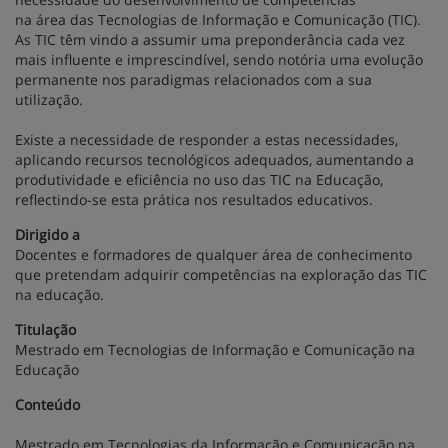
na área das Tecnologias de Informação e Comunicação (TIC).
As TIC têm vindo a assumir uma preponderância cada vez
mais influente e imprescindível, sendo notória uma evolução
permanente nos paradigmas relacionados com a sua
utilização.
Existe a necessidade de responder a estas necessidades,
aplicando recursos tecnológicos adequados, aumentando a
produtividade e eficiência no uso das TIC na Educação,
reflectindo-se esta prática nos resultados educativos.
Dirigido a
Docentes e formadores de qualquer área de conhecimento
que pretendam adquirir competências na exploração das TIC
na educação.
Titulação
Mestrado em Tecnologias de Informação e Comunicação na
Educação
Conteúdo
Mestrado em Tecnologias da Informação e Comunicação na