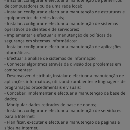
- Instalar, configurar e efectuar a manutenção de periféricos
de computadores ou de uma rede local;
- Instalar, configurar e efectuar a manutenção de estruturas e
equipamentos de redes locais;
- Instalar, configurar e efectuar a manutenção de sistemas
operativos de clientes e de servidores;
- Implementar e efectuar a manutenção de políticas de
segurança em sistemas informáticos;
- Instalar, configurar e efectuar a manutenção de aplicações
informáticas:
- Efectuar a análise de sistemas de informação;
- Conhecer algoritmos através da divisão dos problemas em
componentes;
- Desenvolver, distribuir, instalar e efectuar a manutenção de
aplicações informáticas, utilizando ambientes e linguagens de
programação procedimentais e visuais;
- Conceber, implementar e efectuar a manutenção de base de
dados;
- Manipular dados retirados de base de dados;
- Instalar, configurar e efectuar a manutenção de servidores
para a Internet;
- Planificar, executar e efectuar a manutenção de páginas e
sítios na Internet;