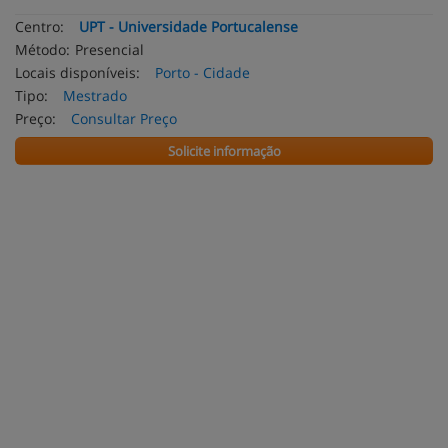
Centro:
UPT - Universidade Portucalense
Método:
Presencial
Locais disponíveis:
Porto - Cidade
Tipo:
Mestrado
Preço:
Consultar Preço
Solicite informação