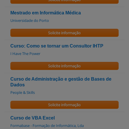
Mestrado em Informática Médica
Universidade do Porto
Solicite informação
Curso: Como se tornar um Consultor IHTP
I Have The Power
Solicite informação
Curso de Administração e gestão de Bases de
Dados
People & Skills
Solicite informação
Curso de VBA Excel
Formabase - Formação de Informática, Lda