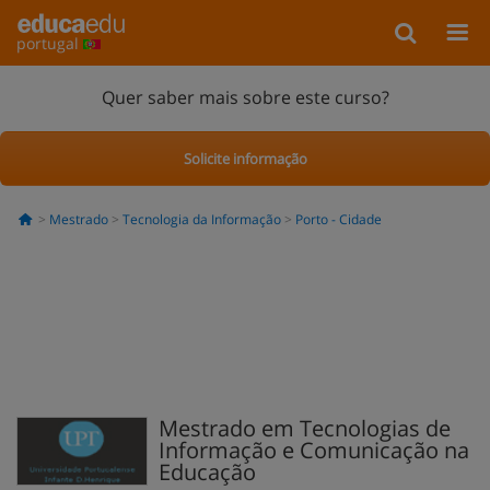
portugal
Quer saber mais sobre este curso?
Solicite informação
Mestrado
Tecnologia da Informação
Porto - Cidade
Mestrado em Tecnologias de
Informação e Comunicação na
Educação