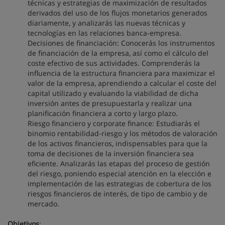
técnicas y estrategias de maximización de resultados
derivados del uso de los flujos monetarios generados
diariamente, y analizarás las nuevas técnicas y
tecnologías en las relaciones banca-empresa.
Decisiones de financiación: Conocerás los instrumentos
de financiación de la empresa, así como el cálculo del
coste efectivo de sus actividades. Comprenderás la
influencia de la estructura financiera para maximizar el
valor de la empresa, aprendiendo a calcular el coste del
capital utilizado y evaluando la viabilidad de dicha
inversión antes de presupuestarla y realizar una
planificación financiera a corto y largo plazo.
Riesgo financiero y corporate finance: Estudiarás el
binomio rentabilidad-riesgo y los métodos de valoración
de los activos financieros, indispensables para que la
toma de decisiones de la inversión financiera sea
eficiente. Analizarás las etapas del proceso de gestión
del riesgo, poniendo especial atención en la elección e
implementación de las estrategias de cobertura de los
riesgos financieros de interés, de tipo de cambio y de
mercado.
Objetivos
: