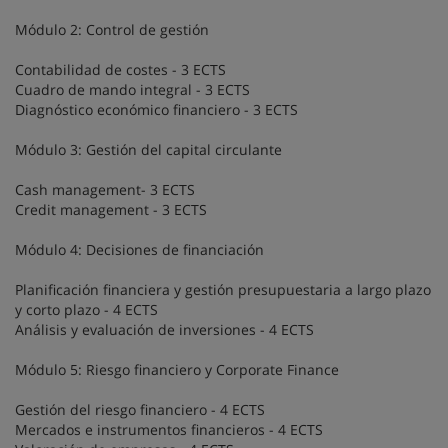
Módulo 2: Control de gestión
Contabilidad de costes - 3 ECTS
Cuadro de mando integral - 3 ECTS
Diagnóstico económico financiero - 3 ECTS
Módulo 3: Gestión del capital circulante
Cash management- 3 ECTS
Credit management - 3 ECTS
Módulo 4: Decisiones de financiación
Planificación financiera y gestión presupuestaria a largo plazo
y corto plazo - 4 ECTS
Análisis y evaluación de inversiones - 4 ECTS
Módulo 5: Riesgo financiero y Corporate Finance
Gestión del riesgo financiero - 4 ECTS
Mercados e instrumentos financieros - 4 ECTS