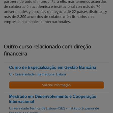
partners de todo el mundo. Para ello, mantenemos acuerdos
de colaboración académica e institucional con más de 70
universidades y escuelas de negocio de 22 países distintos, y
más de 2.800 acuerdos de colaboración firmados con
empresas nacionales e internacionales.
Outro curso relacionado com direção
financeira
Curso de Especialização em Gestão Bancária
UI - Universidade Internacional Lisboa
Solicite informação
Mestrado em Desenvolvimento e Cooperação
Internacional
Universidade Técnica de Lisboa - ISEG - Instituto Superior de
Economia e Gestão