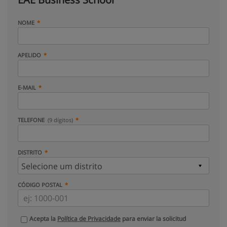
NOME
APELIDO
E-MAIL
TELEFONE
(9 dígitos)
DISTRITO
CÓDIGO POSTAL
Acepta la
Política de Privacidade
para enviar la solicitud