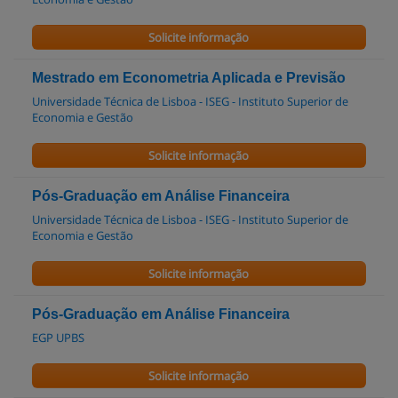
Solicite informação
Mestrado em Econometria Aplicada e Previsão
Universidade Técnica de Lisboa - ISEG - Instituto Superior de
Economia e Gestão
Solicite informação
Pós-Graduação em Análise Financeira
Universidade Técnica de Lisboa - ISEG - Instituto Superior de
Economia e Gestão
Solicite informação
Pós-Graduação em Análise Financeira
EGP UPBS
Solicite informação