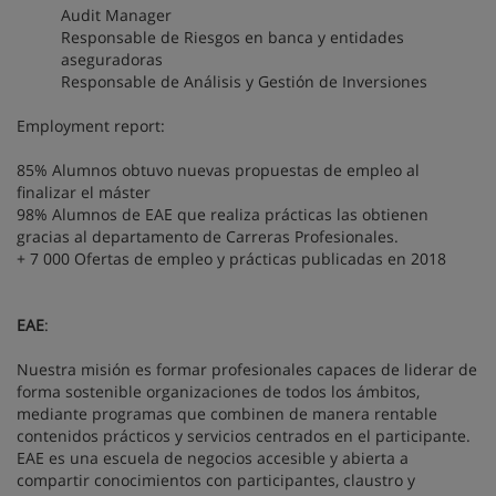
Audit Manager
Responsable de Riesgos en banca y entidades
aseguradoras
Responsable de Análisis y Gestión de Inversiones
Employment report:
85% Alumnos obtuvo nuevas propuestas de empleo al
finalizar el máster
98% Alumnos de EAE que realiza prácticas las obtienen
gracias al departamento de Carreras Profesionales.
+ 7 000 Ofertas de empleo y prácticas publicadas en 2018
EAE
:
Nuestra misión es formar profesionales capaces de liderar de
forma sostenible organizaciones de todos los ámbitos,
mediante programas que combinen de manera rentable
contenidos prácticos y servicios centrados en el participante.
EAE es una escuela de negocios accesible y abierta a
compartir conocimientos con participantes, claustro y