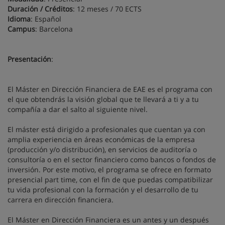
Duración / Créditos
: 12 meses / 70 ECTS
Idioma
: Español
Campus
: Barcelona
Presentación
:
El Máster en Dirección Financiera de EAE es el programa con
el que obtendrás la visión global que te llevará a ti y a tu
compañía a dar el salto al siguiente nivel.
El máster está dirigido a profesionales que cuentan ya con
amplia experiencia en áreas económicas de la empresa
(producción y/o distribución), en servicios de auditoría o
consultoría o en el sector financiero como bancos o fondos de
inversión. Por este motivo, el programa se ofrece en formato
presencial part time, con el fin de que puedas compatibilizar
tu vida profesional con la formación y el desarrollo de tu
carrera en dirección financiera.
El Máster en Dirección Financiera es un antes y un después