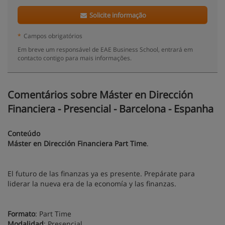
Solicite informação
*
Campos obrigatórios
Em breve um responsável de EAE Business School, entrará em
contacto contigo para mais informações.
Comentários sobre Máster en Dirección
Financiera - Presencial - Barcelona - Espanha
Conteúdo
Máster en Dirección Financiera Part Time
.
El futuro de las finanzas ya es presente. Prepárate para
liderar la nueva era de la economía y las finanzas.
Formato
: Part Time
Modalidad
: Presencial