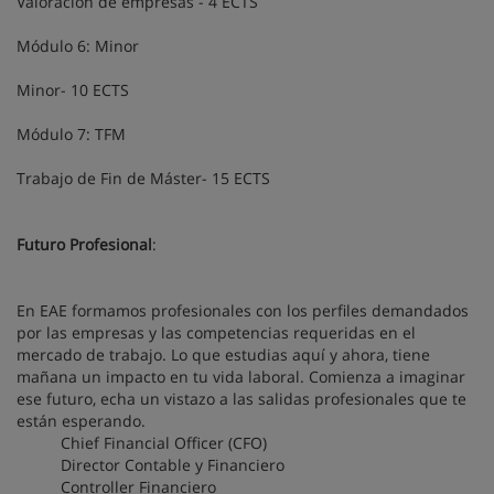
Valoración de empresas - 4 ECTS
Módulo 6: Minor
Minor- 10 ECTS
Módulo 7: TFM
Trabajo de Fin de Máster- 15 ECTS
Futuro Profesional
:
En EAE formamos profesionales con los perfiles demandados
por las empresas y las competencias requeridas en el
mercado de trabajo. Lo que estudias aquí y ahora, tiene
mañana un impacto en tu vida laboral. Comienza a imaginar
ese futuro, echa un vistazo a las salidas profesionales que te
están esperando.
Chief Financial Officer (CFO)
Director Contable y Financiero
Controller Financiero