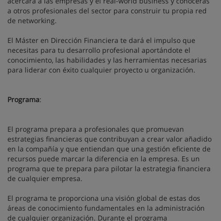
acercará a las empresas y el real-world business y conocerás
a otros profesionales del sector para construir tu propia red
de networking.
El Máster en Dirección Financiera te dará el impulso que
necesitas para tu desarrollo profesional aportándote el
conocimiento, las habilidades y las herramientas necesarias
para liderar con éxito cualquier proyecto u organización.
Programa
:
El programa prepara a profesionales que promuevan
estrategias financieras que contribuyan a crear valor añadido
en la compañía y que entiendan que una gestión eficiente de
recursos puede marcar la diferencia en la empresa. Es un
programa que te prepara para pilotar la estrategia financiera
de cualquier empresa.
El programa te proporciona una visión global de estas dos
áreas de conocimiento fundamentales en la administración
de cualquier organización. Durante el programa