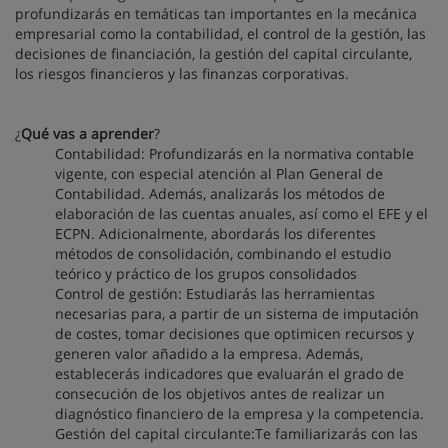
profundizarás en temáticas tan importantes en la mecánica
empresarial como la contabilidad, el control de la gestión, las
decisiones de financiación, la gestión del capital circulante,
los riesgos financieros y las finanzas corporativas.
¿
Qué vas a aprender
?
Contabilidad: Profundizarás en la normativa contable
vigente, con especial atención al Plan General de
Contabilidad. Además, analizarás los métodos de
elaboración de las cuentas anuales, así como el EFE y el
ECPN. Adicionalmente, abordarás los diferentes
métodos de consolidación, combinando el estudio
teórico y práctico de los grupos consolidados
Control de gestión: Estudiarás las herramientas
necesarias para, a partir de un sistema de imputación
de costes, tomar decisiones que optimicen recursos y
generen valor añadido a la empresa. Además,
establecerás indicadores que evaluarán el grado de
consecución de los objetivos antes de realizar un
diagnóstico financiero de la empresa y la competencia.
Gestión del capital circulante:Te familiarizarás con las