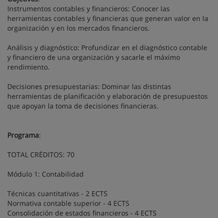
Instrumentos contables y financieros: Conocer las
herramientas contables y financieras que generan valor en la
organización y en los mercados financieros.
Análisis y diagnóstico: Profundizar en el diagnóstico contable
y financiero de una organización y sacarle el máximo
rendimiento.
Decisiones presupuestarias: Dominar las distintas
herramientas de planificación y elaboración de presupuestos
que apoyan la toma de decisiones financieras.
Programa
:
TOTAL CRÉDITOS: 70
Módulo 1: Contabilidad
Técnicas cuantitativas - 2 ECTS
Normativa contable superior - 4 ECTS
Consolidación de estados financieros - 4 ECTS