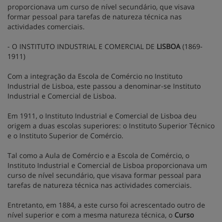
proporcionava um curso de nível secundário, que visava
formar pessoal para tarefas de natureza técnica nas
actividades comerciais.
- O INSTITUTO INDUSTRIAL E COMERCIAL DE
LISBOA
(1869-
1911)
Com a integração da Escola de Comércio no Instituto
Industrial de Lisboa, este passou a denominar-se Instituto
Industrial e Comercial de Lisboa.
Em 1911, o Instituto Industrial e Comercial de Lisboa deu
origem a duas escolas superiores: o Instituto Superior Técnico
e o Instituto Superior de Comércio.
Tal como a Aula de Comércio e a Escola de Comércio, o
Instituto Industrial e Comercial de Lisboa proporcionava um
curso de nível secundário, que visava formar pessoal para
tarefas de natureza técnica nas actividades comerciais.
Entretanto, em 1884, a este curso foi acrescentado outro de
nível superior e com a mesma natureza técnica, o
Curso