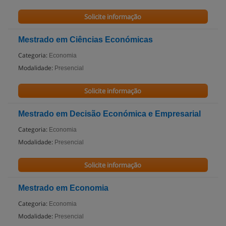
Solicite informação
Mestrado em Ciências Económicas
Categoria:
Economia
Modalidade:
Presencial
Solicite informação
Mestrado em Decisão Económica e Empresarial
Categoria:
Economia
Modalidade:
Presencial
Solicite informação
Mestrado em Economia
Categoria:
Economia
Modalidade:
Presencial