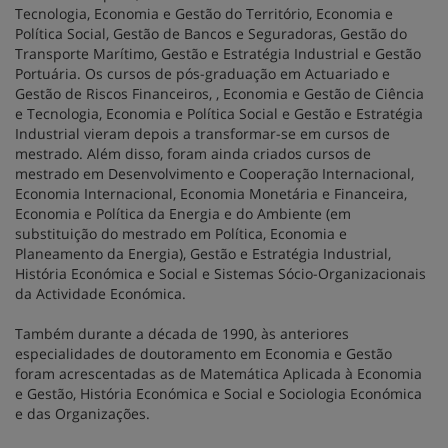
Tecnologia, Economia e Gestão do Território, Economia e
Política Social, Gestão de Bancos e Seguradoras, Gestão do
Transporte Marítimo, Gestão e Estratégia Industrial e Gestão
Portuária. Os cursos de pós-graduação em Actuariado e
Gestão de Riscos Financeiros, , Economia e Gestão de Ciência
e Tecnologia, Economia e Política Social e Gestão e Estratégia
Industrial vieram depois a transformar-se em cursos de
mestrado. Além disso, foram ainda criados cursos de
mestrado em Desenvolvimento e Cooperação Internacional,
Economia Internacional, Economia Monetária e Financeira,
Economia e Política da Energia e do Ambiente (em
substituição do mestrado em Política, Economia e
Planeamento da Energia), Gestão e Estratégia Industrial,
História Económica e Social e Sistemas Sócio-Organizacionais
da Actividade Económica.
Também durante a década de 1990, às anteriores
especialidades de doutoramento em Economia e Gestão
foram acrescentadas as de Matemática Aplicada à Economia
e Gestão, História Económica e Social e Sociologia Económica
e das Organizações.