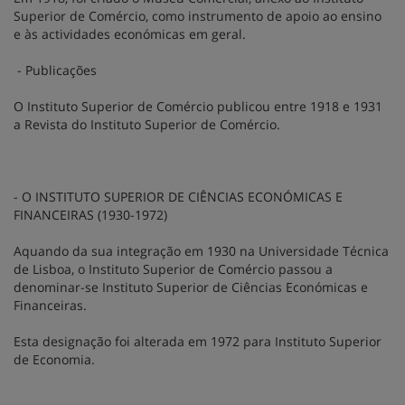
Superior de Comércio, como instrumento de apoio ao ensino
e às actividades económicas em geral.
- Publicações
O Instituto Superior de Comércio publicou entre 1918 e 1931
a Revista do Instituto Superior de Comércio.
- O INSTITUTO SUPERIOR DE CIÊNCIAS ECONÓMICAS E
FINANCEIRAS (1930-1972)
Aquando da sua integração em 1930 na Universidade Técnica
de Lisboa, o Instituto Superior de Comércio passou a
denominar-se Instituto Superior de Ciências Económicas e
Financeiras.
Esta designação foi alterada em 1972 para Instituto Superior
de Economia.