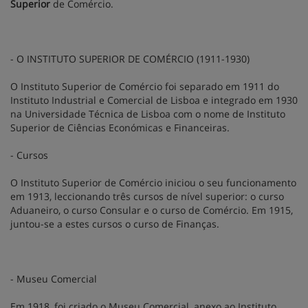
Superior
de Comércio.
- O INSTITUTO SUPERIOR DE COMÉRCIO (1911-1930)
O Instituto Superior de Comércio foi separado em 1911 do
Instituto Industrial e Comercial de Lisboa e integrado em 1930
na Universidade Técnica de Lisboa com o nome de Instituto
Superior de Ciências Económicas e Financeiras.
- Cursos
O Instituto Superior de Comércio iniciou o seu funcionamento
em 1913, leccionando três cursos de nível superior: o curso
Aduaneiro, o curso Consular e o curso de Comércio. Em 1915,
juntou-se a estes cursos o curso de Finanças.
- Museu Comercial
Em 1918, foi criado o Museu Comercial, anexo ao Instituto