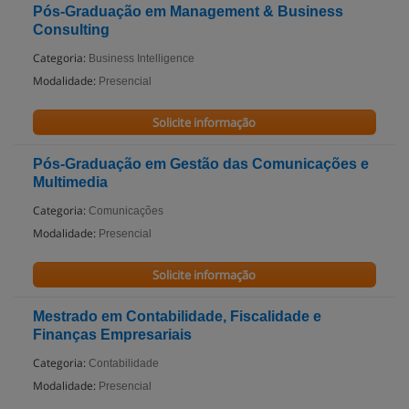
Pós-Graduação em Management & Business
Consulting
Categoria:
Business Intelligence
Modalidade:
Presencial
Solicite informação
Pós-Graduação em Gestão das Comunicações e
Multimedia
Categoria:
Comunicações
Modalidade:
Presencial
Solicite informação
Mestrado em Contabilidade, Fiscalidade e
Finanças Empresariais
Categoria:
Contabilidade
Modalidade:
Presencial