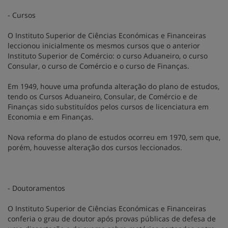
- Cursos
O Instituto Superior de Ciências Económicas e Financeiras
leccionou inicialmente os mesmos cursos que o anterior
Instituto Superior de Comércio: o curso Aduaneiro, o curso
Consular, o curso de Comércio e o curso de Finanças.
Em 1949, houve uma profunda alteração do plano de estudos,
tendo os Cursos Aduaneiro, Consular, de Comércio e de
Finanças sido substituídos pelos cursos de licenciatura em
Economia e em Finanças.
Nova reforma do plano de estudos ocorreu em 1970, sem que,
porém, houvesse alteração dos cursos leccionados.
- Doutoramentos
O Instituto Superior de Ciências Económicas e Financeiras
conferia o grau de doutor após provas públicas de defesa de