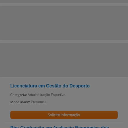
Licenciatura em Gestão do Desporto
Categoria:
Administração Esportiva
Modalidade:
Presencial
Solicite informação
Pós-Graduação em Avaliação Económica dos