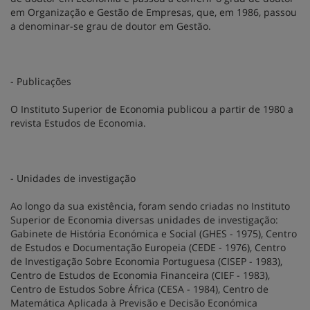
em Organização e Gestão de Empresas, que, em 1986, passou
a denominar-se grau de doutor em Gestão.
- Publicações
O Instituto Superior de Economia publicou a partir de 1980 a
revista Estudos de Economia.
- Unidades de investigação
Ao longo da sua existência, foram sendo criadas no Instituto
Superior de Economia diversas unidades de investigação:
Gabinete de História Económica e Social (GHES - 1975), Centro
de Estudos e Documentação Europeia (CEDE - 1976), Centro
de Investigação Sobre Economia Portuguesa (CISEP - 1983),
Centro de Estudos de Economia Financeira (CIEF - 1983),
Centro de Estudos Sobre África (CESA - 1984), Centro de
Matemática Aplicada à Previsão e Decisão Económica