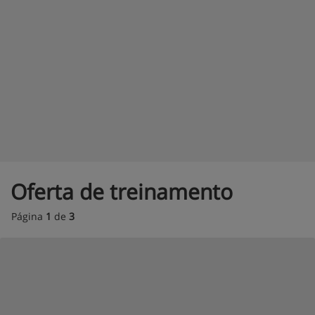
Oferta de treinamento
Página
1
de
3