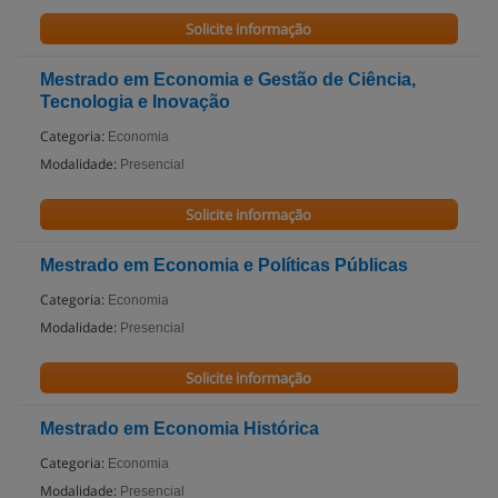
Solicite informação
Mestrado em Economia e Gestão de Ciência,
Tecnologia e Inovação
Categoria:
Economia
Modalidade:
Presencial
Solicite informação
Mestrado em Economia e Políticas Públicas
Categoria:
Economia
Modalidade:
Presencial
Solicite informação
Mestrado em Economia Histórica
Categoria:
Economia
Modalidade:
Presencial