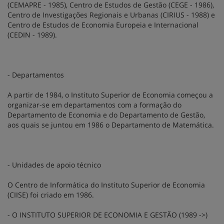
(CEMAPRE - 1985), Centro de Estudos de Gestão (CEGE - 1986),
Centro de Investigações Regionais e Urbanas (CIRIUS - 1988) e
Centro de Estudos de Economia Europeia e Internacional
(CEDIN - 1989).
- Departamentos
A partir de 1984, o Instituto Superior de Economia começou a
organizar-se em departamentos com a formação do
Departamento de Economia e do Departamento de Gestão,
aos quais se juntou em 1986 o Departamento de Matemática.
- Unidades de apoio técnico
O Centro de Informática do Instituto Superior de Economia
(CIISE) foi criado em 1986.
- O INSTITUTO SUPERIOR DE ECONOMIA E GESTÃO (1989 ->)