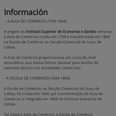
Información
- A AULA DE COMÉRCIO (1759-1844)
A origem do
Instituto Superior de Economia e Gestão
remonta
à Aula do Comércio, criada em 1759 e transformada em 1844
na Escola de Comércio, ou Secção Comercial do Liceu de
Lisboa.
A Aula de Comércio proporcionava um curso de nível
secundário, que visava formar pessoal para tarefas de
natureza técnica nas actividades comerciais.
- A ESCOLA DE COMÉRCIO (1844-1869)
A Escola de Comércio, ou Secção Comercial do Liceu de
Lisboa, foi criada em 1844, por transformação da Aula de
Comércio, e integrada em 1869 no Instituto Industrial de
Lisboa.
Tal como a Aula de Comércio, a Escola de Comércio