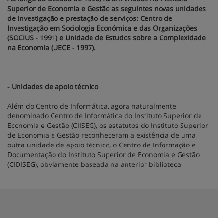
Superior de Economia e Gestão as seguintes novas unidades
de investigação e prestação de serviços: Centro de
Investigação em Sociologia Económica e das Organizações
(SOCIUS - 1991) e Unidade de Estudos sobre a Complexidade
na Economia (UECE - 1997).
- Unidades de apoio técnico
Além do Centro de Informática, agora naturalmente
denominado Centro de Informática do Instituto Superior de
Economia e Gestão (CIISEG), os estatutos do Instituto Superior
de Economia e Gestão reconheceram a existência de uma
outra unidade de apoio técnico, o Centro de Informação e
Documentação do Instituto Superior de Economia e Gestão
(CIDISEG), obviamente baseada na anterior biblioteca.