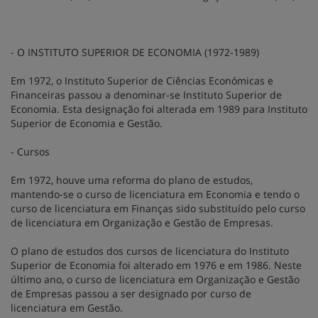
- O INSTITUTO SUPERIOR DE ECONOMIA (1972-1989)
Em 1972, o Instituto Superior de Ciências Económicas e
Financeiras passou a denominar-se Instituto Superior de
Economia. Esta designação foi alterada em 1989 para Instituto
Superior de Economia e Gestão.
- Cursos
Em 1972, houve uma reforma do plano de estudos,
mantendo-se o curso de licenciatura em Economia e tendo o
curso de licenciatura em Finanças sido substituído pelo curso
de licenciatura em Organização e Gestão de Empresas.
O plano de estudos dos cursos de licenciatura do Instituto
Superior de Economia foi alterado em 1976 e em 1986. Neste
último ano, o curso de licenciatura em Organização e Gestão
de Empresas passou a ser designado por curso de
licenciatura em Gestão.