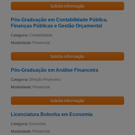
Solicite informação
Pós-Graduação em Contabilidade Pública,
Finanças Públicas e Gestão Orçamental
Categoria:
Contabilidade
Modalidade:
Presencial
Solicite informação
Pós-Graduação em Análise Financeira
Categoria:
Direção Financeira
Modalidade:
Presencial
Solicite informação
Licenciatura Bolonha em Economia
Categoria:
Economia
Modalidade:
Presencial