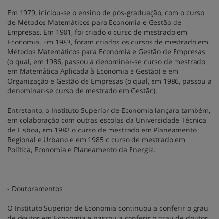
Em 1979, iniciou-se o ensino de pós-graduação, com o curso
de Métodos Matemáticos para Economia e Gestão de
Empresas. Em 1981, foi criado o curso de mestrado em
Economia. Em 1983, foram criados os cursos de mestrado em
Métodos Matemáticos para Economia e Gestão de Empresas
(o qual, em 1986, passou a denominar-se curso de mestrado
em Matemática Aplicada à Economia e Gestão) e em
Organização e Gestão de Empresas (o qual, em 1986, passou a
denominar-se curso de mestrado em Gestão).
Entretanto, o Instituto Superior de Economia lançara também,
em colaboração com outras escolas da Universidade Técnica
de Lisboa, em 1982 o curso de mestrado em Planeamento
Regional e Urbano e em 1985 o curso de mestrado em
Política, Economia e Planeamento da Energia.
- Doutoramentos
O Instituto Superior de Economia continuou a conferir o grau
de doutor em Economia e passou a conferir o grau de doutor