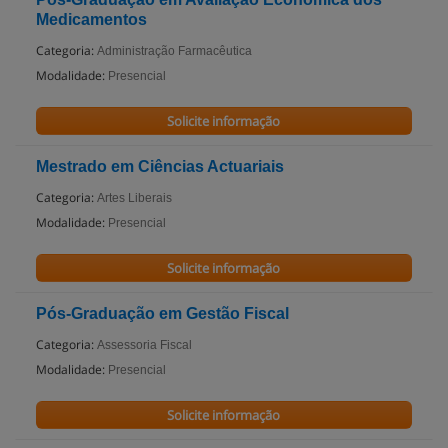
Medicamentos
Categoria:
Administração Farmacêutica
Modalidade:
Presencial
Solicite informação
Mestrado em Ciências Actuariais
Categoria:
Artes Liberais
Modalidade:
Presencial
Solicite informação
Pós-Graduação em Gestão Fiscal
Categoria:
Assessoria Fiscal
Modalidade:
Presencial
Solicite informação