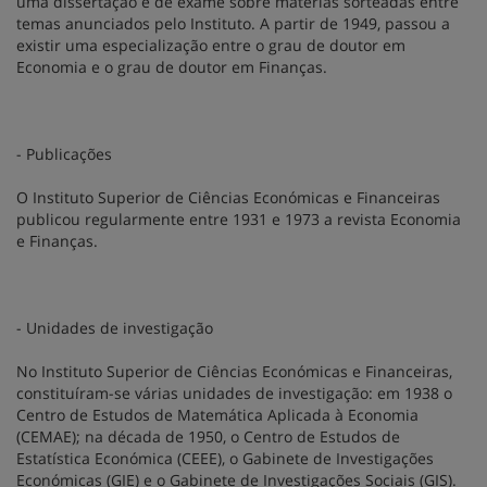
uma dissertação e de exame sobre matérias sorteadas entre
temas anunciados pelo Instituto. A partir de 1949, passou a
existir uma especialização entre o grau de doutor em
Economia e o grau de doutor em Finanças.
- Publicações
O Instituto Superior de Ciências Económicas e Financeiras
publicou regularmente entre 1931 e 1973 a revista Economia
e Finanças.
- Unidades de investigação
No Instituto Superior de Ciências Económicas e Financeiras,
constituíram-se várias unidades de investigação: em 1938 o
Centro de Estudos de Matemática Aplicada à Economia
(CEMAE); na década de 1950, o Centro de Estudos de
Estatística Económica (CEEE), o Gabinete de Investigações
Económicas (GIE) e o Gabinete de Investigações Sociais (GIS).