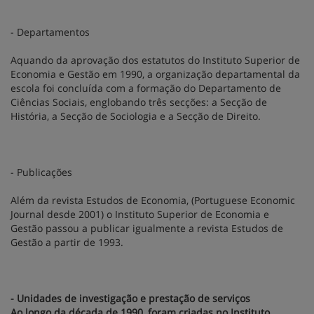
- Departamentos
Aquando da aprovação dos estatutos do Instituto Superior de
Economia e Gestão em 1990, a organização departamental da
escola foi concluída com a formação do Departamento de
Ciências Sociais, englobando três secções: a Secção de
História, a Secção de Sociologia e a Secção de Direito.
- Publicações
Além da revista Estudos de Economia, (Portuguese Economic
Journal desde 2001) o Instituto Superior de Economia e
Gestão passou a publicar igualmente a revista Estudos de
Gestão a partir de 1993.
- Unidades de investigação e prestação de serviços
Ao longo da década de 1990, foram criadas no Instituto