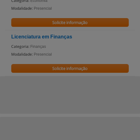
Categoria:
Economia
Modalidade:
Presencial
Solicite informação
Licenciatura em Finanças
Categoria:
Finanças
Modalidade:
Presencial
Solicite informação