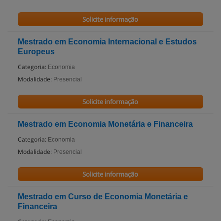
Solicite informação
Mestrado em Economia Internacional e Estudos
Europeus
Categoria:
Economia
Modalidade:
Presencial
Solicite informação
Mestrado em Economia Monetária e Financeira
Categoria:
Economia
Modalidade:
Presencial
Solicite informação
Mestrado em Curso de Economia Monetária e
Financeira