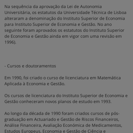
Na sequência da aprovação da Lei de Autonomia
Universitária, os estatutos da Universidade Técnica de Lisboa
alteraram a denominação do Instituto Superior de Economia
para Instituto Superior de Economia e Gestão. No ano
seguinte foram aprovados os estatutos do Instituto Superior
de Economia e Gestão ainda em vigor com uma revisão em
1996).
- Cursos e doutoramentos
Em 1990, foi criado o curso de licenciatura em Matemática
Aplicada à Economia e Gestão.
Os cursos de licenciatura do Instituto Superior de Economia e
Gestão conheceram novos planos de estudo em 1993.
Ao longo da década de 1990 foram criados cursos de pós-
graduação em Actuariado e Gestão de Riscos Financeiros,
Análise Financeira, Avaliação Económica de Medicamentos,
Estudos Europeus, Economia e Gestão de Ciência e