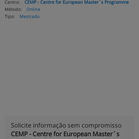
Centro:
CEMP - Centre for European Master´s Programme
Método:
Online
Tipo:
Mestrado
Solicite informação sem compromisso
CEMP - Centre for European Master´s