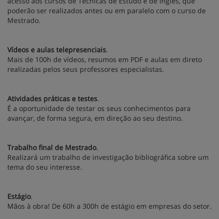
acesso aos cursos de Técnicas de Estudo e de Inglês, que
poderão ser realizados antes ou em paralelo com o curso de
Mestrado.
Vídeos e aulas telepresenciais
.
Mais de 100h de vídeos, resumos em PDF e aulas em direto
realizadas pelos seus professores especialistas.
Atividades práticas e testes
.
É a oportunidade de testar os seus conhecimentos para
avançar, de forma segura, em direção ao seu destino.
Trabalho final de Mestrado
.
Realizará um trabalho de investigação bibliográfica sobre um
tema do seu interesse.
Estágio
.
Mãos à obra! De 60h a 300h de estágio em empresas do setor.