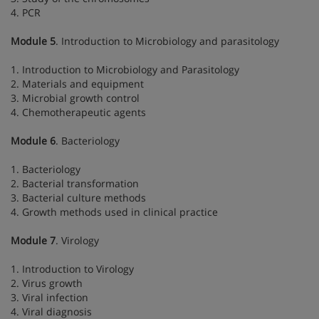
4. PCR
Module 5
. Introduction to Microbiology and parasitology
1. Introduction to Microbiology and Parasitology
2. Materials and equipment
3. Microbial growth control
4. Chemotherapeutic agents
Module 6
. Bacteriology
1. Bacteriology
2. Bacterial transformation
3. Bacterial culture methods
4. Growth methods used in clinical practice
Module 7
. Virology
1. Introduction to Virology
2. Virus growth
3. Viral infection
4. Viral diagnosis