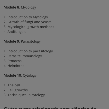
Module 8
. Mycology
1. Introduction to Mycology
2. Growth of fungi and yeasts
3. Mycological growth methods
4. Antifungals
Module 9
. Parasitology
1. Introduction to parasitology
2. Parasite immunology
3. Protozoa
4. Helminths
Module 10
. Cytology
1. The cell
2. Cell growths
3. Techniques in cytology