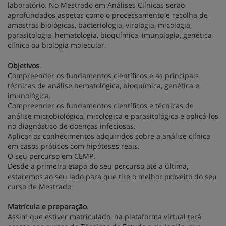
laboratório. No Mestrado em Análises Clínicas serão
aprofundados aspetos como o processamento e recolha de
amostras biológicas, bacteriologia, virologia, micologia,
parasitologia, hematologia, bioquímica, imunologia, genética
clínica ou biologia molecular.
Objetivos
.
Compreender os fundamentos científicos e as principais
técnicas de análise hematológica, bioquímica, genética e
imunológica.
Compreender os fundamentos científicos e técnicas de
análise microbiológica, micológica e parasitológica e aplicá-los
no diagnóstico de doenças infeciosas.
Aplicar os conhecimentos adquiridos sobre a análise clínica
em casos práticos com hipóteses reais.
O seu percurso em CEMP.
Desde a primeira etapa do seu percurso até a última,
estaremos ao seu lado para que tire o melhor proveito do seu
curso de Mestrado.
Matrícula e preparação
.
Assim que estiver matriculado, na plataforma virtual terá