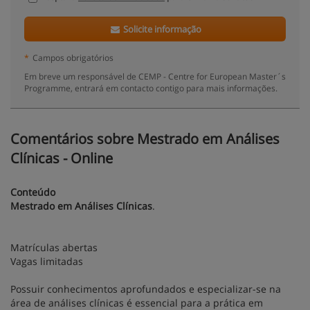
Solicite informação
*
Campos obrigatórios
Em breve um responsável de CEMP - Centre for European Master´s
Programme, entrará em contacto contigo para mais informações.
Comentários sobre Mestrado em Análises
Clínicas - Online
Conteúdo
Mestrado em Análises Clínicas
.
Matrículas abertas
Vagas limitadas
Possuir conhecimentos aprofundados e especializar-se na
área de análises clínicas é essencial para a prática em