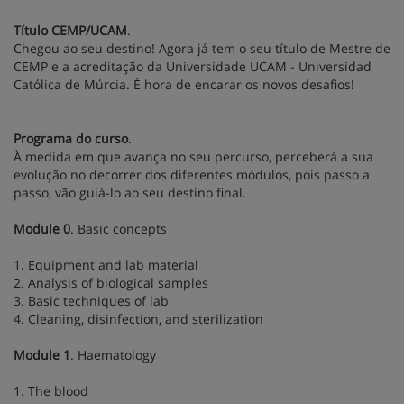
Título CEMP/UCAM
.
Chegou ao seu destino! Agora já tem o seu título de Mestre de
CEMP e a acreditação da Universidade UCAM - Universidad
Católica de Múrcia. É hora de encarar os novos desafios!
Programa do curso
.
À medida em que avança no seu percurso, perceberá a sua
evolução no decorrer dos diferentes módulos, pois passo a
passo, vão guiá-lo ao seu destino final.
Module 0
. Basic concepts
1. Equipment and lab material
2. Analysis of biological samples
3. Basic techniques of lab
4. Cleaning, disinfection, and sterilization
Module 1
. Haematology
1. The blood