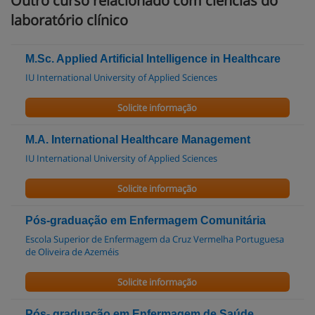
Outro curso relacionado com ciências do
laboratório clínico
M.Sc. Applied Artificial Intelligence in Healthcare
IU International University of Applied Sciences
Solicite informação
M.A. International Healthcare Management
IU International University of Applied Sciences
Solicite informação
Pós-graduação em Enfermagem Comunitária
Escola Superior de Enfermagem da Cruz Vermelha Portuguesa
de Oliveira de Azeméis
Solicite informação
Pós- graduação em Enfermagem de Saúde