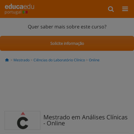
portugal
Quer saber mais sobre este curso?
Solicite informação
Mestrado
Ciências do Laboratório Clínico
Online
Mestrado em Análises Clínicas
- Online