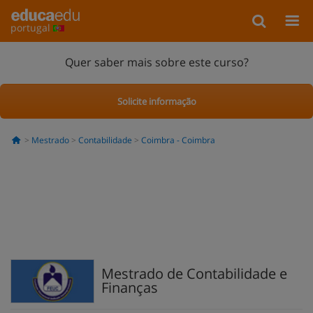
portugal
Quer saber mais sobre este curso?
Solicite informação
Mestrado
Contabilidade
Coimbra - Coimbra
Mestrado de Contabilidade e
Finanças