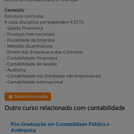
Conteúdo
Estrutura curricular
A cada disciplina correspondem 6 ECTS
- Gestão Financeira
- Finanças Internacionais
- Fiscalidade de Empresa
- Métodos Quantitativos
- Direito das Empresas e dos Contratos
- Contabilidade Financeira
- Contabilidade de Gestão
- Auditoria
- Contabilidade nas Entidades não Empresariais
- Contabilidade Internacional
Solicite informação
Outro curso relacionado com contabilidade
Pós-Graduação em Contabilidade Pública e
Autárquica