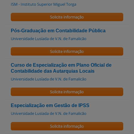
ISM - Instituto Superior Miguel Torga
Solicite informação
Pós-Graduação em Contabilidade Pública
Universidade Lusíada de V.N. de Famalicão
Solicite informação
Curso de Especialização em Plano Oficial de
Contabilidade das Autarquias Locais
Universidade Lusíada de V.N. de Famalicão
Solicite informação
Especialização em Gestão de IPSS
Universidade Lusíada de V.N. de Famalicão
Solicite informação