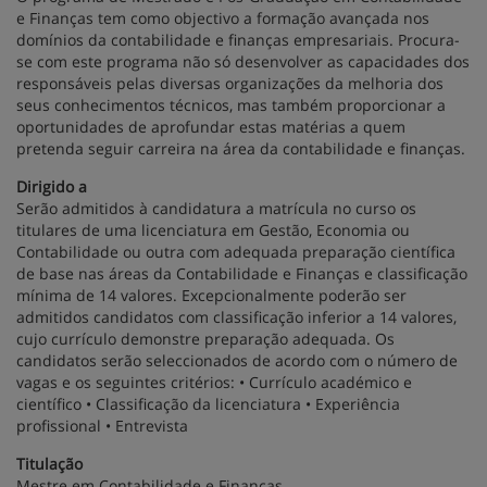
e Finanças tem como objectivo a formação avançada nos
domínios da contabilidade e finanças empresariais. Procura-
se com este programa não só desenvolver as capacidades dos
responsáveis pelas diversas organizações da melhoria dos
seus conhecimentos técnicos, mas também proporcionar a
oportunidades de aprofundar estas matérias a quem
pretenda seguir carreira na área da contabilidade e finanças.
Dirigido a
Serão admitidos à candidatura a matrícula no curso os
titulares de uma licenciatura em Gestão, Economia ou
Contabilidade ou outra com adequada preparação científica
de base nas áreas da Contabilidade e Finanças e classificação
mínima de 14 valores. Excepcionalmente poderão ser
admitidos candidatos com classificação inferior a 14 valores,
cujo currículo demonstre preparação adequada. Os
candidatos serão seleccionados de acordo com o número de
vagas e os seguintes critérios: • Currículo académico e
científico • Classificação da licenciatura • Experiência
profissional • Entrevista
Titulação
Mestre em Contabilidade e Finanças