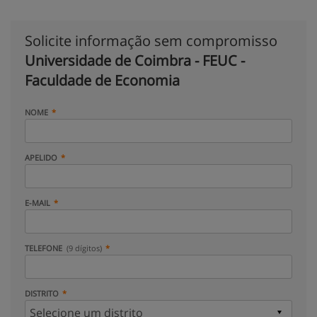
Solicite informação sem compromisso
Universidade de Coimbra - FEUC -
Faculdade de Economia
NOME
APELIDO
E-MAIL
TELEFONE
(9 dígitos)
DISTRITO