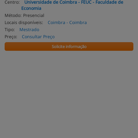
Centro:
Universidade de Coimbra - FEUC - Faculdade de
Economia
Método:
Presencial
Locais disponíveis:
Coimbra - Coimbra
Tipo:
Mestrado
Preço:
Consultar Preço
Solicite informação