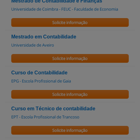
Mestrado de Contabilidade e Finanças
Universidade de Coimbra - FEUC - Faculdade de Economia
Solicite informação
Mestrado em Contabilidade
Universidade de Aveiro
Solicite informação
Curso de Contabilidade
EPG - Escola Profissional de Gaia
Solicite informação
Curso em Técnico de contabilidade
EPT - Escola Profissional de Trancoso
Solicite informação