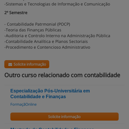
-Sistemas e Tecnologias de Informação e Comunicação
2º Semestre
- Contabilidade Patrmonial (POCP)
-Teoria das Finanças Públicas
-Auditoria e Controlo Interno na Administração Pública
-Contabilidade Analítica e Planos Sectoriais
-Procedimento e Contencioso Administrativo
Solicite informação
Outro curso relacionado com contabilidade
Especialização Pós-Universitária em
Contabilidade e Finanças
FormaçãOnline
Solicite informação