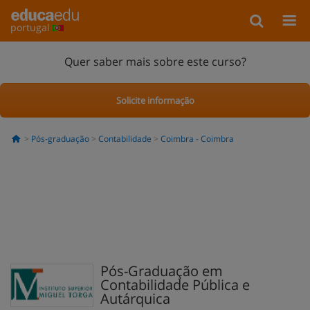
portugal
Quer saber mais sobre este curso?
Solicite informação
Pós-graduação
Contabilidade
Coimbra - Coimbra
Pós-Graduação em
Contabilidade Pública e
Autárquica