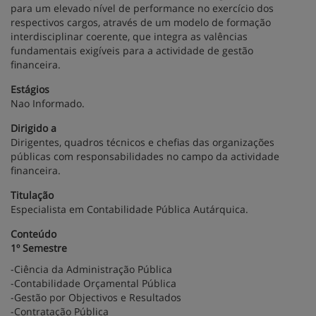
para um elevado nível de performance no exercício dos
respectivos cargos, através de um modelo de formação
interdisciplinar coerente, que integra as valências
fundamentais exigíveis para a actividade de gestão
financeira.
Estágios
Nao Informado.
Dirigido a
Dirigentes, quadros técnicos e chefias das organizações
públicas com responsabilidades no campo da actividade
financeira.
Titulação
Especialista em Contabilidade Pública Autárquica.
Conteúdo
1º Semestre
-Ciência da Administração Pública
-Contabilidade Orçamental Pública
-Gestão por Objectivos e Resultados
-Contratação Pública