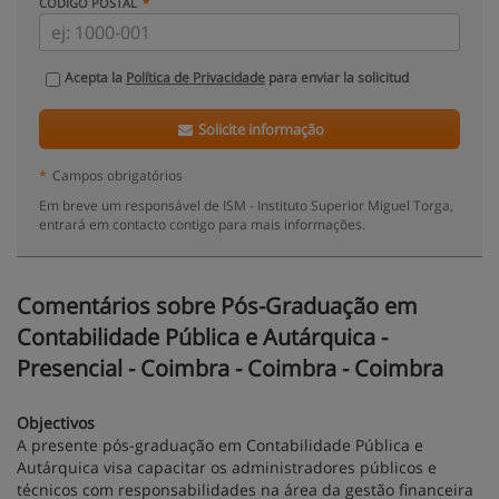
CÓDIGO POSTAL
Acepta la
Política de Privacidade
para enviar la solicitud
Solicite informação
*
Campos obrigatórios
Em breve um responsável de ISM - Instituto Superior Miguel Torga,
entrará em contacto contigo para mais informações.
Comentários sobre Pós-Graduação em
Contabilidade Pública e Autárquica -
Presencial - Coimbra - Coimbra - Coimbra
Objectivos
A presente pós-graduação em Contabilidade Pública e
Autárquica visa capacitar os administradores públicos e
técnicos com responsabilidades na área da gestão financeira