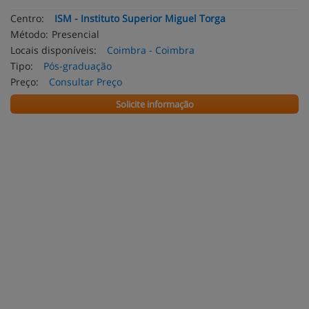
Centro:
ISM - Instituto Superior Miguel Torga
Método:
Presencial
Locais disponíveis:
Coimbra - Coimbra
Tipo:
Pós-graduação
Preço:
Consultar Preço
Solicite informação