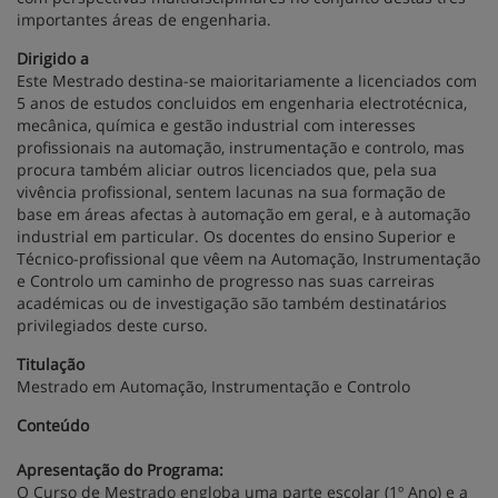
importantes áreas de engenharia.
Dirigido a
Este Mestrado destina-se maioritariamente a licenciados com
5 anos de estudos concluidos em engenharia electrotécnica,
mecânica, química e gestão industrial com interesses
profissionais na automação, instrumentação e controlo, mas
procura também aliciar outros licenciados que, pela sua
vivência profissional, sentem lacunas na sua formação de
base em áreas afectas à automação em geral, e à automação
industrial em particular. Os docentes do ensino Superior e
Técnico-profissional que vêem na Automação, Instrumentação
e Controlo um caminho de progresso nas suas carreiras
académicas ou de investigação são também destinatários
privilegiados deste curso.
Titulação
Mestrado em Automação, Instrumentação e Controlo
Conteúdo
Apresentação do Programa:
O Curso de Mestrado engloba uma parte escolar (1º Ano) e a