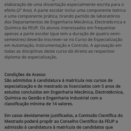
elaboração de uma dissertação especialmente escrita para o
efeito (2º Ano). A parte escolar inclui uma componente teórica
e uma componente prática, tirando partido de laboratórios
dos Departamentos de Engenharia Mecânica, Electrotécnica e
Química da FEUP. Os alunos interessados em frequentar
apenas a parte escolar (que tem a duração de quatro semi-
semestres) deverão inscrever-se no Curso de Especialização
em Automação, Instrumentação e Controlo. A aprovação em
todas as disciplinas deste curso dá direito ao respectivo
diploma de especialização.
Condições de Acesso
São admitidos à candidatura à matrícula nos cursos de
especialização e de mestrado os licenciados com 5 anos de
estudos concluidos em Engenharia Mecânica, Electrotécnica,
Química ou Gestão e Engenharia Industrial com a
classificação mínima de 14 valores.
Em casos devidamente justificados, a Comissão Científica do
Mestrado poderá propôr ao Conselho Científico da FEUP a
admissão à candidatura à matrícula de candidatos que