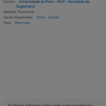
Centro:
Universidade do Porto - FEUP - Faculdade de
Engenharia
Método:
Presencial
Locais disponíveis:
Porto - Cidade
Tipo:
Mestrado
Solicite informação sem compromisso