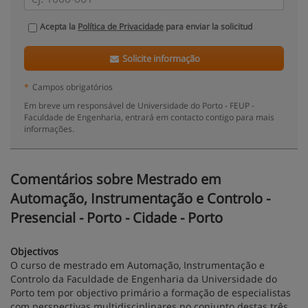
Acepta la
Política de Privacidade
para enviar la solicitud
Solicite informação
*
Campos obrigatórios
Em breve um responsável de Universidade do Porto - FEUP -
Faculdade de Engenharia, entrará em contacto contigo para mais
informações.
Comentários sobre Mestrado em
Automação, Instrumentação e Controlo -
Presencial - Porto - Cidade - Porto
Objectivos
O curso de mestrado em Automação, Instrumentação e
Controlo da Faculdade de Engenharia da Universidade do
Porto tem por objectivo primário a formação de especialistas
com perspectivas multidisciplinares no conjunto destas três