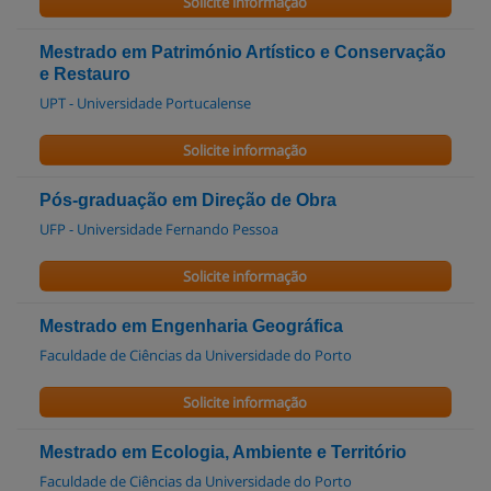
Solicite informação
Mestrado em Património Artístico e Conservação
e Restauro
UPT - Universidade Portucalense
Solicite informação
Pós-graduação em Direção de Obra
UFP - Universidade Fernando Pessoa
Solicite informação
Mestrado em Engenharia Geográfica
Faculdade de Ciências da Universidade do Porto
Solicite informação
Mestrado em Ecologia, Ambiente e Território
Faculdade de Ciências da Universidade do Porto