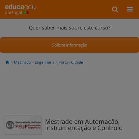
portugal
Quer saber mais sobre este curso?
Solicite informação
Mestrado
Engenharia
Porto - Cidade
Mestrado em Automação,
Instrumentação e Controlo