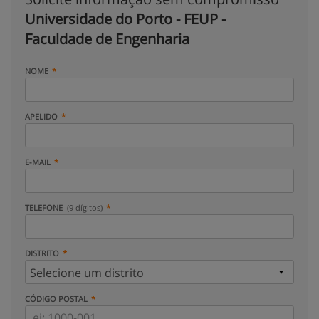
Universidade do Porto - FEUP -
Faculdade de Engenharia
NOME
APELIDO
E-MAIL
TELEFONE
(9 dígitos)
DISTRITO
CÓDIGO POSTAL