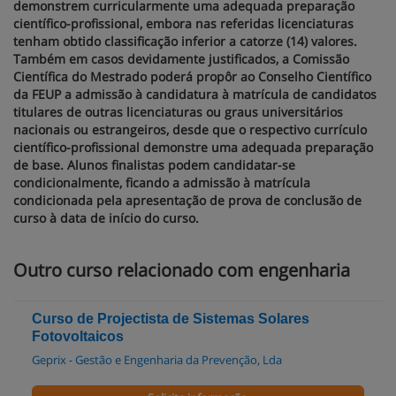
demonstrem curricularmente uma adequada preparação
científico-profissional, embora nas referidas licenciaturas
tenham obtido classificação inferior a catorze (14) valores.
Também em casos devidamente justificados, a Comissão
Científica do Mestrado poderá propôr ao Conselho Científico
da FEUP a admissão à candidatura à matrícula de candidatos
titulares de outras licenciaturas ou graus universitários
nacionais ou estrangeiros, desde que o respectivo currículo
científico-profissional demonstre uma adequada preparação
de base. Alunos finalistas podem candidatar-se
condicionalmente, ficando a admissão à matrícula
condicionada pela apresentação de prova de conclusão de
curso à data de início do curso.
Outro curso relacionado com engenharia
Curso de Projectista de Sistemas Solares
Fotovoltaicos
Geprix - Gestão e Engenharia da Prevenção, Lda