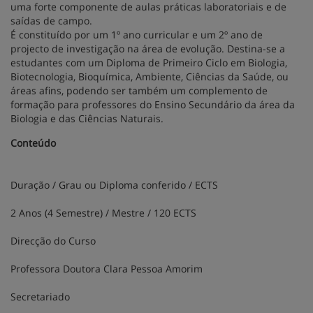
uma forte componente de aulas práticas laboratoriais e de
saídas de campo.
É constituído por um 1º ano curricular e um 2º ano de
projecto de investigação na área de evolução. Destina-se a
estudantes com um Diploma de Primeiro Ciclo em Biologia,
Biotecnologia, Bioquímica, Ambiente, Ciências da Saúde, ou
áreas afins, podendo ser também um complemento de
formação para professores do Ensino Secundário da área da
Biologia e das Ciências Naturais.
Conteúdo
Duração / Grau ou Diploma conferido / ECTS
2 Anos (4 Semestre) / Mestre / 120 ECTS
Direcção do Curso
Professora Doutora Clara Pessoa Amorim
Secretariado