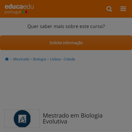
portugal
Quer saber mais sobre este curso?
Solicite informação
Mestrado
Biologia
Lisboa - Cidade
Mestrado em Biologia
Evolutiva