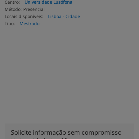
Centro:
Universidade Lusófona
Método:
Presencial
Locais disponíveis:
Lisboa - Cidade
Tipo:
Mestrado
Solicite informação sem compromisso