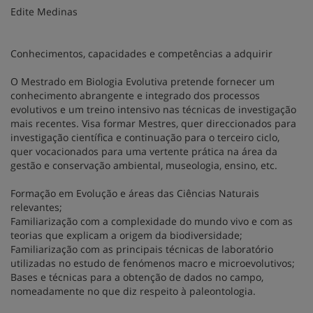
Edite Medinas
Conhecimentos, capacidades e competências a adquirir
O Mestrado em Biologia Evolutiva pretende fornecer um
conhecimento abrangente e integrado dos processos
evolutivos e um treino intensivo nas técnicas de investigação
mais recentes. Visa formar Mestres, quer direccionados para
investigação científica e continuação para o terceiro ciclo,
quer vocacionados para uma vertente prática na área da
gestão e conservação ambiental, museologia, ensino, etc.
Formação em Evolução e áreas das Ciências Naturais
relevantes;
Familiarização com a complexidade do mundo vivo e com as
teorias que explicam a origem da biodiversidade;
Familiarização com as principais técnicas de laboratório
utilizadas no estudo de fenómenos macro e microevolutivos;
Bases e técnicas para a obtenção de dados no campo,
nomeadamente no que diz respeito à paleontologia.