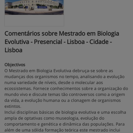
Comentários sobre Mestrado em Biologia
Evolutiva - Presencial - Lisboa - Cidade -
Lisboa
Objectivos
O Mestrado em Biologia Evolutiva debruça-se sobre as
mudanças dos organismos no tempo, analisando a evolução
numa variedade de níveis, desde o molecular aos
ecossistemas. Fornece conhecimentos sobre a organização do
mundo vivo e discute temas tão controversos como a origem
da vida, a evolução humana ou a clonagem de organismos
extintos.
Inclui disciplinas básicas de biologia evolutiva e uma escolha
ampla de optativas como museologia, evolução do
comportamento e genética e dinâmica das populações. Para
além de uma sólida formação teórica este mestrado inclui