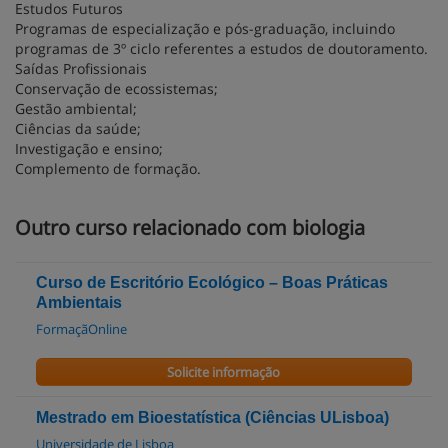
Estudos Futuros
Programas de especialização e pós-graduação, incluindo
programas de 3º ciclo referentes a estudos de doutoramento.
Saídas Profissionais
Conservação de ecossistemas;
Gestão ambiental;
Ciências da saúde;
Investigação e ensino;
Complemento de formação.
Outro curso relacionado com biologia
Curso de Escritório Ecológico – Boas Práticas
Ambientais
FormaçãOnline
Solicite informação
Mestrado em Bioestatística (Ciências ULisboa)
Universidade de Lisboa