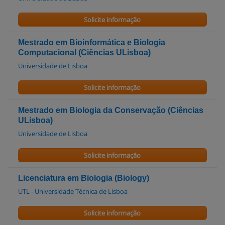
Solicite informação
Mestrado em Bioinformática e Biologia
Computacional (Ciências ULisboa)
Universidade de Lisboa
Solicite informação
Mestrado em Biologia da Conservação (Ciências
ULisboa)
Universidade de Lisboa
Solicite informação
Licenciatura em Biologia (Biology)
UTL - Universidade Técnica de Lisboa
Solicite informação