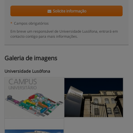
Solicite informação
*
Campos obrigatórios
Em breve um responsável de Universidade Lusófona, entrará em
contacto contigo para mais informações.
Galeria de imagens
Universidade Lusófona