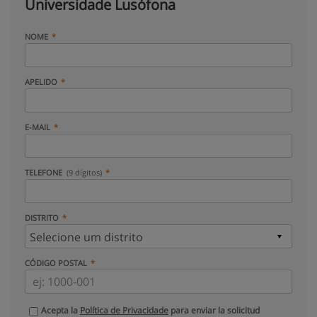
Universidade Lusófona
NOME
APELIDO
E-MAIL
TELEFONE
(9 dígitos)
DISTRITO
CÓDIGO POSTAL
Acepta la
Política de Privacidade
para enviar la solicitud