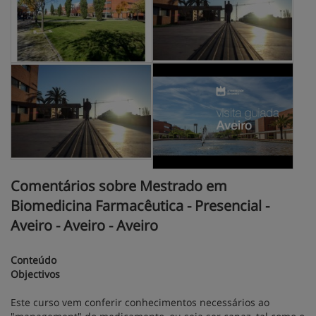
Comentários sobre Mestrado em
Biomedicina Farmacêutica - Presencial -
Aveiro - Aveiro - Aveiro
Conteúdo
Objectivos
Este curso vem conferir conhecimentos necessários ao