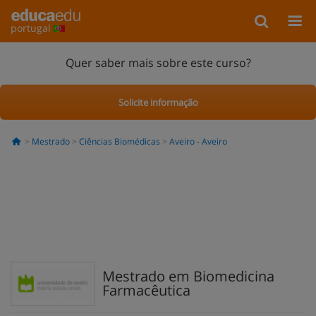
portugal
Quer saber mais sobre este curso?
Solicite informação
Mestrado
Ciências Biomédicas
Aveiro - Aveiro
Mestrado em Biomedicina
Farmacêutica