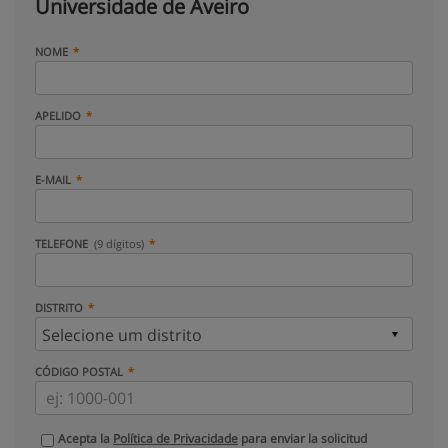
Universidade de Aveiro
NOME
APELIDO
E-MAIL
TELEFONE
(9 dígitos)
DISTRITO
CÓDIGO POSTAL
Acepta la
Política de Privacidade
para enviar la solicitud