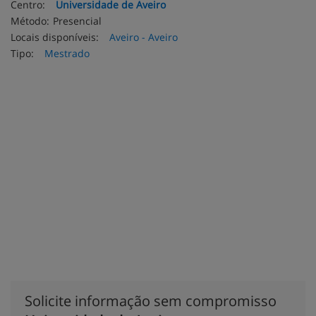
Centro:
Universidade de Aveiro
Método:
Presencial
Locais disponíveis:
Aveiro - Aveiro
Tipo:
Mestrado
Solicite informação sem compromisso