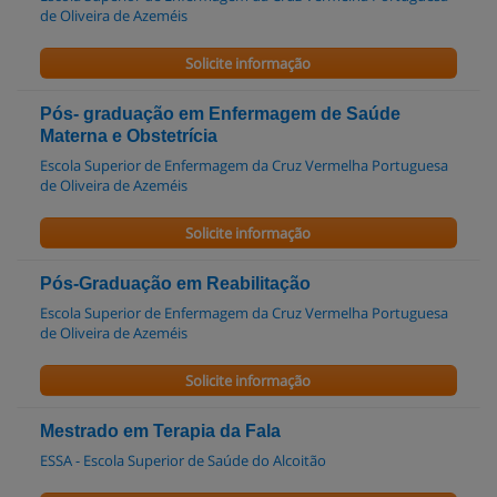
de Oliveira de Azeméis
Solicite informação
Pós- graduação em Enfermagem de Saúde
Materna e Obstetrícia
Escola Superior de Enfermagem da Cruz Vermelha Portuguesa
de Oliveira de Azeméis
Solicite informação
Pós-Graduação em Reabilitação
Escola Superior de Enfermagem da Cruz Vermelha Portuguesa
de Oliveira de Azeméis
Solicite informação
Mestrado em Terapia da Fala
ESSA - Escola Superior de Saúde do Alcoitão