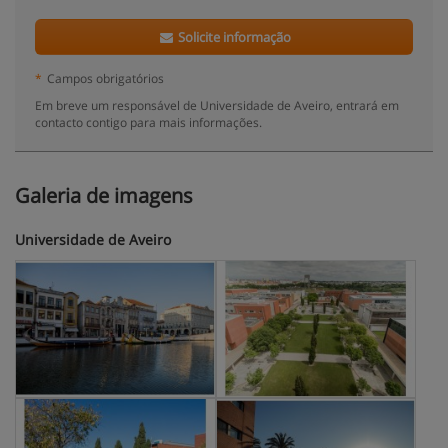
Solicite informação
*
Campos obrigatórios
Em breve um responsável de Universidade de Aveiro, entrará em
contacto contigo para mais informações.
Galeria de imagens
Universidade de Aveiro