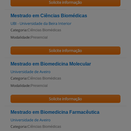
Solicite informação
Mestrado em Ciências Biomédicas
UBI - Universidade da Beira Interior
Categoria:
Ciências Biomédicas
Modalidade:
Presencial
Solicite informação
Mestrado em Biomedicina Molecular
Universidade de Aveiro
Categoria:
Ciências Biomédicas
Modalidade:
Presencial
Solicite informação
Mestrado em Biomedicina Farmacêutica
Universidade de Aveiro
Categoria:
Ciências Biomédicas