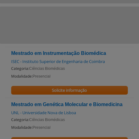
Mestrado em Instrumentação Biomédica
ISEC - Instituto Superior de Engenharia de Coimbra
Categoria:
Ciências Biomédicas
Modalidade:
Presencial
Solicite informação
Mestrado em Genética Molecular e Biomedicina
UNL - Universidade Nova de Lisboa
Categoria:
Ciências Biomédicas
Modalidade:
Presencial