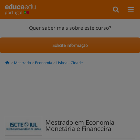
portugal
Quer saber mais sobre este curso?
Solicite informação
Mestrado
Economia
Lisboa - Cidade
Mestrado em Economia
Monetária e Financeira