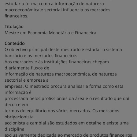
estudar a forma como a informação de natureza
macroeconómica e sectorial influencia os mercados
financeiros.
Titulação
Mestre em Economia Monetária e Financeira
Conteúdo
O objectivo principal deste mestrado é estudar o sistema
bancário e os mercados financeiros.
Aos mercados e às instituições financeiras chegam
diariamente fluxos de
informação de natureza macroeconómica, de natureza
sectorial e empresa a
empresa. O mestrado procura analisar a forma como esta
informação é
processada pelos profissionais da área e o resultado que daí
decorre em
termos do equilíbrio nos vários mercados. Os mercados
obrigacionista,
accionista e cambial são estudados em detalhe e existe uma
disciplina
exclusivamente dedicada ao mercado de produtos financeiros