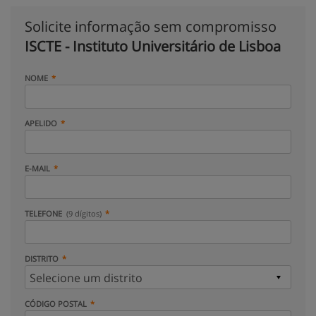
Solicite informação sem compromisso
ISCTE - Instituto Universitário de Lisboa
NOME
APELIDO
E-MAIL
TELEFONE
(9 dígitos)
DISTRITO
CÓDIGO POSTAL