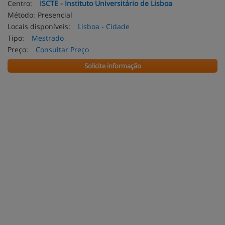
Centro:
ISCTE - Instituto Universitário de Lisboa
Método:
Presencial
Locais disponíveis:
Lisboa - Cidade
Tipo:
Mestrado
Preço:
Consultar Preço
Solicite informação