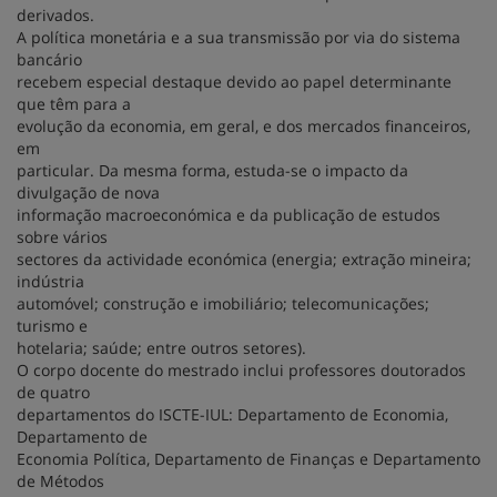
derivados.
A política monetária e a sua transmissão por via do sistema
bancário
recebem especial destaque devido ao papel determinante
que têm para a
evolução da economia, em geral, e dos mercados financeiros,
em
particular. Da mesma forma, estuda-se o impacto da
divulgação de nova
informação macroeconómica e da publicação de estudos
sobre vários
sectores da actividade económica (energia; extração mineira;
indústria
automóvel; construção e imobiliário; telecomunicações;
turismo e
hotelaria; saúde; entre outros setores).
O corpo docente do mestrado inclui professores doutorados
de quatro
departamentos do ISCTE-IUL: Departamento de Economia,
Departamento de
Economia Política, Departamento de Finanças e Departamento
de Métodos