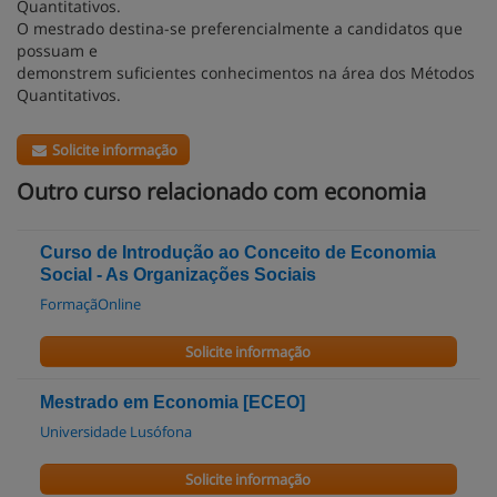
Quantitativos.
O mestrado destina-se preferencialmente a candidatos que
possuam e
demonstrem suficientes conhecimentos na área dos Métodos
Quantitativos.
Solicite informação
Outro curso relacionado com economia
Curso de Introdução ao Conceito de Economia
Social - As Organizações Sociais
FormaçãOnline
Solicite informação
Mestrado em Economia [ECEO]
Universidade Lusófona
Solicite informação