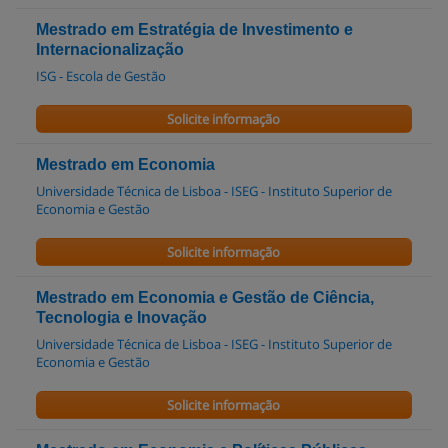
Mestrado em Estratégia de Investimento e
Internacionalização
ISG - Escola de Gestão
Solicite informação
Mestrado em Economia
Universidade Técnica de Lisboa - ISEG - Instituto Superior de
Economia e Gestão
Solicite informação
Mestrado em Economia e Gestão de Ciência,
Tecnologia e Inovação
Universidade Técnica de Lisboa - ISEG - Instituto Superior de
Economia e Gestão
Solicite informação