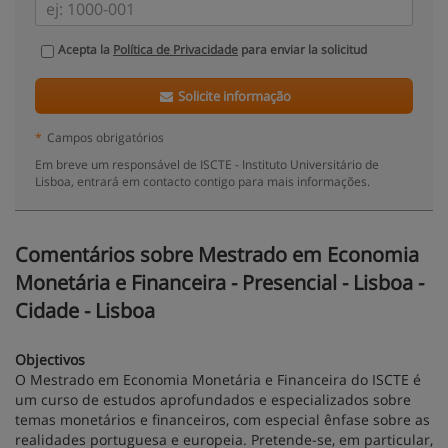
Acepta la
Política de Privacidade
para enviar la solicitud
Solicite informação
*
Campos obrigatórios
Em breve um responsável de ISCTE - Instituto Universitário de
Lisboa, entrará em contacto contigo para mais informações.
Comentários sobre Mestrado em Economia
Monetária e Financeira - Presencial - Lisboa -
Cidade - Lisboa
Objectivos
O Mestrado em Economia Monetária e Financeira do ISCTE é
um curso de estudos aprofundados e especializados sobre
temas monetários e financeiros, com especial ênfase sobre as
realidades portuguesa e europeia. Pretende-se, em particular,