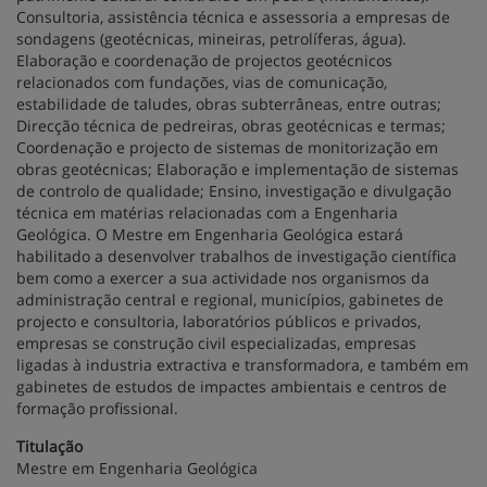
Consultoria, assistência técnica e assessoria a empresas de
sondagens (geotécnicas, mineiras, petrolíferas, água).
Elaboração e coordenação de projectos geotécnicos
relacionados com fundações, vias de comunicação,
estabilidade de taludes, obras subterrâneas, entre outras;
Direcção técnica de pedreiras, obras geotécnicas e termas;
Coordenação e projecto de sistemas de monitorização em
obras geotécnicas; Elaboração e implementação de sistemas
de controlo de qualidade; Ensino, investigação e divulgação
técnica em matérias relacionadas com a Engenharia
Geológica. O Mestre em Engenharia Geológica estará
habilitado a desenvolver trabalhos de investigação científica
bem como a exercer a sua actividade nos organismos da
administração central e regional, municípios, gabinetes de
projecto e consultoria, laboratórios públicos e privados,
empresas se construção civil especializadas, empresas
ligadas à industria extractiva e transformadora, e também em
gabinetes de estudos de impactes ambientais e centros de
formação profissional.
Titulação
Mestre em Engenharia Geológica