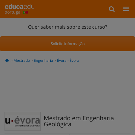
portugal
Quer saber mais sobre este curso?
Solicite informação
Mestrado
Engenharia
Évora - Évora
Mestrado em Engenharia
Geológica