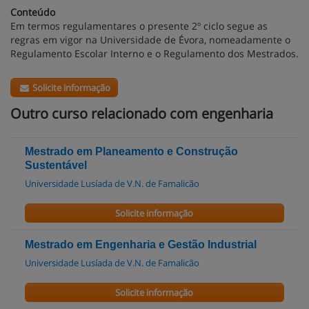
Conteúdo
Em termos regulamentares o presente 2º ciclo segue as
regras em vigor na Universidade de Évora, nomeadamente o
Regulamento Escolar Interno e o Regulamento dos Mestrados.
Solicite informação
Outro curso relacionado com engenharia
Mestrado em Planeamento e Construção
Sustentável
Universidade Lusíada de V.N. de Famalicão
Solicite informação
Mestrado em Engenharia e Gestão Industrial
Universidade Lusíada de V.N. de Famalicão
Solicite informação