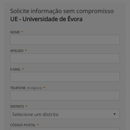
Solicite informação sem compromisso
UE - Universidade de Évora
NOME
APELIDO
E-MAIL
TELEFONE
(9 dígitos)
DISTRITO
CÓDIGO POSTAL