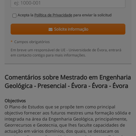
Acepta la
Política de Privacidade
para enviar la solicitud
Solicite informação
*
Campos obrigatórios
Em breve um responsável de UE - Universidade de Évora, entrará
em contacto contigo para mais informações.
Comentários sobre Mestrado em Engenharia
Geológica - Presencial - Évora - Évora - Évora
Objectivos
O Plano de Estudos que se propõe tem como principal
objectivo fornecer aos futuros mestres uma formação sólida e
integrada na área da Engenharia Geológica, principalmente,
Georrecursos e Geotecnia, que lhes faculte capacidades de
actuação em vários domínios, dos quais, se destacam os