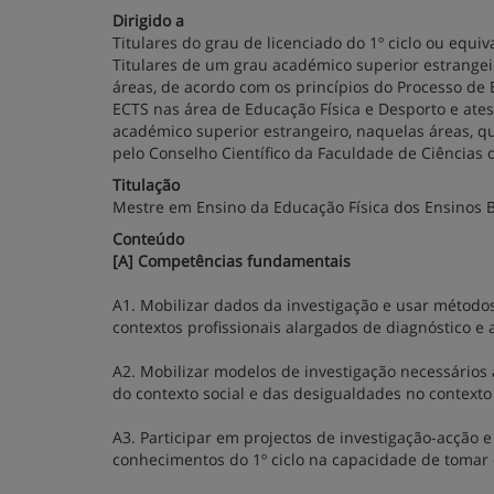
Dirigido a
Titulares do grau de licenciado do 1º ciclo ou equi
Titulares de um grau académico superior estrangei
áreas, de acordo com os princípios do Processo d
ECTS nas área de Educação Física e Desporto e ates
académico superior estrangeiro, naquelas áreas, qu
pelo Conselho Científico da Faculdade de Ciências
Titulação
Mestre em Ensino da Educação Física dos Ensinos 
Conteúdo
[A] Competências fundamentais
A1. Mobilizar dados da investigação e usar método
contextos profissionais alargados de diagnóstico e
A2. Mobilizar modelos de investigação necessários
do contexto social e das desigualdades no contexto
A3. Participar em projectos de investigação-acção e
conhecimentos do 1º ciclo na capacidade de tomar 