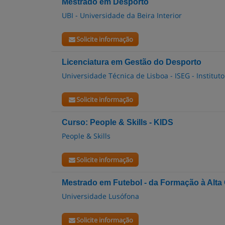
Mestrado em Desporto
UBI - Universidade da Beira Interior
Solicite informação
Licenciatura em Gestão do Desporto
Universidade Técnica de Lisboa - ISEG - Institu
Solicite informação
Curso: People & Skills - KIDS
People & Skills
Solicite informação
Mestrado em Futebol - da Formação à Alt
Universidade Lusófona
Solicite informação