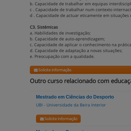
b. Capacidade de trabalhar em equipas interdiscipl
c . Capacidade de trabalhar num contexto internaci
d . Capacidade de actuar eticamente em situações 
C3. Sistémicas
a. Habilidades de investigação;
b. Capacidade de auto-aprendizagem;
c. Capacidade de aplicar o conhecimento na prática
d. Capacidade de adaptação a novas situações;
e. Preocupação com a qualidade.
Solicite informação
Outro curso relacionado com educaçã
Mestrado em Ciências do Desporto
UBI - Universidade da Beira Interior
Solicite informação