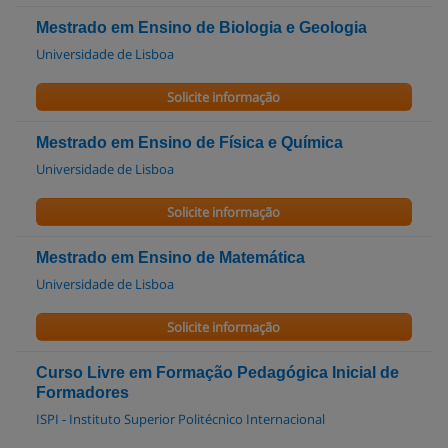
Mestrado em Ensino de Biologia e Geologia
Universidade de Lisboa
Solicite informação
Mestrado em Ensino de Física e Química
Universidade de Lisboa
Solicite informação
Mestrado em Ensino de Matemática
Universidade de Lisboa
Solicite informação
Curso Livre em Formação Pedagógica Inicial de
Formadores
ISPI - Instituto Superior Politécnico Internacional