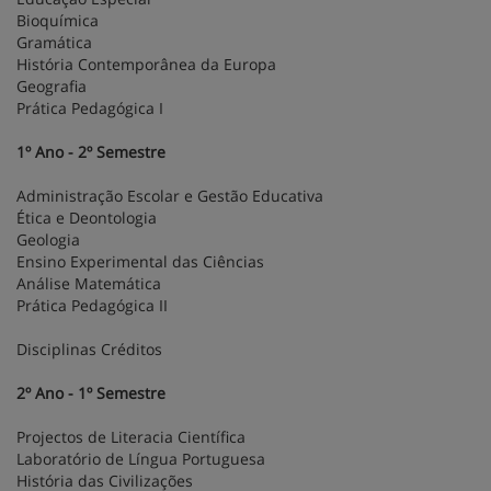
Bioquímica
Gramática
História Contemporânea da Europa
Geografia
Prática Pedagógica I
1º Ano - 2º Semestre
Administração Escolar e Gestão Educativa
Ética e Deontologia
Geologia
Ensino Experimental das Ciências
Análise Matemática
Prática Pedagógica II
Disciplinas Créditos
2º Ano - 1º Semestre
Projectos de Literacia Científica
Laboratório de Língua Portuguesa
História das Civilizações