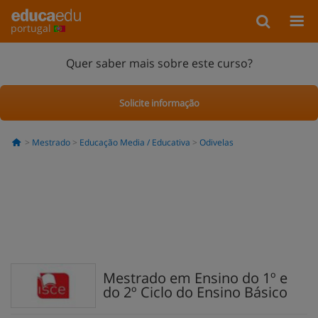
portugal
Quer saber mais sobre este curso?
Solicite informação
Mestrado
Educação Media / Educativa
Odivelas
Mestrado em Ensino do 1º e
do 2º Ciclo do Ensino Básico