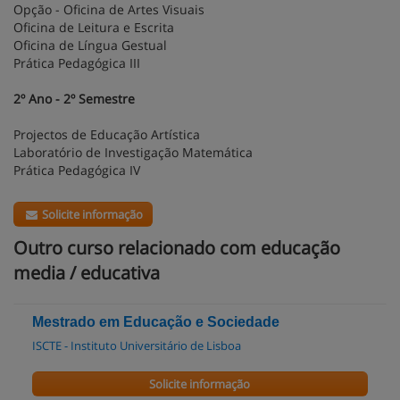
Opção - Oficina de Artes Visuais
Oficina de Leitura e Escrita
Oficina de Língua Gestual
Prática Pedagógica III
2º Ano - 2º Semestre
Projectos de Educação Artística
Laboratório de Investigação Matemática
Prática Pedagógica IV
Solicite informação
Outro curso relacionado com educação
media / educativa
Mestrado em Educação e Sociedade
ISCTE - Instituto Universitário de Lisboa
Solicite informação