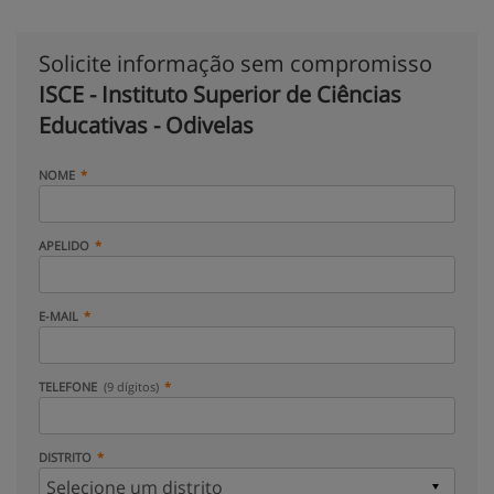
Solicite informação sem compromisso
ISCE - Instituto Superior de Ciências
Educativas - Odivelas
NOME
APELIDO
E-MAIL
TELEFONE
(9 dígitos)
DISTRITO