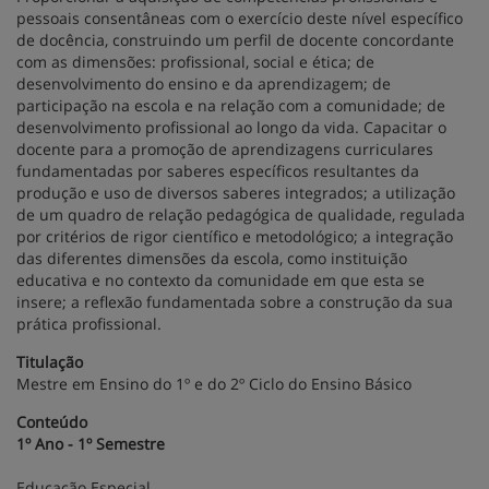
pessoais consentâneas com o exercício deste nível específico
de docência, construindo um perfil de docente concordante
com as dimensões: profissional, social e ética; de
desenvolvimento do ensino e da aprendizagem; de
participação na escola e na relação com a comunidade; de
desenvolvimento profissional ao longo da vida. Capacitar o
docente para a promoção de aprendizagens curriculares
fundamentadas por saberes específicos resultantes da
produção e uso de diversos saberes integrados; a utilização
de um quadro de relação pedagógica de qualidade, regulada
por critérios de rigor científico e metodológico; a integração
das diferentes dimensões da escola, como instituição
educativa e no contexto da comunidade em que esta se
insere; a reflexão fundamentada sobre a construção da sua
prática profissional.
Titulação
Mestre em Ensino do 1º e do 2º Ciclo do Ensino Básico
Conteúdo
1º Ano - 1º Semestre
Educação Especial