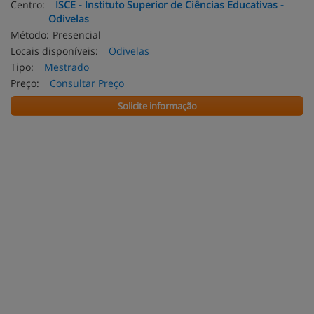
Centro:
ISCE - Instituto Superior de Ciências Educativas -
Odivelas
Método:
Presencial
Locais disponíveis:
Odivelas
Tipo:
Mestrado
Preço:
Consultar Preço
Solicite informação