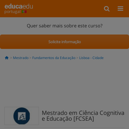
portugal
Quer saber mais sobre este curso?
Solicite informação
Mestrado
Fundamentos da Educação
Lisboa - Cidade
Mestrado em Ciência Cognitiva
e Educação [FCSEA]