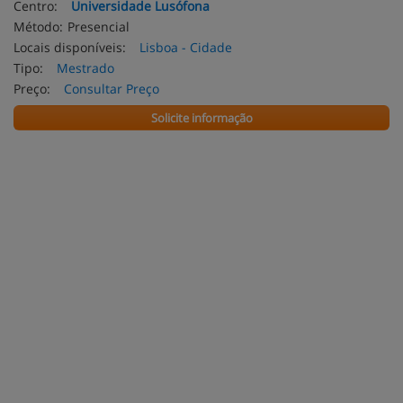
Centro:
Universidade Lusófona
Método:
Presencial
Locais disponíveis:
Lisboa - Cidade
Tipo:
Mestrado
Preço:
Consultar Preço
Solicite informação