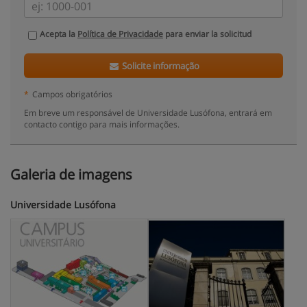
Acepta la
Política de Privacidade
para enviar la solicitud
Solicite informação
*
Campos obrigatórios
Em breve um responsável de Universidade Lusófona, entrará em
contacto contigo para mais informações.
Galeria de imagens
Universidade Lusófona