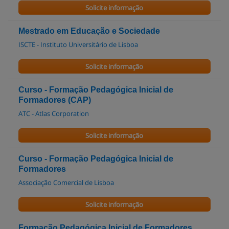
Solicite informação
Mestrado em Educação e Sociedade
ISCTE - Instituto Universitário de Lisboa
Solicite informação
Curso - Formação Pedagógica Inicial de
Formadores (CAP)
ATC - Atlas Corporation
Solicite informação
Curso - Formação Pedagógica Inicial de
Formadores
Associação Comercial de Lisboa
Solicite informação
Formação Pedagógica Inicial de Formadores