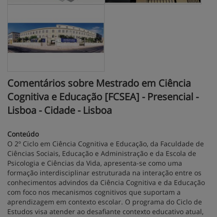
Comentários sobre Mestrado em Ciência
Cognitiva e Educação [FCSEA] - Presencial -
Lisboa - Cidade - Lisboa
Conteúdo
O 2º Ciclo em Ciência Cognitiva e Educação, da Faculdade de
Ciências Sociais, Educação e Administração e da Escola de
Psicologia e Ciências da Vida, apresenta-se como uma
formação interdisciplinar estruturada na interação entre os
conhecimentos advindos da Ciência Cognitiva e da Educação
com foco nos mecanismos cognitivos que suportam a
aprendizagem em contexto escolar. O programa do Ciclo de
Estudos visa atender ao desafiante contexto educativo atual,