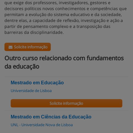
que exige dos professores, investigadores, gestores e
decisores políticos novos conhecimentos e competências que
permitam a evolução do sistema educativo e da sociedade,
dentre elas, a capacidade de reflexão, investigação e ação a
partir de pensamento complexo e a transposição das
barreiras da disciplinaridade.
Solicite informação
Outro curso relacionado com fundamentos
da educação
Mestrado em Educação
Universidade de Lisboa
Solicite informação
Mestrado em Ciências da Educação
UNL - Universidade Nova de Lisboa