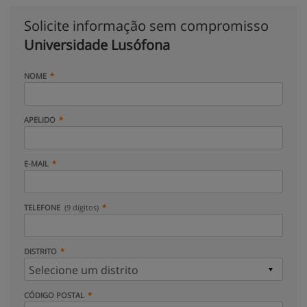
Solicite informação sem compromisso
Universidade Lusófona
NOME
APELIDO
E-MAIL
TELEFONE
(9 dígitos)
DISTRITO
CÓDIGO POSTAL