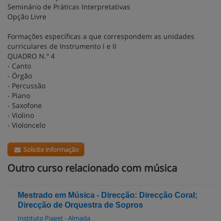
Seminário de Práticas Interpretativas
Opção Livre
Formações específicas a que correspondem as unidades
curriculares de Instrumento I e II
QUADRO N.º 4
- Canto
- Órgão
- Percussão
- Piano
- Saxofone
- Violino
- Violoncelo
Solicite informação
Outro curso relacionado com música
Mestrado em Música - Direcção: Direcção Coral;
Direcção de Orquestra de Sopros
Instituto Piaget - Almada