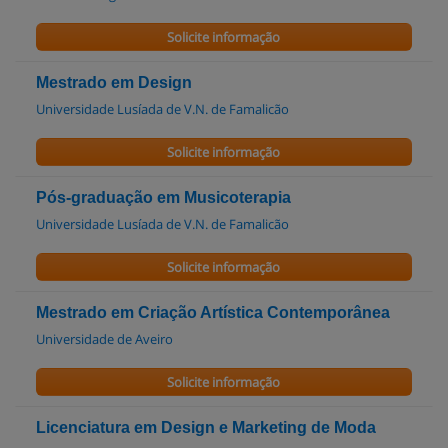
Solicite informação
Mestrado em Design
Universidade Lusíada de V.N. de Famalicão
Solicite informação
Pós-graduação em Musicoterapia
Universidade Lusíada de V.N. de Famalicão
Solicite informação
Mestrado em Criação Artística Contemporânea
Universidade de Aveiro
Solicite informação
Licenciatura em Design e Marketing de Moda