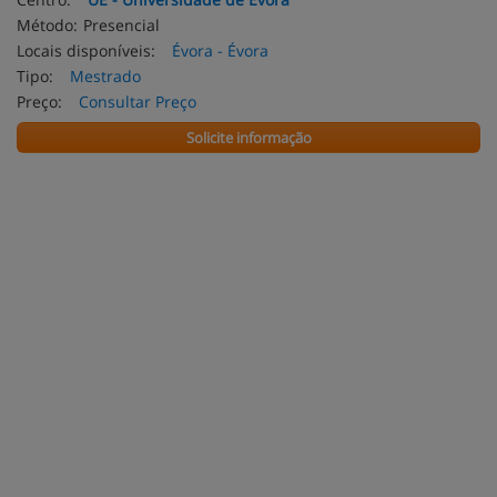
Método:
Presencial
Locais disponíveis:
Évora - Évora
Tipo:
Mestrado
Preço:
Consultar Preço
Solicite informação