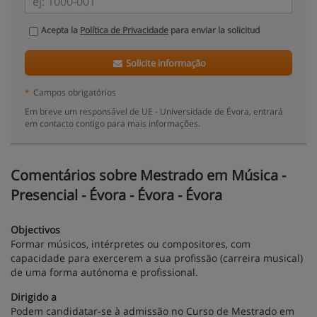
Acepta la
Política de Privacidade
para enviar la solicitud
Solicite informação
*
Campos obrigatórios
Em breve um responsável de UE - Universidade de Évora, entrará
em contacto contigo para mais informações.
Comentários sobre Mestrado em Música -
Presencial - Évora - Évora - Évora
Objectivos
Formar músicos, intérpretes ou compositores, com
capacidade para exercerem a sua profissão (carreira musical)
de uma forma autónoma e profissional.
Dirigido a
Podem candidatar-se à admissão no Curso de Mestrado em