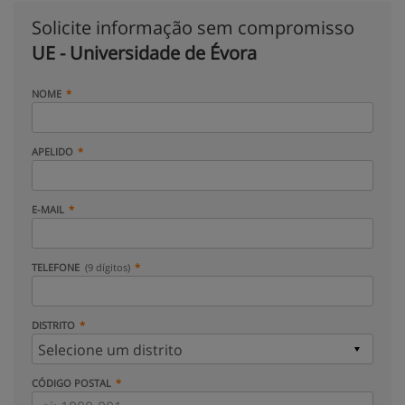
Solicite informação sem compromisso
UE - Universidade de Évora
NOME
APELIDO
E-MAIL
TELEFONE
(9 dígitos)
DISTRITO
CÓDIGO POSTAL