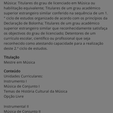
Música: Titulares do grau de licenciado em Música ou
habilitação equivalente; Titulares de um grau académico
superior estrangeiro similar conferido na sequência de um 1.
° ciclo de estudos organizado de acordo com os princípios da
Declaração de Bolonha; Titulares de um grau académico
superior estrangeiro similar que reconhecidamente satisfaça
os objectivos do grau de licenciado; Detentores de um
currículo escolar, científico ou profissional que seja
reconhecido como atestando capacidade para a realização
deste 2.º ciclo de estudos.
Titulação
Mestre em Música
Conteúdo
Unidades Curriculares:
Instrumento I
Música de Conjunto I
Temas de História Cultural da Música
Opção Livre
Instrumental II
Música de Conjunto II