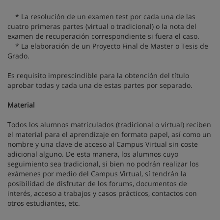
* La resolución de un examen test por cada una de las
cuatro primeras partes (virtual o tradicional) o la nota del
examen de recuperación correspondiente si fuera el caso.
* La elaboración de un Proyecto Final de Master o Tesis de
Grado.
Es requisito imprescindible para la obtención del título
aprobar todas y cada una de estas partes por separado.
Material
Todos los alumnos matriculados (tradicional o virtual) reciben
el material para el aprendizaje en formato papel, así como un
nombre y una clave de acceso al Campus Virtual sin coste
adicional alguno. De esta manera, los alumnos cuyo
seguimiento sea tradicional, si bien no podrán realizar los
exámenes por medio del Campus Virtual, sí tendrán la
posibilidad de disfrutar de los forums, documentos de
interés, acceso a trabajos y casos prácticos, contactos con
otros estudiantes, etc.