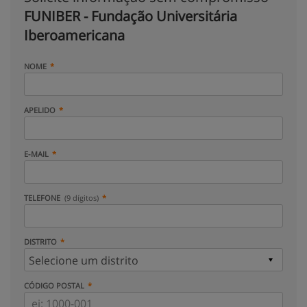
FUNIBER - Fundação Universitária
Iberoamericana
NOME
APELIDO
E-MAIL
TELEFONE
(9 dígitos)
DISTRITO
CÓDIGO POSTAL