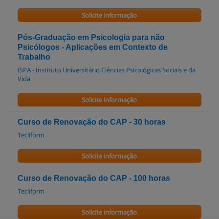
Solicite informação
Pós-Graduação em Psicologia para não
Psicólogos - Aplicações em Contexto de
Trabalho
ISPA - Instituto Universitário Ciências Psicológicas Sociais e da
Vida
Solicite informação
Curso de Renovação do CAP - 30 horas
Tecliform
Solicite informação
Curso de Renovação do CAP - 100 horas
Tecliform
Solicite informação