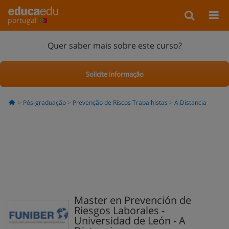
portugal
Quer saber mais sobre este curso?
Solicite informação
Pós-graduação
Prevenção de Riscos Trabalhistas
A Distancia
Master en Prevención de
Riesgos Laborales -
Universidad de León - A