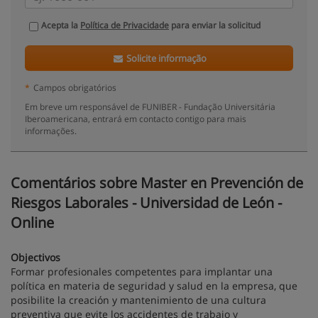
Acepta la
Política de Privacidade
para enviar la solicitud
Solicite informação
*
Campos obrigatórios
Em breve um responsável de FUNIBER - Fundação Universitária
Iberoamericana, entrará em contacto contigo para mais
informações.
Comentários sobre Master en Prevención de
Riesgos Laborales - Universidad de León -
Online
Objectivos
Formar profesionales competentes para implantar una
política en materia de seguridad y salud en la empresa, que
posibilite la creación y mantenimiento de una cultura
preventiva que evite los accidentes de trabajo y