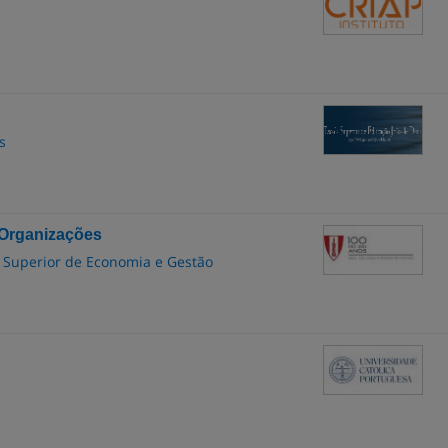
s
 Organizações
to Superior de Economia e Gestão