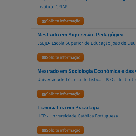
Instituto CRIAP
Solicite informação
Mestrado em Supervisão Pedagógica
ESEJD- Escola Superior de Educação João de Deu
Solicite informação
Mestrado em Sociologia Económica e das
Universidade Técnica de Lisboa - ISEG - Institu
Solicite informação
Licenciatura em Psicologia
UCP - Universidade Católica Portuguesa
Solicite informação