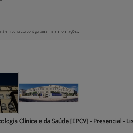
rá em contacto contigo para mais informações.
ogia Clínica e da Saúde [EPCV] - Presencial - Li