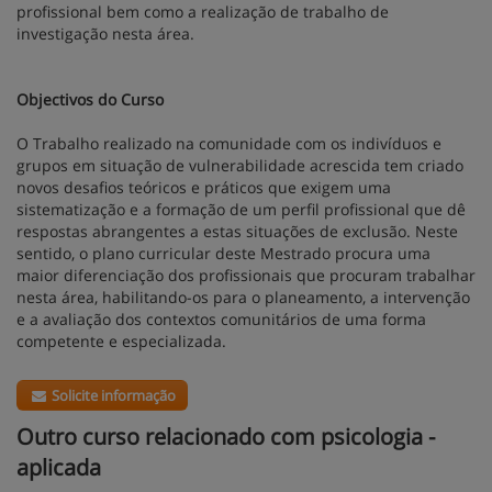
profissional bem como a realização de trabalho de
investigação nesta área.
Objectivos do Curso
O Trabalho realizado na comunidade com os indivíduos e
grupos em situação de vulnerabilidade acrescida tem criado
novos desafios teóricos e práticos que exigem uma
sistematização e a formação de um perfil profissional que dê
respostas abrangentes a estas situações de exclusão. Neste
sentido, o plano curricular deste Mestrado procura uma
maior diferenciação dos profissionais que procuram trabalhar
nesta área, habilitando-os para o planeamento, a intervenção
e a avaliação dos contextos comunitários de uma forma
competente e especializada.
Solicite informação
Outro curso relacionado com psicologia -
aplicada