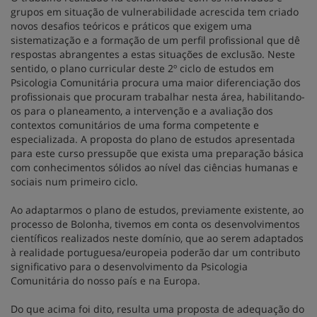
grupos em situação de vulnerabilidade acrescida tem criado
novos desafios teóricos e práticos que exigem uma
sistematização e a formação de um perfil profissional que dê
respostas abrangentes a estas situações de exclusão. Neste
sentido, o plano curricular deste 2º ciclo de estudos em
Psicologia Comunitária procura uma maior diferenciação dos
profissionais que procuram trabalhar nesta área, habilitando-
os para o planeamento, a intervenção e a avaliação dos
contextos comunitários de uma forma competente e
especializada. A proposta do plano de estudos apresentada
para este curso pressupõe que exista uma preparação básica
com conhecimentos sólidos ao nível das ciências humanas e
sociais num primeiro ciclo.
Ao adaptarmos o plano de estudos, previamente existente, ao
processo de Bolonha, tivemos em conta os desenvolvimentos
científicos realizados neste domínio, que ao serem adaptados
à realidade portuguesa/europeia poderão dar um contributo
significativo para o desenvolvimento da Psicologia
Comunitária do nosso país e na Europa.
Do que acima foi dito, resulta uma proposta de adequação do