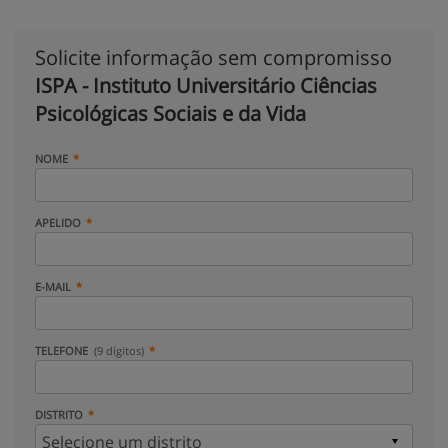
Solicite informação sem compromisso
ISPA - Instituto Universitário Ciências
Psicológicas Sociais e da Vida
NOME
APELIDO
E-MAIL
TELEFONE
(9 dígitos)
DISTRITO