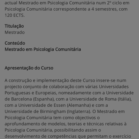
actual Mestrado em Psicologia Comunitária num 2º ciclo em
Psicologia Comunitária correspondente a 4 semestres, com
120 ECTS.
Titulação
Mestrado
Conteúdo
Mestrado em Psicologia Comunitária
Apresentação do Curso
A construção e implementação deste Curso insere-se num
projecto conjunto de colaboração com várias Universidades
Portuguesas e Europeias, nomeadamente com a Universidade
de Barcelona (Espanha), com a Universidade de Roma (Itália),
com a Universidade de Essen (Alemanha) e com a
Universidade de Birmingham (Inglaterra). O Mestrado em
Psicologia Comunitária tem como objectivos o
aprofundamento de modelos, teorias e técnicas relativas à
Psicologia Comunitária, possibilitando assim o
desenvolvimento de competências que permitam o exercício