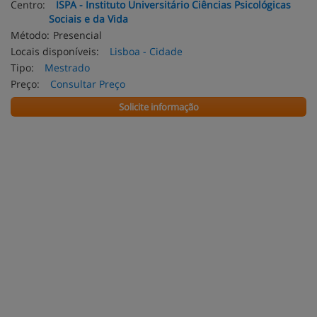
Centro:
ISPA - Instituto Universitário Ciências Psicológicas
Sociais e da Vida
Método:
Presencial
Locais disponíveis:
Lisboa - Cidade
Tipo:
Mestrado
Preço:
Consultar Preço
Solicite informação