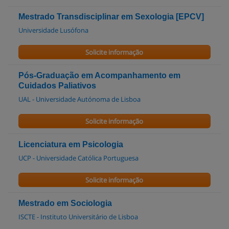
Mestrado Transdisciplinar em Sexologia [EPCV]
Universidade Lusófona
Solicite informação
Pós-Graduação em Acompanhamento em
Cuidados Paliativos
UAL - Universidade Autónoma de Lisboa
Solicite informação
Licenciatura em Psicologia
UCP - Universidade Católica Portuguesa
Solicite informação
Mestrado em Sociologia
ISCTE - Instituto Universitário de Lisboa