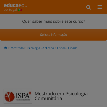
portugal
Quer saber mais sobre este curso?
Solicite informação
Mestrado
Psicologia - Aplicada
Lisboa - Cidade
Mestrado em Psicologia
Comunitária