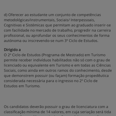
d) Oferecer ao estudante um conjunto de competências
metodológicas/instrumentais, Sociais/ Interpessoais,
Cognitivas e Sistémicas que permitam ao graduado inserir-se
com facilidade no mercado de trabalho, progredir na carreira
profissional, ou aprofundar os seus conhecimentos de forma
autónoma ou inscrevendo-se num 3º Ciclo de Estudos.
Dirigido a
O 2º Ciclo de Estudos (Programa de Mestrado) em Turismo
permite receber indivíduos habilitados não só com o grau de
licenciado ou equivalente em Turismo e em todas as Ciências
Sociais, como ainda em outros ramos do conhecimento, desde
que demonstrem possuir (ou façam) formação propedêutica
considerada necessária para o ingresso no 2º Ciclo de
Estudos em Turismo.
Os candidatos deverão possuir o grau de licenciatura com a
classificação mínima de 14 valores, em cuja seriação será tida