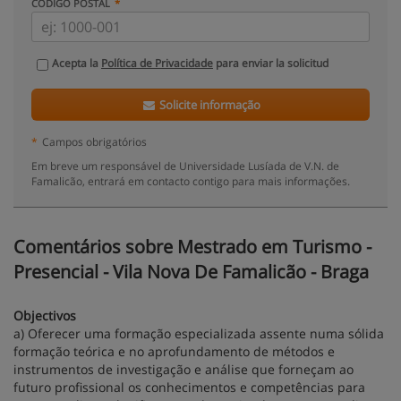
CÓDIGO POSTAL
Acepta la
Política de Privacidade
para enviar la solicitud
Solicite informação
*
Campos obrigatórios
Em breve um responsável de Universidade Lusíada de V.N. de
Famalicão, entrará em contacto contigo para mais informações.
Comentários sobre Mestrado em Turismo -
Presencial - Vila Nova De Famalicão - Braga
Objectivos
a) Oferecer uma formação especializada assente numa sólida
formação teórica e no aprofundamento de métodos e
instrumentos de investigação e análise que forneçam ao
futuro profissional os conhecimentos e competências para