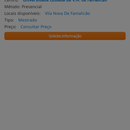
Método:
Presencial
Locais disponíveis:
Vila Nova De Famalicão
Tipo:
Mestrado
Preço:
Consultar Preço
Solicite informação