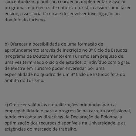
conceptualizar, planificar, coordenar, implementar e avaliar
programas e projectos de natureza turística assim como fazer
ensino, assessoria técnica e desenvolver investigação no
domínio do turismo.
b) Oferecer a possibilidade de uma formação de
aprofundamento através de inscrição no 3º Ciclo de Estudos
(Programa de Doutoramento) em Turismo sem prejuízo de,
uma vez terminado o ciclo de estudos, o indivíduo com o grau
de Mestre em Turismo poder enveredar por uma
especialidade no quadro de um 3º Ciclo de Estudos fora do
âmbito do Turismo.
c) Oferecer valências e qualificações orientadas para a
empregabilidade e para a progressão na carreira profissional,
tendo em conta as directivas da Declaração de Bolonha, a
optimização dos recursos disponíveis na Universidade, e as
exigências do mercado de trabalho.