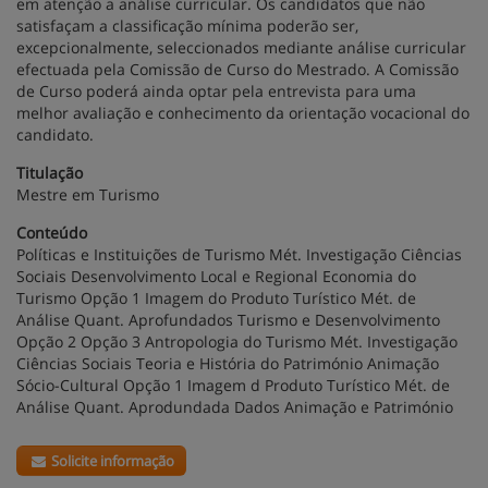
em atenção a análise curricular. Os candidatos que não
satisfaçam a classificação mínima poderão ser,
excepcionalmente, seleccionados mediante análise curricular
efectuada pela Comissão de Curso do Mestrado. A Comissão
de Curso poderá ainda optar pela entrevista para uma
melhor avaliação e conhecimento da orientação vocacional do
candidato.
Titulação
Mestre em Turismo
Conteúdo
Políticas e Instituições de Turismo Mét. Investigação Ciências
Sociais Desenvolvimento Local e Regional Economia do
Turismo Opção 1 Imagem do Produto Turístico Mét. de
Análise Quant. Aprofundados Turismo e Desenvolvimento
Opção 2 Opção 3 Antropologia do Turismo Mét. Investigação
Ciências Sociais Teoria e História do Património Animação
Sócio-Cultural Opção 1 Imagem d Produto Turístico Mét. de
Análise Quant. Aprodundada Dados Animação e Património
Solicite informação