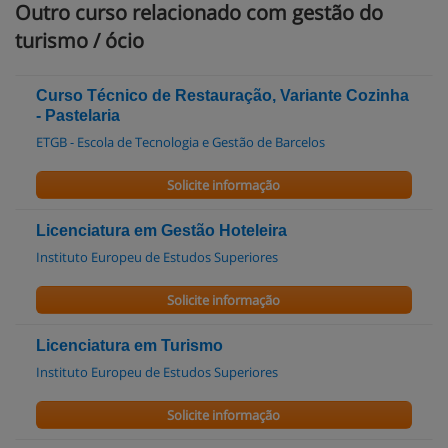
Outro curso relacionado com gestão do
turismo / ócio
Curso Técnico de Restauração, Variante Cozinha
- Pastelaria
ETGB - Escola de Tecnologia e Gestão de Barcelos
Solicite informação
Licenciatura em Gestão Hoteleira
Instituto Europeu de Estudos Superiores
Solicite informação
Licenciatura em Turismo
Instituto Europeu de Estudos Superiores
Solicite informação