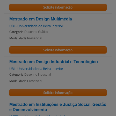
Solicite informação
Mestrado em Design Multimédia
UBI - Universidade da Beira Interior
Categoria:
Desenho Gráfico
Modalidade:
Presencial
Solicite informação
Mestrado em Design Industrial e Tecnológico
UBI - Universidade da Beira Interior
Categoria:
Desenho Industrial
Modalidade:
Presencial
Solicite informação
Mestrado em Instituições e Justiça Social, Gestão
e Desenvolvimento