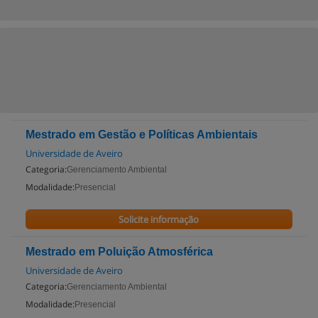
Mestrado em Gestão e Políticas Ambientais
Universidade de Aveiro
Categoria:
Gerenciamento Ambiental
Modalidade:
Presencial
Solicite informação
Mestrado em Poluição Atmosférica
Universidade de Aveiro
Categoria:
Gerenciamento Ambiental
Modalidade:
Presencial