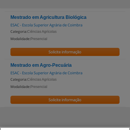
Mestrado em Agricultura Biológica
ESAC - Escola Superior Agrária de Coimbra
Categoria:
Ciências Agrícolas
Modalidade:
Presencial
Solicite informação
Mestrado em Agro-Pecuária
ESAC - Escola Superior Agrária de Coimbra
Categoria:
Ciências Agrícolas
Modalidade:
Presencial
Solicite informação