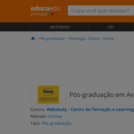
portugal
MESTRADO
CET
Pós-graduação
Psicologia - Clínica
Online
Pós-graduação em Aval
Centro:
Webstudy - Centro de Formação e-Learning 
Método:
Online
Tipo:
Pós-graduação