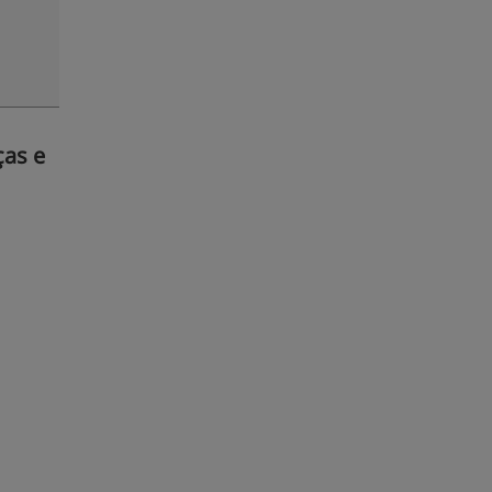
ças e