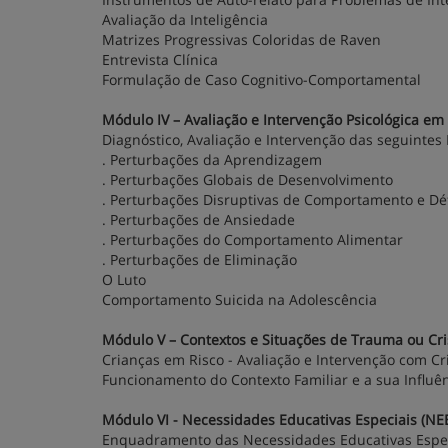
Avaliação da Inteligência
Matrizes Progressivas Coloridas de Raven
Entrevista Clínica
Formulação de Caso Cognitivo-Comportamental
Módulo IV – Avaliação e Intervenção Psicológica em
Diagnóstico, Avaliação e Intervenção das seguintes
. Perturbações da Aprendizagem
. Perturbações Globais de Desenvolvimento
. Perturbações Disruptivas de Comportamento e Dé
. Perturbações de Ansiedade
. Perturbações do Comportamento Alimentar
. Perturbações de Eliminação
O Luto
Comportamento Suicida na Adolescência
Módulo V – Contextos e Situações de Trauma ou Cri
Crianças em Risco - Avaliação e Intervenção com Cr
Funcionamento do Contexto Familiar e a sua Influê
Módulo VI - Necessidades Educativas Especiais (NE
Enquadramento das Necessidades Educativas Espe