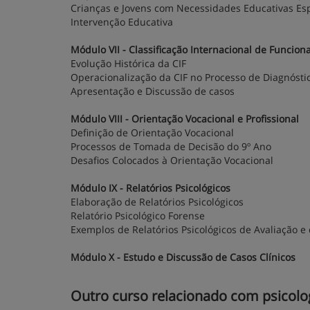
Crianças e Jovens com Necessidades Educativas Esp
Intervenção Educativa
Módulo VII - Classificação Internacional de Funciona
Evolução Histórica da CIF
Operacionalização da CIF no Processo de Diagnósti
Apresentação e Discussão de casos
Módulo VIII - Orientação Vocacional e Profissional
Definição de Orientação Vocacional
Processos de Tomada de Decisão do 9º Ano
Desafios Colocados à Orientação Vocacional
Módulo IX - Relatórios Psicológicos
Elaboração de Relatórios Psicológicos
Relatório Psicológico Forense
Exemplos de Relatórios Psicológicos de Avaliação
Módulo X - Estudo e Discussão de Casos Clínicos
Outro curso relacionado com psicologi