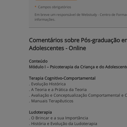
*
Campos obrigatórios
Em breve um responsável de Webstudy - Centro de Formaçã
informações.
Comentários sobre Pós-graduação em 
Adolescentes - Online
Conteúdo
Módulo I – Psicoterapia da Criança e do Adolescent
Terapia Cognitivo-Comportamental
. Evolução Histórica
. A Teoria e a Prática da Teoria
. Avaliação e Conceptualização Comportamental e C
. Manuais Terapêuticos
Ludoterapia
. O Brincar e a sua Importância
. História e Evolução da Ludoterapia