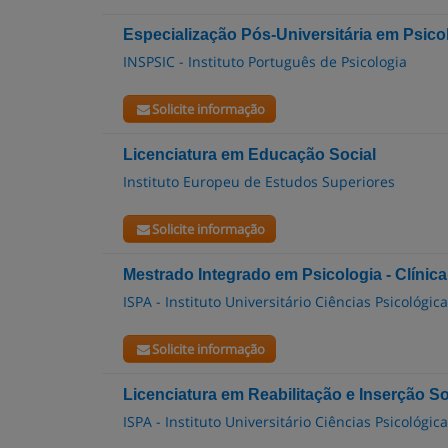
Especialização Pós-Universitária em Psico
INSPSIC - Instituto Português de Psicologia
Solicite informação
Licenciatura em Educação Social
Instituto Europeu de Estudos Superiores
Solicite informação
Mestrado Integrado em Psicologia - Clínica
ISPA - Instituto Universitário Ciências Psicológic
Solicite informação
Licenciatura em Reabilitação e Inserção So
ISPA - Instituto Universitário Ciências Psicológic