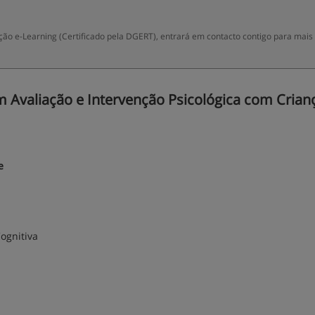
o e-Learning (Certificado pela DGERT), entrará em contacto contigo para mais
Avaliação e Intervenção Psicológica com Crian
e
ognitiva