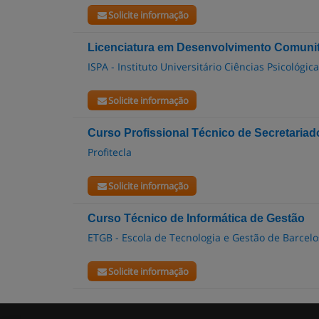
Solicite informação
Licenciatura em Desenvolvimento Comunit
ISPA - Instituto Universitário Ciências Psicológic
Solicite informação
Curso Profissional Técnico de Secretariad
Profitecla
Solicite informação
Curso Técnico de Informática de Gestão
ETGB - Escola de Tecnologia e Gestão de Barcelo
Solicite informação