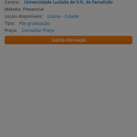
Centro:
Universidade Lusíada de V.N. de Famalicão
Método:
Presencial
Locais disponíveis:
Lisboa - Cidade
Tipo:
Pós-graduação
Preço:
Consultar Preço
Solicite informação