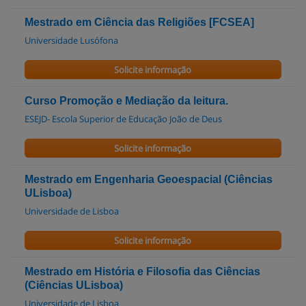
Mestrado em Ciência das Religiões [FCSEA]
Universidade Lusófona
Solicite informação
Curso Promoção e Mediação da leitura.
ESEJD- Escola Superior de Educação João de Deus
Solicite informação
Mestrado em Engenharia Geoespacial (Ciências
ULisboa)
Universidade de Lisboa
Solicite informação
Mestrado em História e Filosofia das Ciências
(Ciências ULisboa)
Universidade de Lisboa