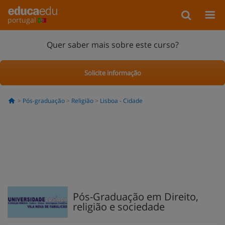
portugal
Quer saber mais sobre este curso?
Solicite informação
Pós-graduação
Religião
Lisboa - Cidade
Pós-Graduação em Direito,
religião e sociedade