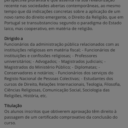
recente nas sociedades abertas contemporâneas, ao mesmo
tempo que dá indicações concretas sobre a aplicação de um
novo ramo do direito emergente, o Direito da Religião, que em
Portugal se transubstanciou segundo o paradigma do Estado
laico, mas cooperativo, em matéria de religião.
Dirigido a
Funcionários da administração pública relacionados com as
instituições religiosas em matéria fiscal; - Funcionários de
instituições e confissões religiosas; - Professores
universitários; - Advogados; - Magistrados judiciais; -
Magistrados do Ministério Público; - Diplomatas; -
Conservadores e notários; - Funcionários dos serviços do
Registo Nacional de Pessoas Colectivas; - Estudantes dos
cursos de Direito, Relações Internacionais, Teologia, Filosofia,
Ciências Religiosas, Comunicação Social, Sociologia das
Religiões, História, etc.
Titulação
Os alunos inscritos que obtiverem aprovação têm direito à
passagem de um certificado comprovativo da conclusão do
curso.