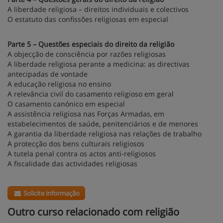
A liberdade religiosa – direitos individuais e colectivos
O estatuto das confissões religiosas em especial
Parte 5 – Questões especiais do direito da religião
A objecção de consciência por razões religiosas
A liberdade religiosa perante a medicina: as directivas
antecipadas de vontade
A educação religiosa no ensino
A relevância civil do casamento religioso em geral
O casamento canónico em especial
A assistência religiosa nas Forças Armadas, em
estabelecimentos de saúde, penitenciários e de menores
A garantia da liberdade religiosa nas relações de trabalho
A protecção dos bens culturais religiosos
A tutela penal contra os actos anti-religiosos
A fiscalidade das actividades religiosas
Solicite informação
Outro curso relacionado com religião