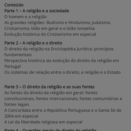
Conteúdo
Parte 1 – A religião e a sociedade
O homem e a religião
As grandes religiões: Budismo e Hinduísmo, Judaísmo,
Cristianismo, Islão em geral e o Islão ismaelita
Evolução histórica do Cristianismo em especial
Parte 2 – A religião e o direito
O direito da religião na Enciclopédia Jurídica: princípios
fundamentais
Perspectiva histórica da evolução do direito da religião em
Portugal
Os sistemas de relação entre o direito, a religião e o Estado
Parte 3 – O direito da religião e as suas fontes
As fontes do direito da religião em geral: fontes
constitucionais, fontes internacionais, fontes comunitárias e
fontes legais
A Concordata entre a República Portuguesa e a Santa Sé de
2004 em especial
A Lei da liberdade religiosa em especial
Parte 4 – Questões gerais do direito da religião