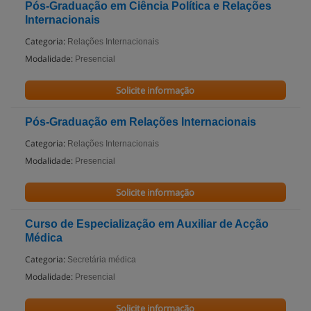
Pós-Graduação em Ciência Política e Relações
Internacionais
Categoria:
Relações Internacionais
Modalidade:
Presencial
Solicite informação
Pós-Graduação em Relações Internacionais
Categoria:
Relações Internacionais
Modalidade:
Presencial
Solicite informação
Curso de Especialização em Auxiliar de Acção
Médica
Categoria:
Secretária médica
Modalidade:
Presencial
Solicite informação