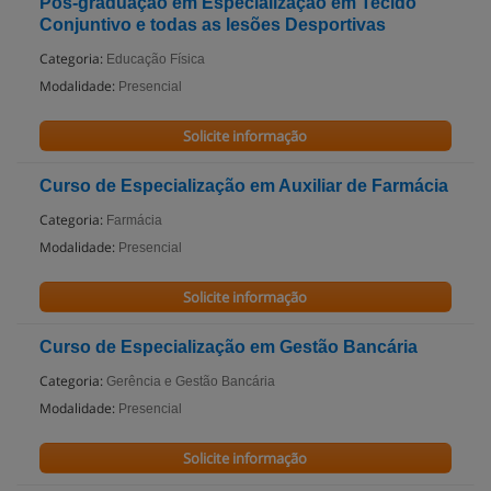
Pós-graduação em Especialização em Tecido
Conjuntivo e todas as lesões Desportivas
Categoria:
Educação Física
Modalidade:
Presencial
Solicite informação
Curso de Especialização em Auxiliar de Farmácia
Categoria:
Farmácia
Modalidade:
Presencial
Solicite informação
Curso de Especialização em Gestão Bancária
Categoria:
Gerência e Gestão Bancária
Modalidade:
Presencial
Solicite informação