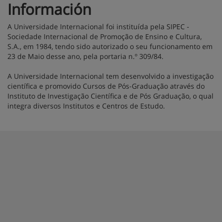
Información
A Universidade Internacional foi instituída pela SIPEC -
Sociedade Internacional de Promoção de Ensino e Cultura,
S.A., em 1984, tendo sido autorizado o seu funcionamento em
23 de Maio desse ano, pela portaria n.º 309/84.
A Universidade Internacional tem desenvolvido a investigação
científica e promovido Cursos de Pós-Graduação através do
Instituto de Investigação Científica e de Pós Graduação, o qual
integra diversos Institutos e Centros de Estudo.