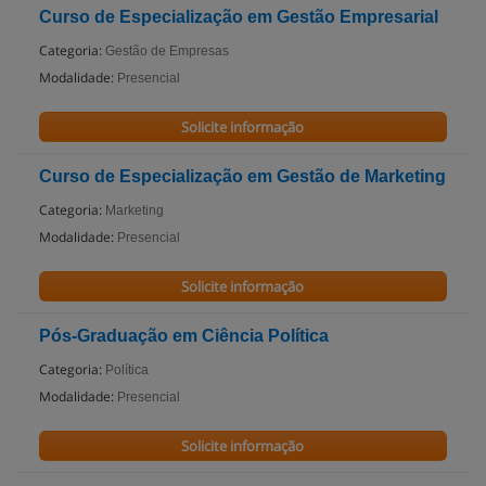
Curso de Especialização em Gestão Empresarial
Categoria:
Gestão de Empresas
Modalidade:
Presencial
Solicite informação
Curso de Especialização em Gestão de Marketing
Categoria:
Marketing
Modalidade:
Presencial
Solicite informação
Pós-Graduação em Ciência Política
Categoria:
Política
Modalidade:
Presencial
Solicite informação