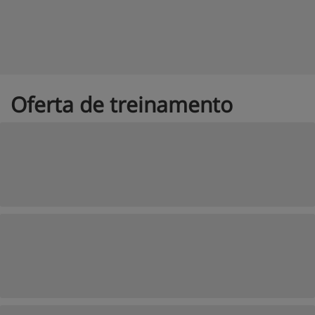
Oferta de treinamento