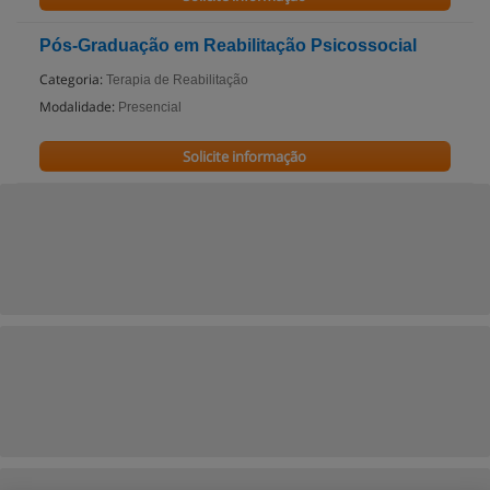
Pós-Graduação em Reabilitação Psicossocial
Categoria:
Terapia de Reabilitação
Modalidade:
Presencial
Solicite informação