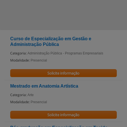
Curso de Especialização em Gestão e
Administração Pública
Categoria:
Administração Pública - Programas Empresariais
Modalidade:
Presencial
Solicite informação
Mestrado em Anatomia Artística
Categoria:
Arte
Modalidade:
Presencial
Solicite informação