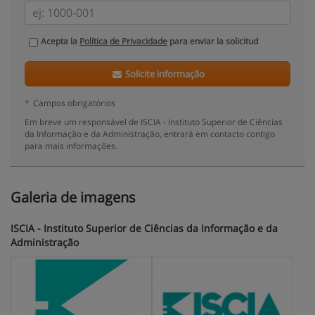
Acepta la
Política de Privacidade
para enviar la solicitud
Solicite informação
*
Campos obrigatórios
Em breve um responsável de ISCIA - Instituto Superior de Ciências
da Informação e da Administração, entrará em contacto contigo
para mais informações.
Galeria de imagens
ISCIA - Instituto Superior de Ciências da Informação e da
Administração