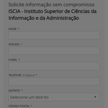
Solicite informação sem compromisso
ISCIA - Instituto Superior de Ciências da
Informação e da Administração
NOME
APELIDO
E-MAIL
TELEFONE
(9 dígitos)
DISTRITO
CÓDIGO POSTAL