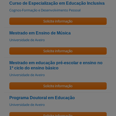
Curso de Especialização em Educação Inclusiva
Cognos-Formação e Desenvolvimento Pessoal
Solicite informação
Mestrado em Ensino de Música
Universidade de Aveiro
Solicite informação
Mestrado em educação pré-escolar e ensino no
1º ciclo do ensino básico
Universidade de Aveiro
Solicite informação
Programa Doutoral em Educação
Universidade de Aveiro
Solicite informação