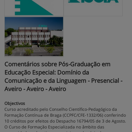
Comentários sobre Pós-Graduação em
Educação Especial: Domínio da
Comunicação e da Linguagem - Presencial -
Aveiro - Aveiro - Aveiro
Objectivos
Curso acreditado pelo Conselho Científico-Pedagógico da
Formação Contínua de Braga (CCPFC/CFE-1332/06) conferindo
10 créditos por efeitos do Despacho 16794/05 de 3 de Agosto.
O Curso de Formação Especializada no âmbito das