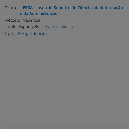
Centro:
ISCIA - Instituto Superior de Ciências da Informação
e da Administração
Método:
Presencial
Locais disponíveis:
Aveiro - Aveiro
Tipo:
Pós-graduação