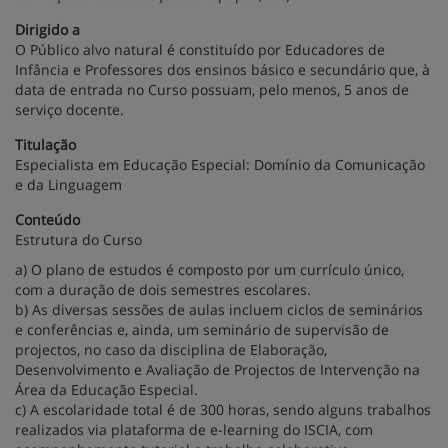
Dirigido a
O Público alvo natural é constituído por Educadores de
Infância e Professores dos ensinos básico e secundário que, à
data de entrada no Curso possuam, pelo menos, 5 anos de
serviço docente.
Titulação
Especialista em Educação Especial: Domínio da Comunicação
e da Linguagem
Conteúdo
Estrutura do Curso
a) O plano de estudos é composto por um currículo único,
com a duração de dois semestres escolares.
b) As diversas sessões de aulas incluem ciclos de seminários
e conferências e, ainda, um seminário de supervisão de
projectos, no caso da disciplina de Elaboração,
Desenvolvimento e Avaliação de Projectos de Intervenção na
Área da Educação Especial.
c) A escolaridade total é de 300 horas, sendo alguns trabalhos
realizados via plataforma de e-learning do ISCIA, com