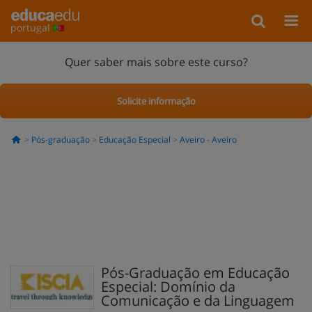
portugal
Quer saber mais sobre este curso?
Solicite informação
Pós-graduação
Educação Especial
Aveiro - Aveiro
Pós-Graduação em Educação
Especial: Domínio da
Comunicação e da Linguagem