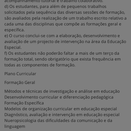
acompanhamento tutorial e trabalho colaborativo.
d) Os estudantes, para além de pequenos trabalhos
solicitados pela sequência das diversas sessões de formação,
são avaliados pela realização de um trabalho escrito relativo a
cada uma das disciplinas que compõe as formações geral e
específica.
e) O curso conclui-se com a elaboração, desenvolvimento e
avaliação de um projecto de intervenção na área da Educação
Especial.
f) Os estudantes não poderão faltar a mais de um terço da
formação total, sendo obrigatório que exista frequência em
todas as componentes de formação.
Plano Curricular
Formação Geral
Métodos e técnicas de investigação e análise em educação
Desenvolvimento curricular e diferenciação pedagógica
Formação Específica
Modelos de organização curricular em educação especial
Diagnóstico, avaliação e intervenção em educação especial
Nueropsicologia das dificuldades da comunicação e da
linguagem