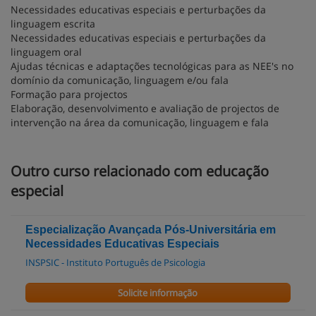
Necessidades educativas especiais e perturbações da
linguagem escrita
Necessidades educativas especiais e perturbações da
linguagem oral
Ajudas técnicas e adaptações tecnológicas para as NEE's no
domínio da comunicação, linguagem e/ou fala
Formação para projectos
Elaboração, desenvolvimento e avaliação de projectos de
intervenção na área da comunicação, linguagem e fala
Outro curso relacionado com educação
especial
Especialização Avançada Pós-Universitária em
Necessidades Educativas Especiais
INSPSIC - Instituto Português de Psicologia
Solicite informação