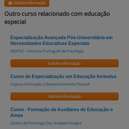
Solicite informação
Outro curso relacionado com educação
especial
Especialização Avançada Pós-Universitária em
Necessidades Educativas Especiais
INSPSIC - Instituto Português de Psicologia
Solicite informação
Curso de Especialização em Educação Inclusiva
Cognos-Formação e Desenvolvimento Pessoal
Solicite informação
Curso - Formação de Auxiliares de Educação e
Amas
Centro de Psicologia Dra. Anabela Vinagre