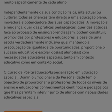
muito especificamente de cada aluno.
Independentemente da sua condição física, intelectual ou
cultural, todas as crianças têm direito a uma educação plena,
inovadora e potenciadora das suas capacidades. A inovação e
a mudança, quer das práticas pedagógicas, quer das atitudes
face ao processo de ensino/aprendizagem, podem constituir,
promovidas por professores e educadores, a base de uma
escola verdadeiramente inclusiva que, mantendo a
preocupação da igualdade de oportunidades, proporcione o
sucesso educativo e escolar dos(as) alunos(as) com
necessidades educativas especiais, tanto em contexto
educativo como em contexto social.
O Curso de Pós-Graduação/Especialização em Educação
Especial: Domínio Emocional e da Personalidade tem o
objectivo de proporcionar a professores de todos os níveis de
ensino e educadores conhecimentos científicos e pedagógicos
que lhes permitam intervir junto de alunos com necessidades
educativas especiais