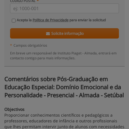
CÓDIGO POSTAL
Acepta la
Política de Privacidade
para enviar la solicitud
Solicite informação
*
Campos obrigatórios
Em breve um responsável de Instituto Piaget - Almada, entrará em
contacto contigo para mais informações.
Comentários sobre Pós-Graduação em
Educação Especial: Domínio Emocional e da
Personalidade - Presencial - Almada - Setúbal
Objectivos
Proporcionar conhecimentos científicos e pedagógicos a
professores, educadores de infância e outros profissionais
que lhes permitam intervir junto de alunos com necessidades