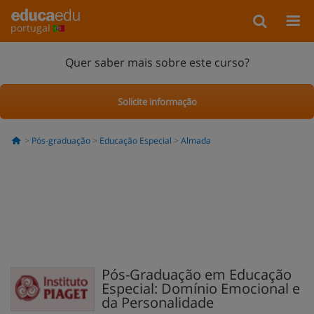
portugal
Quer saber mais sobre este curso?
Solicite informação
Pós-graduação
Educação Especial
Almada
Pós-Graduação em Educação
Especial: Domínio Emocional e
da Personalidade