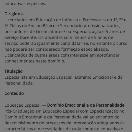
educativas especiais.
Dirigido a
Licenciados em Educação de Infância e Professores do 1º, 2º e
3º Ciclos do Ensino Básico e Secundário profissionalizados,
possuidores de Licenciatura e/ ou Especialização e 5 anos de
Serviço Docente. Os docentes com menos de 5 anos de
serviço poderão igualmente candidatar-se, no entanto o curso
não poderá ser considerado formação especializada.
Licenciados de outras áreas com interesse em aprofundar
conhecimentos neste domínio.
Titulação
Especialista em Educação Especial: Domínio Emocional e da
Personalidade
Conteúdo
Educação Especial —
Domínio Emocional e da Personalidade
Pós-Graduação em Educação Especial com Especialização no
Domínio Emocional e da Personalidade vai ao encontro do
desenvolvimento de processos de intervenção adequados às
características e necessidades de cada contexto educativo e