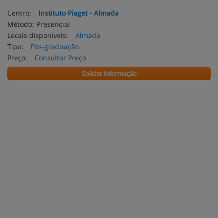
Centro:
Instituto Piaget - Almada
Método:
Presencial
Locais disponíveis:
Almada
Tipo:
Pós-graduação
Preço:
Consultar Preço
Solicite informação