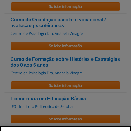
Solicite informação
Curso de Orientação escolar e vocacional /
avaliação psicotécnicos
Centro de Psicologia Dra. Anabela Vinagre
Solicite informação
Curso de Formação sobre Histórias e Estratégias
dos 0 aos 6 anos
Centro de Psicologia Dra. Anabela Vinagre
Solicite informação
Licenciatura em Educação Básica
IPS - Instituto Politécnico de Setúbal
Solicite informação