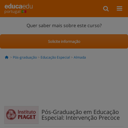
portugal
Quer saber mais sobre este curso?
Solicite informação
Pós-graduação
Educação Especial
Almada
Pós-Graduação em Educação
Especial: Intervenção Precoce