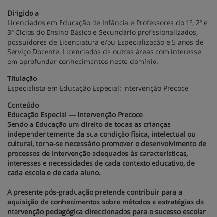
Dirigido a
Licenciados em Educação de Infância e Professores do 1º, 2º e
3º Ciclos do Ensino Básico e Secundário profissionalizados,
possuidores de Licenciatura e/ou Especialização e 5 anos de
Serviço Docente. Licenciados de outras áreas com interesse
em aprofundar conhecimentos neste domínio.
Titulação
Especialista em Educação Especial: Intervenção Precoce
Conteúdo
Educação Especial — Intervenção Precoce
Sendo a Educação um direito de todas as crianças
independentemente da sua condição física, intelectual ou
cultural, torna-se necessário promover o desenvolvimento de
processos de intervenção adequados às características,
interesses e necessidades de cada contexto educativo, de
cada escola e de cada aluno.
A presente pós-graduação pretende contribuir para a
aquisição de conhecimentos sobre métodos e estratégias de
ntervenção pedagógica direccionados para o sucesso escolar