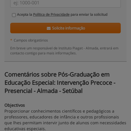
Acepta la
Política de Privacidade
para enviar la solicitud
Solicite informação
*
Campos obrigatórios
Em breve um responsável de Instituto Piaget - Almada, entrará em
contacto contigo para mais informações.
Comentários sobre Pós-Graduação em
Educação Especial: Intervenção Precoce -
Presencial - Almada - Setúbal
Objectivos
Proporcionar conhecimentos científicos e pedagógicos a
professores, educadores de infância e outros profissionais
que lhes permitam intervir junto de alunos com necessidades
educativas especiais.