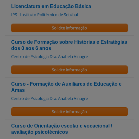
Licenciatura em Educação Básica
IPS - Instituto Politécnico de Setúbal
Solicite informação
Curso de Formação sobre Histórias e Estratégias
dos 0 aos 6 anos
Centro de Psicologia Dra. Anabela Vinagre
Solicite informação
Curso - Formação de Auxiliares de Educação e
Amas
Centro de Psicologia Dra. Anabela Vinagre
Solicite informação
Curso de Orientação escolar e vocacional /
avaliação psicotécnicos