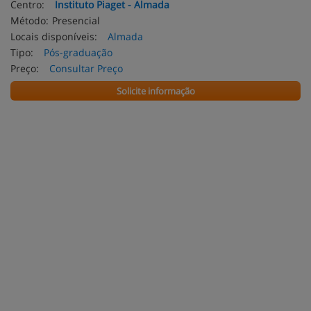
Centro:
Instituto Piaget - Almada
Método:
Presencial
Locais disponíveis:
Almada
Tipo:
Pós-graduação
Preço:
Consultar Preço
Solicite informação