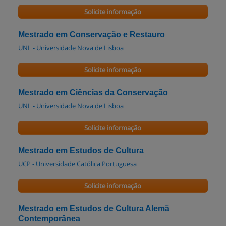
Solicite informação
Mestrado em Conservação e Restauro
UNL - Universidade Nova de Lisboa
Solicite informação
Mestrado em Ciências da Conservação
UNL - Universidade Nova de Lisboa
Solicite informação
Mestrado em Estudos de Cultura
UCP - Universidade Católica Portuguesa
Solicite informação
Mestrado em Estudos de Cultura Alemã
Contemporânea