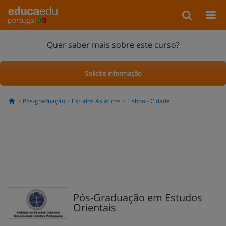
portugal
Quer saber mais sobre este curso?
Solicite informação
Pós-graduação
Estudos Asiáticos
Lisboa - Cidade
Pós-Graduação em Estudos
Orientais