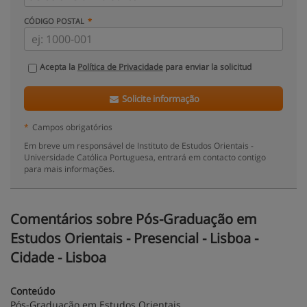
CÓDIGO POSTAL
Acepta la
Política de Privacidade
para enviar la solicitud
Solicite informação
*
Campos obrigatórios
Em breve um responsável de Instituto de Estudos Orientais -
Universidade Católica Portuguesa, entrará em contacto contigo
para mais informações.
Comentários sobre Pós-Graduação em
Estudos Orientais - Presencial - Lisboa -
Cidade - Lisboa
Conteúdo
Pós-Graduação em Estudos Orientais