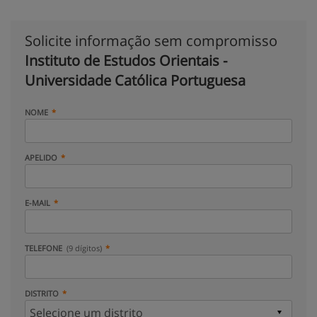
Solicite informação sem compromisso
Instituto de Estudos Orientais -
Universidade Católica Portuguesa
NOME
APELIDO
E-MAIL
TELEFONE
(9 dígitos)
DISTRITO