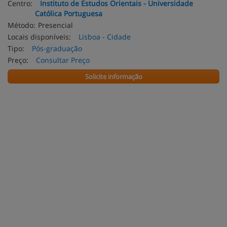
Centro:
Instituto de Estudos Orientais - Universidade
Católica Portuguesa
Método:
Presencial
Locais disponíveis:
Lisboa - Cidade
Tipo:
Pós-graduação
Preço:
Consultar Preço
Solicite informação