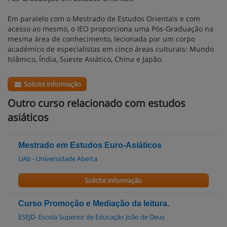
Em paralelo com o Mestrado de Estudos Orientais e com
acesso ao mesmo, o IEO proporciona uma Pós-Graduação na
mesma área de conhecimento, lecionada por um corpo
académico de especialistas em cinco áreas culturais: Mundo
Islâmico, Índia, Sueste Asiático, China e Japão.
Solicite informação
Outro curso relacionado com estudos
asiáticos
Mestrado em Estudos Euro-Asiáticos
UAb - Universidade Aberta
Solicite informação
Curso Promoção e Mediação da leitura.
ESEJD- Escola Superior de Educação João de Deus