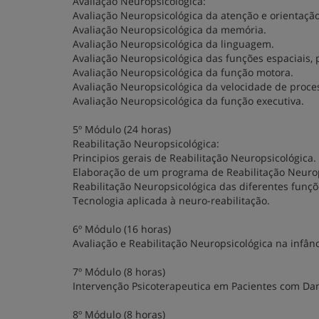
Avaliação Neuropsicológica:
Avaliação Neuropsicológica da atenção e orientação
Avaliação Neuropsicológica da memória.
Avaliação Neuropsicológica da linguagem.
Avaliação Neuropsicológica das funções espaciais, p
Avaliação Neuropsicológica da função motora.
Avaliação Neuropsicológica da velocidade de proc
Avaliação Neuropsicológica da função executiva.
5º Módulo (24 horas)
Reabilitação Neuropsicológica:
Principios gerais de Reabilitação Neuropsicológica.
Elaboração de um programa de Reabilitação Neurop
Reabilitação Neuropsicológica das diferentes funçõ
Tecnologia aplicada à neuro-reabilitação.
6º Módulo (16 horas)
Avaliação e Reabilitação Neuropsicológica na infânc
7º Módulo (8 horas)
Intervenção Psicoterapeutica em Pacientes com Dano
8º Módulo (8 horas)