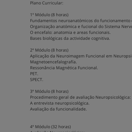
Plano Curricular:
1º Módulo (8 horas)
Fundamentos neuroanatómicos do funcionamento c
Organização anatómica e fucional do Sistema Nervo
O encefalo: anatomia e areas funcionais.
Bases biológicas da actividade cognitiva.
2º Módulo (8 horas)
Aplicação da Neuroimagem Funcional em Neuropsic
Magnetoencefalografía.
Ressonância Magnética Funcional.
PET.
SPECT.
3º Módulo (8 horas)
Procedimento geral de avaliação Neuropsicológica:
A entrevista neuropsicológica.
Avaliação da funcionalidade.
4º Módulo (32 horas)