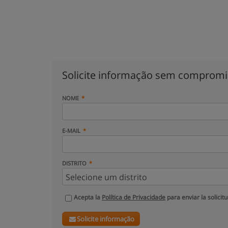
Solicite informação sem comprom
NOME
E-MAIL
DISTRITO
Acepta la
Política de Privacidade
para enviar la solicit
Solicite informação