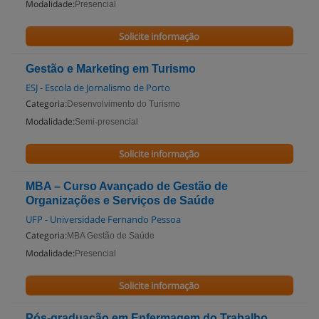
Modalidade:
Presencial
Solicite informação
Gestão e Marketing em Turismo
ESJ - Escola de Jornalismo de Porto
Categoria:
Desenvolvimento do Turismo
Modalidade:
Semi-presencial
Solicite informação
MBA – Curso Avançado de Gestão de
Organizações e Serviços de Saúde
UFP - Universidade Fernando Pessoa
Categoria:
MBA Gestão de Saúde
Modalidade:
Presencial
Solicite informação
Pós-graduação em Enfermagem do Trabalho