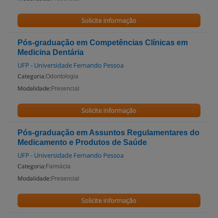
Solicite informação
Pós-graduação em Competências Clínicas em
Medicina Dentária
UFP - Universidade Fernando Pessoa
Categoria:
Odontologia
Modalidade:
Presencial
Solicite informação
Pós-graduação em Assuntos Regulamentares do
Medicamento e Produtos de Saúde
UFP - Universidade Fernando Pessoa
Categoria:
Farmácia
Modalidade:
Presencial
Solicite informação