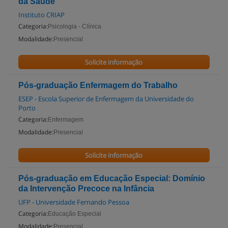
da Saúde
Instituto CRIAP
Categoria:
Psicologia - Clínica
Modalidade:
Presencial
Solicite informação
Pós-graduação Enfermagem do Trabalho
ESEP - Escola Superior de Enfermagem da Universidade do
Porto
Categoria:
Enfermagem
Modalidade:
Presencial
Solicite informação
Pós-graduação em Educação Especial: Domínio
da Intervenção Precoce na Infância
UFP - Universidade Fernando Pessoa
Categoria:
Educação Especial
Modalidade:
Presencial