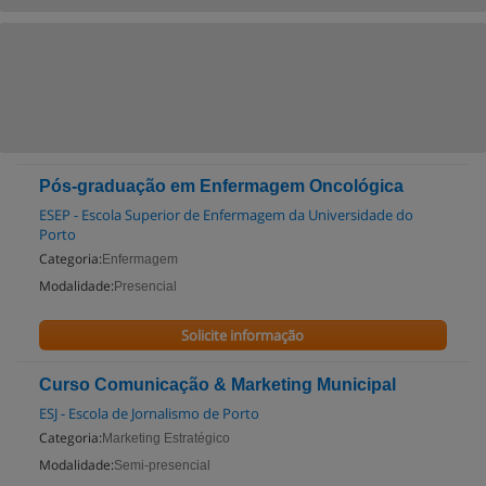
Pós-graduação em Enfermagem Oncológica
ESEP - Escola Superior de Enfermagem da Universidade do
Porto
Categoria:
Enfermagem
Modalidade:
Presencial
Solicite informação
Curso Comunicação & Marketing Municipal
ESJ - Escola de Jornalismo de Porto
Categoria:
Marketing Estratégico
Modalidade:
Semi-presencial