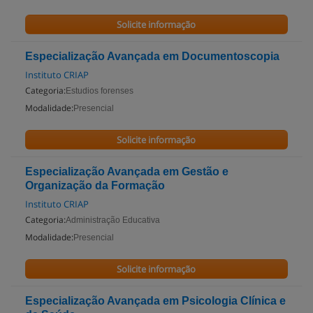
Solicite informação
Especialização Avançada em Documentoscopia
Instituto CRIAP
Categoria:
Estudios forenses
Modalidade:
Presencial
Solicite informação
Especialização Avançada em Gestão e
Organização da Formação
Instituto CRIAP
Categoria:
Administração Educativa
Modalidade:
Presencial
Solicite informação
Especialização Avançada em Psicologia Clínica e