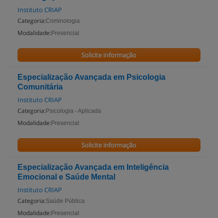
Instituto CRIAP
Categoria:
Criminologia
Modalidade:
Presencial
Solicite informação
Especialização Avançada em Psicologia
Comunitária
Instituto CRIAP
Categoria:
Psicologia - Aplicada
Modalidade:
Presencial
Solicite informação
Especialização Avançada em Inteligência
Emocional e Saúde Mental
Instituto CRIAP
Categoria:
Saúde Pública
Modalidade:
Presencial