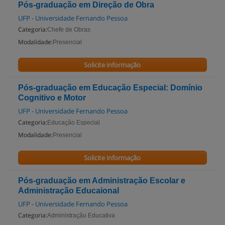
Pós-graduação em Direção de Obra
UFP - Universidade Fernando Pessoa
Categoria:
Chefe de Obras
Modalidade:
Presencial
Solicite informação
Pós-graduação em Educação Especial: Domínio
Cognitivo e Motor
UFP - Universidade Fernando Pessoa
Categoria:
Educação Especial
Modalidade:
Presencial
Solicite informação
Pós-graduação em Administração Escolar e
Administração Educaional
UFP - Universidade Fernando Pessoa
Categoria:
Administração Educativa