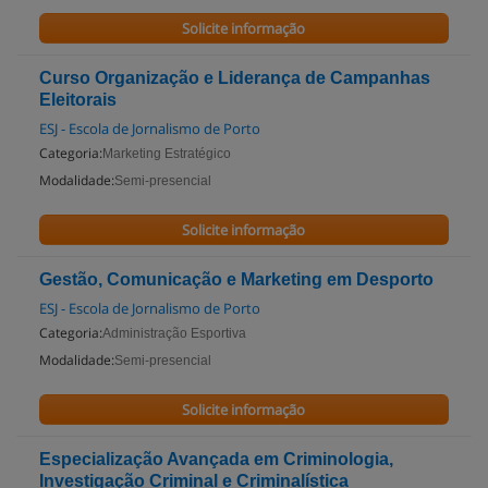
Solicite informação
Curso Organização e Liderança de Campanhas
Eleitorais
ESJ - Escola de Jornalismo de Porto
Categoria:
Marketing Estratégico
Modalidade:
Semi-presencial
Solicite informação
Gestão, Comunicação e Marketing em Desporto
ESJ - Escola de Jornalismo de Porto
Categoria:
Administração Esportiva
Modalidade:
Semi-presencial
Solicite informação
Especialização Avançada em Criminologia,
Investigação Criminal e Criminalística