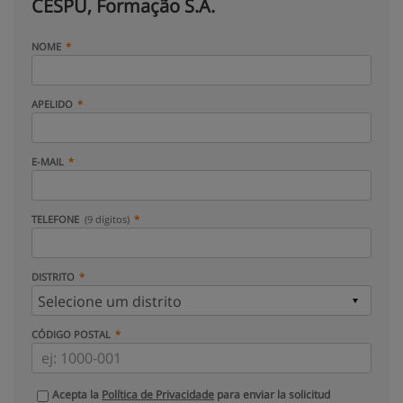
CESPU, Formação S.A.
NOME
APELIDO
E-MAIL
TELEFONE
(9 dígitos)
DISTRITO
CÓDIGO POSTAL
Acepta la
Política de Privacidade
para enviar la solicitud