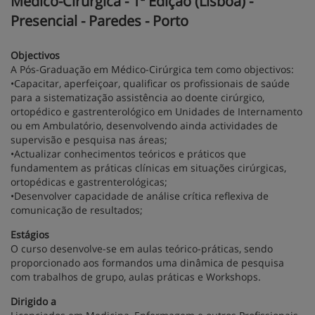
Médico-Cirúrgica - 1ª Edição (Lisboa) -
Presencial - Paredes - Porto
Objectivos
A Pós-Graduação em Médico-Cirúrgica tem como objectivos:
•Capacitar, aperfeiçoar, qualificar os profissionais de saúde
para a sistematização assistência ao doente cirúrgico,
ortopédico e gastrenterológico em Unidades de Internamento
ou em Ambulatório, desenvolvendo ainda actividades de
supervisão e pesquisa nas áreas;
•Actualizar conhecimentos teóricos e práticos que
fundamentem as práticas clínicas em situações cirúrgicas,
ortopédicas e gastrenterológicas;
•Desenvolver capacidade de análise crítica reflexiva de
comunicação de resultados;
Estágios
O curso desenvolve-se em aulas teórico-práticas, sendo
proporcionado aos formandos uma dinâmica de pesquisa
com trabalhos de grupo, aulas práticas e Workshops.
Dirigido a