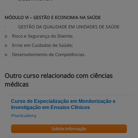
MÓDULO VI – GESTÃO E ECONOMIA NA SAÚDE
·
GESTÃO DA QUALIDADE EM UNIDADES DE SAÚDE
o
Risco e Segurança do Doente;
o
Erros em Cuidados de Saúde;
o
Desenvolvimento de Competências.
Outro curso relacionado com ciências
médicas
Curso de Especialização em Monitorização e
Investigação em Ensaios Clínicos
PharAcademy
Solicite informação