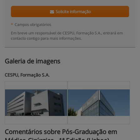
Solicite informação
*
Campos obrigatórios
Em breve um responsável de CESPU, Formação S.A., entrará em
contacto contigo para mais informações.
Galeria de imagens
CESPU, Formação S.A.
Comentários sobre Pós-Graduação em