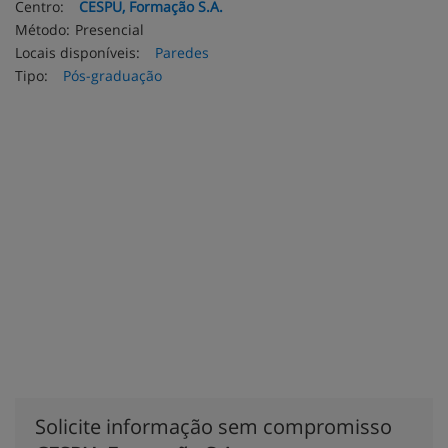
Centro:
CESPU, Formação S.A.
Método:
Presencial
Locais disponíveis:
Paredes
Tipo:
Pós-graduação
Solicite informação sem compromisso