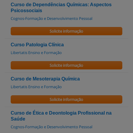
Curso de Dependências Químicas: Aspectos
Psicossociais
Cognos-Formação e Desenvolvimento Pessoal
Solicite informação
Curso Patologia Clínica
Libertatis Ensino e Formação
Solicite informação
Curso de Mesoterapia Química
Libertatis Ensino e Formação
Solicite informação
Curso de Ética e Deontologia Profissional na
Saúde
Cognos-Formação e Desenvolvimento Pessoal