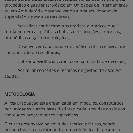
ortopédico e gastrenterológico em Unidades de Internamento
ou em Ambulatório, desenvolvendo ainda actividades de
supervisão e pesquisa nas áreas;
·
Actualizar conhecimentos teóricos e práticos que
fundamentem as práticas clínicas em situações cirúrgicas,
ortopédicas e gastrenterológicas;
·
Desenvolver capacidade de análise crítica reflexiva de
comunicação de resultados;
·
Utilizar a evidência como base na tomada de decisões;
·
Assimilar conceitos e técnicas de gestão do risco em
saúde.
METODOLOGIA
A Pós-Graduação está organizada em módulos, constituídos
por unidades curriculares distintas, cada uma das quais com
conteúdos programáticos específicos.
O curso desenvolve-se em aulas teórico-práticas, sendo
proporcionado aos formandos uma dinâmica de pesquisa