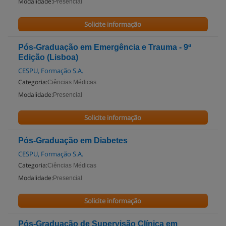
Modalidade:
Presencial
Solicite informação
Pós-Graduação em Emergência e Trauma - 9ª
Edição (Lisboa)
CESPU, Formação S.A.
Categoria:
Ciências Médicas
Modalidade:
Presencial
Solicite informação
Pós-Graduação em Diabetes
CESPU, Formação S.A.
Categoria:
Ciências Médicas
Modalidade:
Presencial
Solicite informação
Pós-Graduação de Supervisão Clínica em