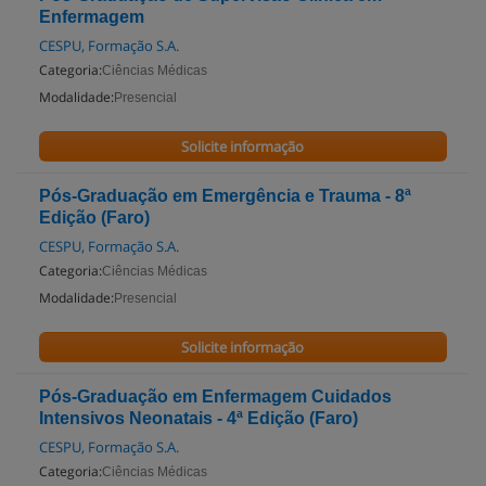
Enfermagem
CESPU, Formação S.A.
Categoria:
Ciências Médicas
Modalidade:
Presencial
Solicite informação
Pós-Graduação em Emergência e Trauma - 8ª
Edição (Faro)
CESPU, Formação S.A.
Categoria:
Ciências Médicas
Modalidade:
Presencial
Solicite informação
Pós-Graduação em Enfermagem Cuidados
Intensivos Neonatais - 4ª Edição (Faro)
CESPU, Formação S.A.
Categoria:
Ciências Médicas