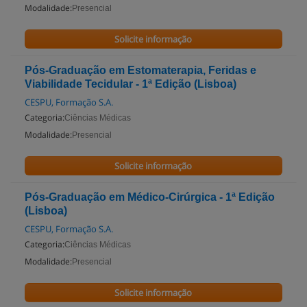
Modalidade:
Presencial
Solicite informação
Pós-Graduação em Estomaterapia, Feridas e
Viabilidade Tecidular - 1ª Edição (Lisboa)
CESPU, Formação S.A.
Categoria:
Ciências Médicas
Modalidade:
Presencial
Solicite informação
Pós-Graduação em Médico-Cirúrgica - 1ª Edição
(Lisboa)
CESPU, Formação S.A.
Categoria:
Ciências Médicas
Modalidade:
Presencial
Solicite informação