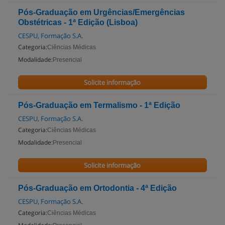
Pós-Graduação em Urgências/Emergências
Obstétricas - 1ª Edição (Lisboa)
CESPU, Formação S.A.
Categoria:
Ciências Médicas
Modalidade:
Presencial
Solicite informação
Pós-Graduação em Termalismo - 1ª Edição
CESPU, Formação S.A.
Categoria:
Ciências Médicas
Modalidade:
Presencial
Solicite informação
Pós-Graduação em Ortodontia - 4ª Edição
CESPU, Formação S.A.
Categoria:
Ciências Médicas