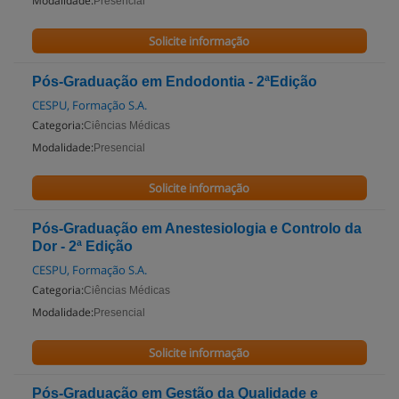
Modalidade:
Presencial
Solicite informação
Pós-Graduação em Endodontia - 2ªEdição
CESPU, Formação S.A.
Categoria:
Ciências Médicas
Modalidade:
Presencial
Solicite informação
Pós-Graduação em Anestesiologia e Controlo da
Dor - 2ª Edição
CESPU, Formação S.A.
Categoria:
Ciências Médicas
Modalidade:
Presencial
Solicite informação
Pós-Graduação em Gestão da Qualidade e