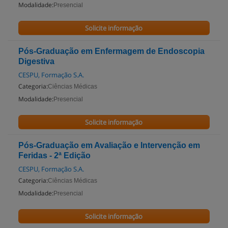
Modalidade:
Presencial
Solicite informação
Pós-Graduação em Enfermagem de Endoscopia
Digestiva
CESPU, Formação S.A.
Categoria:
Ciências Médicas
Modalidade:
Presencial
Solicite informação
Pós-Graduação em Avaliação e Intervenção em
Feridas - 2ª Edição
CESPU, Formação S.A.
Categoria:
Ciências Médicas
Modalidade:
Presencial
Solicite informação