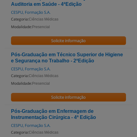
Auditoria em Saúde - 4ªEdição
CESPU, Formação S.A.
Categoria:
Ciências Médicas
Modalidade:
Presencial
Solicite informação
Pós-Graduação em Técnico Superior de Higiene
e Segurança no Trabalho - 2ªEdição
CESPU, Formação S.A.
Categoria:
Ciências Médicas
Modalidade:
Presencial
Solicite informação
Pós-Graduação em Enfermagem de
Instrumentação Cirúrgica - 4ª Edição
CESPU, Formação S.A.
Categoria:
Ciências Médicas