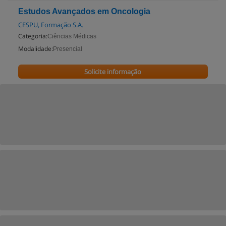
Estudos Avançados em Oncologia
CESPU, Formação S.A.
Categoria:
Ciências Médicas
Modalidade:
Presencial
Solicite informação