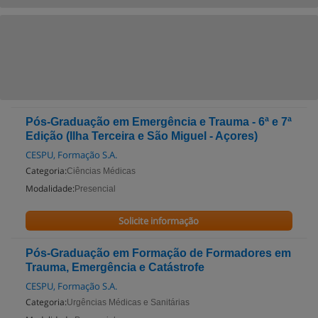
Pós-Graduação em Emergência e Trauma - 6ª e 7ª
Edição (Ilha Terceira e São Miguel - Açores)
CESPU, Formação S.A.
Categoria:
Ciências Médicas
Modalidade:
Presencial
Solicite informação
Pós-Graduação em Formação de Formadores em
Trauma, Emergência e Catástrofe
CESPU, Formação S.A.
Categoria:
Urgências Médicas e Sanitárias