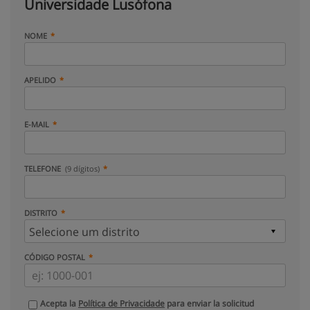
Universidade Lusófona
NOME
APELIDO
E-MAIL
TELEFONE
(9 dígitos)
DISTRITO
CÓDIGO POSTAL
Acepta la
Política de Privacidade
para enviar la solicitud