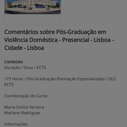
Comentários sobre Pós-Graduação em
Violência Doméstica - Presencial - Lisboa -
Cidade - Lisboa
Conteúdo
Duração / Grau / ECTS
175 Horas / Pós-Graduação (Formação Especializada) / 26,5
ECTS
Coordenação do Curso
Maria Emília Ferreira
Marlene Rodrigues
Informações