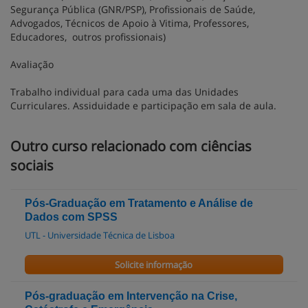
Segurança Pública (GNR/PSP), Profissionais de Saúde,
Advogados, Técnicos de Apoio à Vitima, Professores,
Educadores, outros profissionais)
Avaliação
Trabalho individual para cada uma das Unidades
Curriculares. Assiduidade e participação em sala de aula.
Outro curso relacionado com ciências
sociais
Pós-Graduação em Tratamento e Análise de
Dados com SPSS
UTL - Universidade Técnica de Lisboa
Solicite informação
Pós-graduação em Intervenção na Crise,