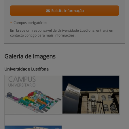
Solicite informação
*
Campos obrigatórios
Em breve um responsável de Universidade Lusófona, entrará em
contacto contigo para mais informações.
Galeria de imagens
Universidade Lusófona