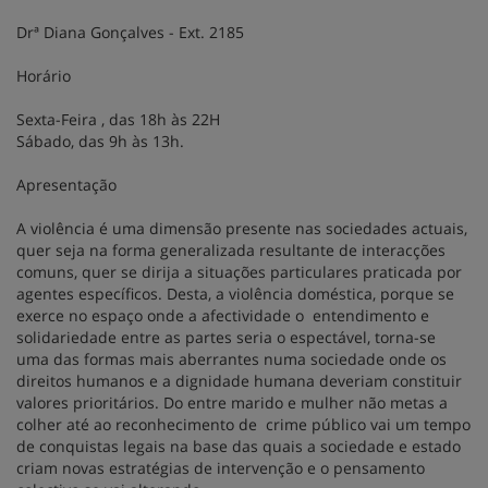
Drª Diana Gonçalves - Ext. 2185
Horário
Sexta-Feira , das 18h às 22H
Sábado, das 9h às 13h.
Apresentação
A violência é uma dimensão presente nas sociedades actuais,
quer seja na forma generalizada resultante de interacções
comuns, quer se dirija a situações particulares praticada por
agentes específicos. Desta, a violência doméstica, porque se
exerce no espaço onde a afectividade o entendimento e
solidariedade entre as partes seria o espectável, torna-se
uma das formas mais aberrantes numa sociedade onde os
direitos humanos e a dignidade humana deveriam constituir
valores prioritários. Do entre marido e mulher não metas a
colher até ao reconhecimento de crime público vai um tempo
de conquistas legais na base das quais a sociedade e estado
criam novas estratégias de intervenção e o pensamento