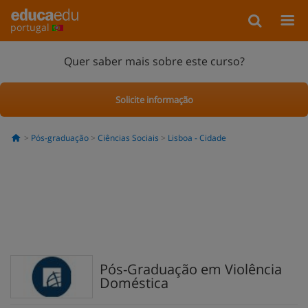
portugal
Quer saber mais sobre este curso?
Solicite informação
Pós-graduação
Ciências Sociais
Lisboa - Cidade
Pós-Graduação em Violência
Doméstica