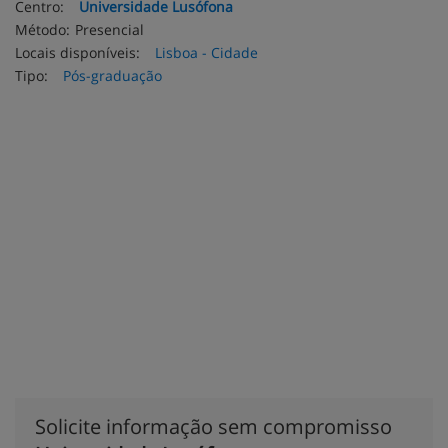
Centro:
Universidade Lusófona
Método:
Presencial
Locais disponíveis:
Lisboa - Cidade
Tipo:
Pós-graduação
Solicite informação sem compromisso