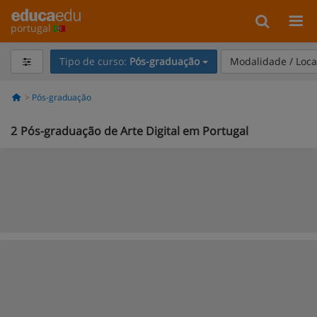
portugal
Tipo de curso:
Pós-graduação
Modalidade / Loca
Pós-graduação
2
Pós-graduação de Arte Digital em Portugal