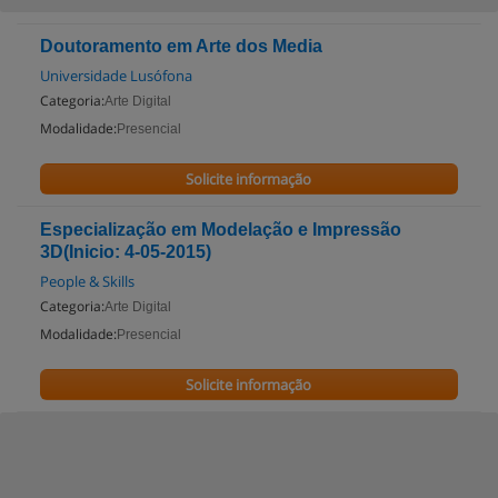
Doutoramento em Arte dos Media
Universidade Lusófona
Categoria:
Arte Digital
Modalidade:
Presencial
Solicite informação
Especialização em Modelação e Impressão
3D(Inicio: 4-05-2015)
People & Skills
Categoria:
Arte Digital
Modalidade:
Presencial
Solicite informação