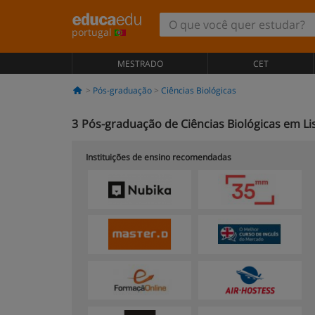
portugal
MESTRADO
CET
Pós-graduação
Ciências Biológicas
3
Pós-graduação de Ciências Biológicas em Li
Instituições de ensino recomendadas