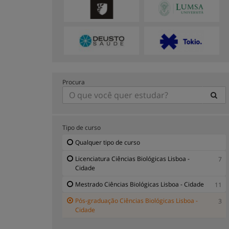
Procura
Tipo de curso
Qualquer tipo de curso
Licenciatura Ciências Biológicas Lisboa -
7
Cidade
Mestrado Ciências Biológicas Lisboa - Cidade
11
Pós-graduação Ciências Biológicas Lisboa -
3
Cidade