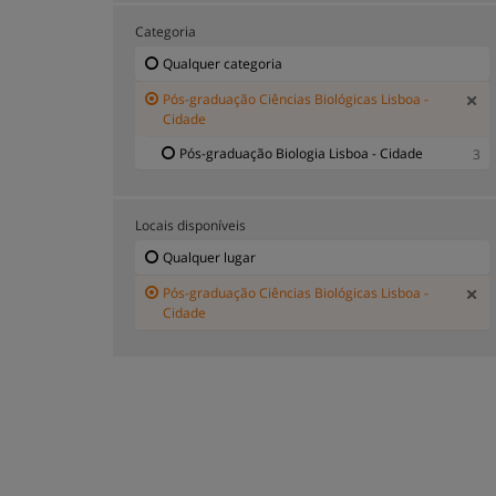
Categoria
Qualquer categoria
Pós-graduação Ciências Biológicas Lisboa -
Cidade
Pós-graduação Biologia Lisboa - Cidade
3
Locais disponíveis
Qualquer lugar
Pós-graduação Ciências Biológicas Lisboa -
Cidade