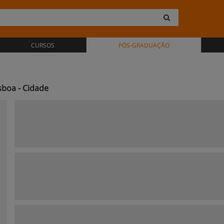
CURSOS
PÓS-GRADUAÇÃO
sboa - Cidade