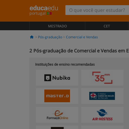
portugal
MESTRADO
CET
Pós-graduação
Comercial e Vendas
2
Pós-graduação de Comercial e Vendas em E
Instituições de ensino recomendadas