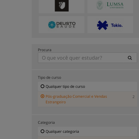
Procura
Tipo de curso
Qualquer tipo de curso
Pós-graduação Comercial e Vendas
2
Estrangeiro
Categoria
Qualquer categoria