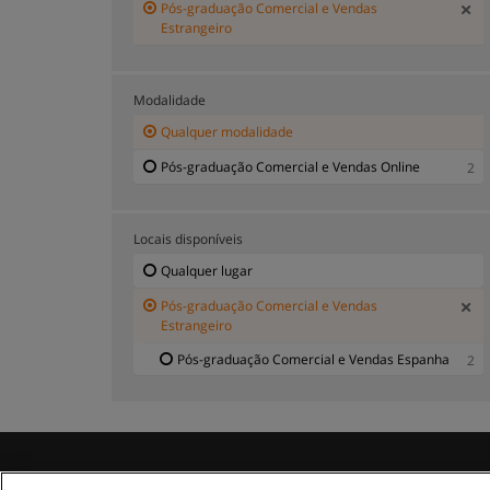
Pós-graduação Comercial e Vendas
Estrangeiro
Modalidade
Qualquer modalidade
Pós-graduação Comercial e Vendas Online
2
Locais disponíveis
Qualquer lugar
Pós-graduação Comercial e Vendas
Estrangeiro
Pós-graduação Comercial e Vendas Espanha
2
R