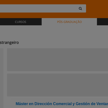
CURSOS
PÓS-GRADUAÇÃO
strangeiro
Máster en Dirección Comercial y Gestión de Venta