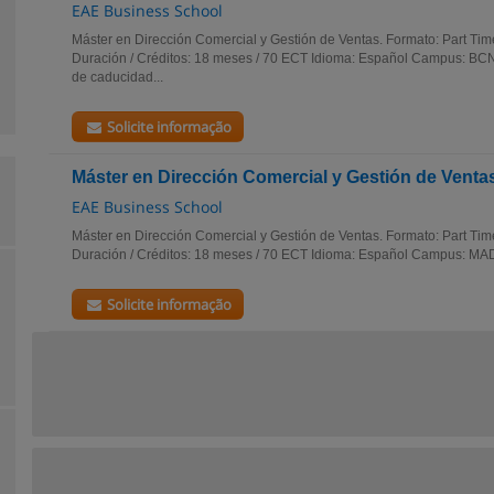
EAE Business School
Máster en Dirección Comercial y Gestión de Ventas. Formato: Part Ti
Duración / Créditos: 18 meses / 70 ECT Idioma: Español Campus: BCN
de caducidad...
Solicite informação
Máster en Dirección Comercial y Gestión de Venta
EAE Business School
Máster en Dirección Comercial y Gestión de Ventas. Formato: Part Ti
Duración / Créditos: 18 meses / 70 ECT Idioma: Español Campus: MAD
Solicite informação