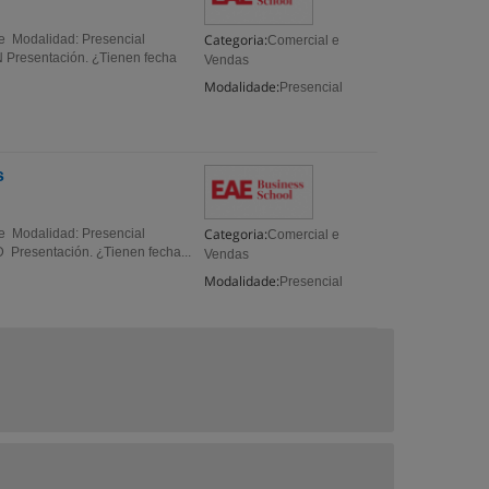
Categoria:
me Modalidad: Presencial
Comercial e
 Presentación. ¿Tienen fecha
Vendas
Modalidade:
Presencial
s
Categoria:
me Modalidad: Presencial
Comercial e
 Presentación. ¿Tienen fecha...
Vendas
Modalidade:
Presencial